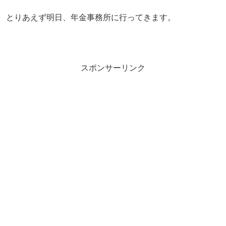
とりあえず明日、年金事務所に行ってきます。
スポンサーリンク