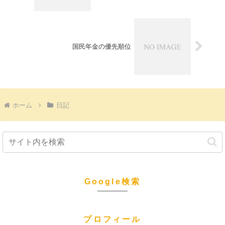
国民年金の優先順位
ホーム
日記
Google検索
プロフィール