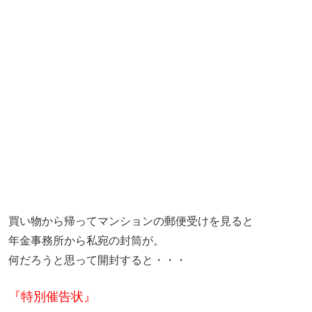
買い物から帰ってマンションの郵便受けを見ると
年金事務所から私宛の封筒が。
何だろうと思って開封すると・・・
『特別催告状』