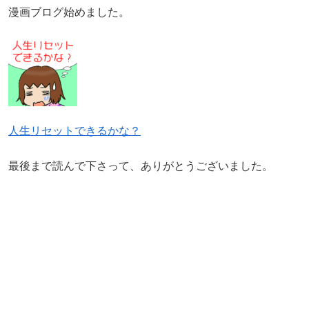
漫画ブログ始めました。
人生リセットできるかな？
最後まで読んで下さって、ありがとうございました。