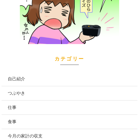
カテゴリー
自己紹介
つぶやき
仕事
食事
今月の家計の収支