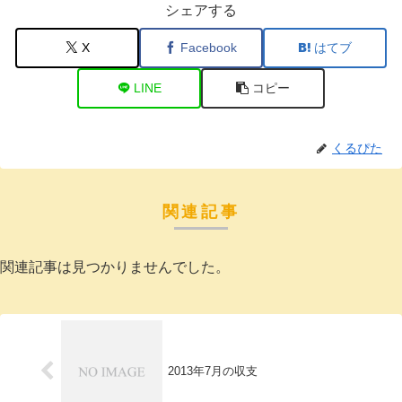
シェアする
X
Facebook
はてブ
LINE
コピー
くるぴた
関連記事
関連記事は見つかりませんでした。
2013年7月の収支