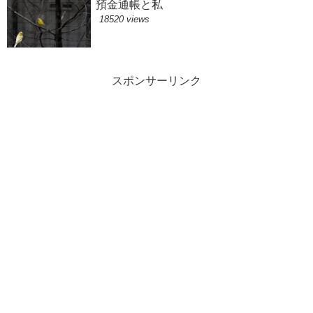
預金通帳と私
18520 views
スポンサーリンク