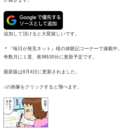
追加して頂けると大変嬉しいです。
＊『毎日が発見ネット』様の体験記コーナーで連載中。
奇数月に１度、夜9時30分に更新予定です。
最新版は8月4日に更新されました。
↓の画像をクリックすると飛べます。