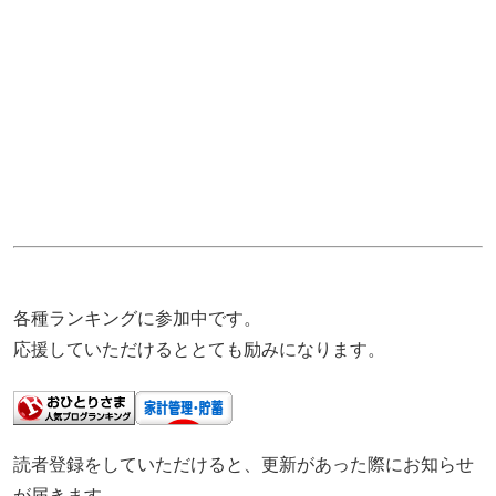
各種ランキングに参加中です。
応援していただけるととても励みになります。
読者登録をしていただけると、更新があった際にお知らせ
が届きます。