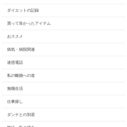
ダイエットの記録
買って良かったアイテム
おススメ
病気・病院関連
迷惑電話
私の離婚への道
無職生活
仕事探し
ダンナとの別居