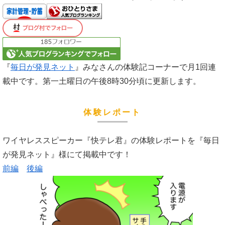
『
毎日が発見ネット
』みなさんの体験記コーナーで月1回連
載中です。第一土曜日の午後8時30分頃に更新します。
体験レポート
ワイヤレススピーカー『快テレ君』の体験レポートを『毎日
が発見ネット』様にて掲載中です！
前編
後編