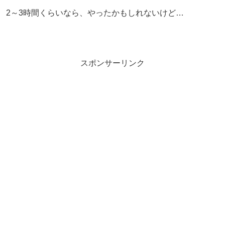
2～3時間くらいなら、やったかもしれないけど…
スポンサーリンク