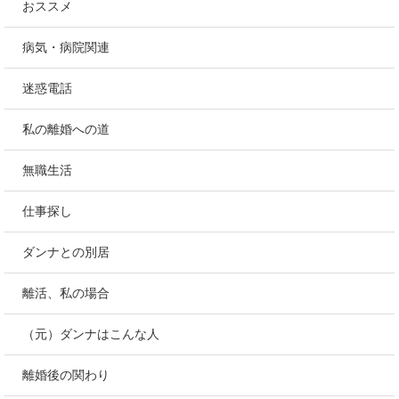
おススメ
病気・病院関連
迷惑電話
私の離婚への道
無職生活
仕事探し
ダンナとの別居
離活、私の場合
（元）ダンナはこんな人
離婚後の関わり