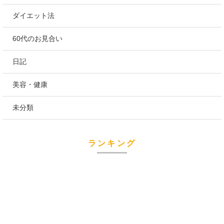
ダイエット法
60代のお見合い
日記
美容・健康
未分類
ランキング