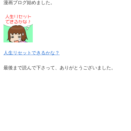
漫画ブログ始めました。
人生リセットできるかな？
最後まで読んで下さって、ありがとうございました。