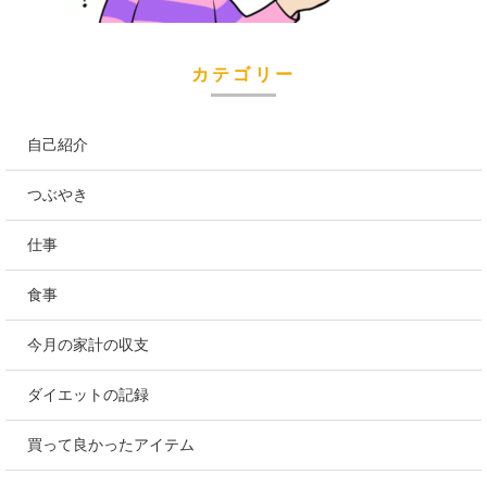
カテゴリー
自己紹介
つぶやき
仕事
食事
今月の家計の収支
ダイエットの記録
買って良かったアイテム