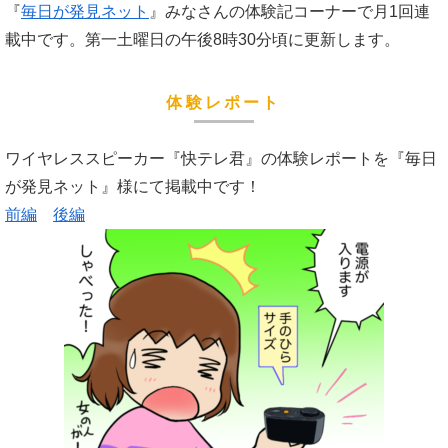
『
毎日が発見ネット
』みなさんの体験記コーナーで月1回連
載中です。第一土曜日の午後8時30分頃に更新します。
体験レポート
ワイヤレススピーカー『快テレ君』の体験レポートを『毎日
が発見ネット』様にて掲載中です！
前編
後編