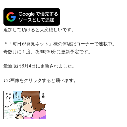
追加して頂けると大変嬉しいです。
＊『毎日が発見ネット』様の体験記コーナーで連載中。
奇数月に１度、夜9時30分に更新予定です。
最新版は8月4日に更新されました。
↓の画像をクリックすると飛べます。