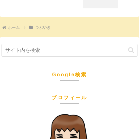
ホーム
つぶやき
Google検索
プロフィール