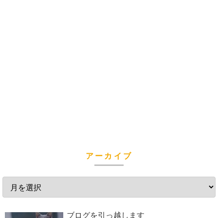
アーカイブ
ブログを引っ越します