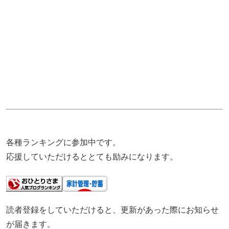
各種ランキングに参加中です。
応援していただけるととても励みになります。
読者登録をしていただけると、更新があった際にお知らせ
が届きます。