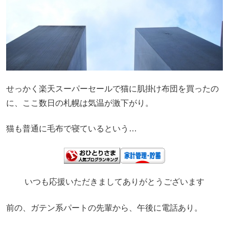
せっかく楽天スーパーセールで猫に肌掛け布団を買ったの
に、ここ数日の札幌は気温が激下がり。
猫も普通に毛布で寝ているという…
いつも応援いただきましてありがとうございます
前の、ガテン系パートの先輩から、午後に電話あり。