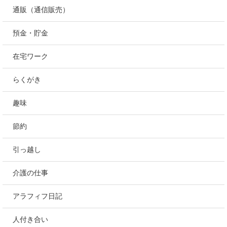
通販（通信販売）
預金・貯金
在宅ワーク
らくがき
趣味
節約
引っ越し
介護の仕事
アラフィフ日記
人付き合い