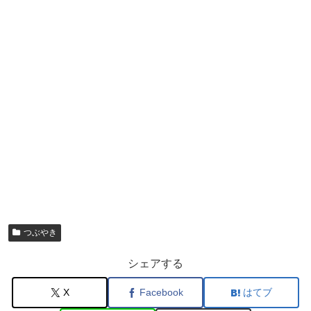
つぶやき
シェアする
X
Facebook
はてブ