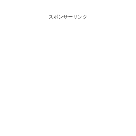
スポンサーリンク