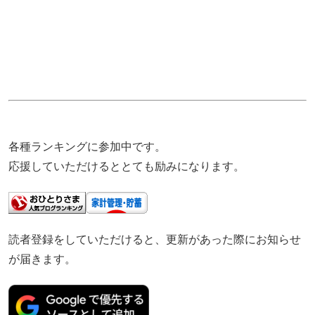
各種ランキングに参加中です。
応援していただけるととても励みになります。
読者登録をしていただけると、更新があった際にお知らせ
が届きます。