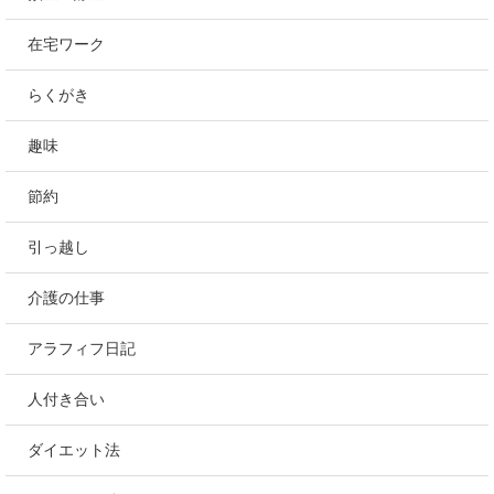
在宅ワーク
らくがき
趣味
節約
引っ越し
介護の仕事
アラフィフ日記
人付き合い
ダイエット法