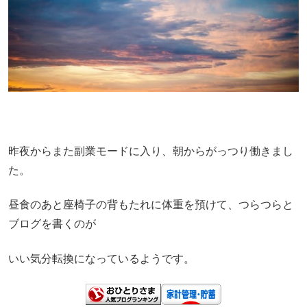
昨夜からまた副業モードに入り、朝からがっつり働きまし
た。
昼食のあと座椅子の背もたれに体重を預けて、つらつらと
ブログを書くのが
いい気分転換になっているようです。