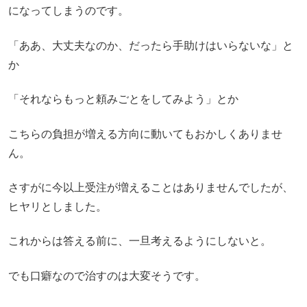
になってしまうのです。
「ああ、大丈夫なのか、だったら手助けはいらないな」と
か
「それならもっと頼みごとをしてみよう」とか
こちらの負担が増える方向に動いてもおかしくありませ
ん。
さすがに今以上受注が増えることはありませんでしたが、
ヒヤリとしました。
これからは答える前に、一旦考えるようにしないと。
でも口癖なので治すのは大変そうです。