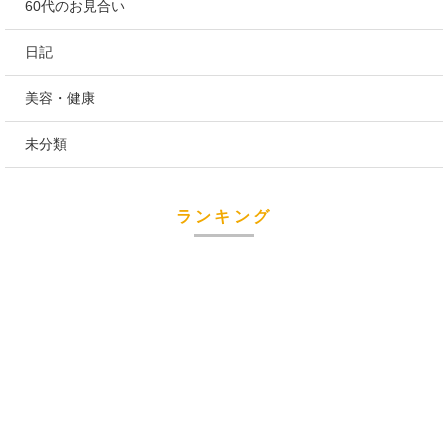
60代のお見合い
日記
美容・健康
未分類
ランキング