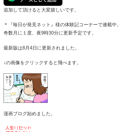
追加して頂けると大変嬉しいです。
＊『毎日が発見ネット』様の体験記コーナーで連載中。
奇数月に１度、夜9時30分に更新予定です。
最新版は8月4日に更新されました。
↓の画像をクリックすると飛べます。
漫画ブログ始めました。