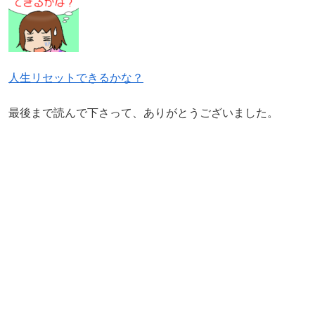
人生リセットできるかな？
最後まで読んで下さって、ありがとうございました。