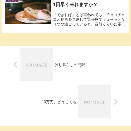
つぶやき
1日早く来れますか？
「できれば」とは言われても。チョコチョ
コと動画を見返して緊張感でキューッとな
りつつ過ごしていると、昼前くらいに電話
があり...
独り暮らしの門限
10万円、どうしても