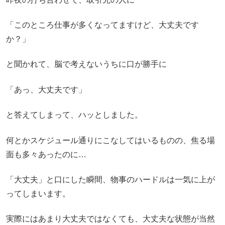
「このところ仕事が多くなってますけど、大丈夫です
か？」
と聞かれて、脳で考えないうちに口が勝手に
「あっ、大丈夫です」
と答えてしまって、ハッとしました。
何とかスケジュール通りにこなしてはいるものの、焦る場
面も多々あったのに…
「大丈夫」と口にした瞬間、物事のハードルは一気に上が
ってしまいます。
実際にはあまり大丈夫ではなくても、大丈夫な状態が当然