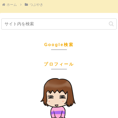
ホーム
つぶやき
Google検索
プロフィール