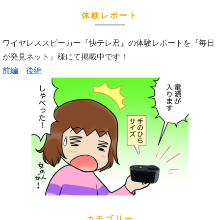
体験レポート
ワイヤレススピーカー『快テレ君』の体験レポートを『毎日
が発見ネット』様にて掲載中です！
前編
後編
カテゴリー