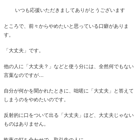
いつも応援いただきましてありがとうございます
ところで、前々からやめたいと思っている口癖がありま
す。
「大丈夫」です。
他の人に「大丈夫？」などと使う分には、全然何でもない
言葉なのですが…
自分が何かを聞かれたときに、咄嗟に「大丈夫」と答えて
しまうのをやめたいのです。
反射的に口をついて出る「大丈夫」ほど、大丈夫じゃない
ものはありません。
昨夜の打ち合わせで、取引先の人に