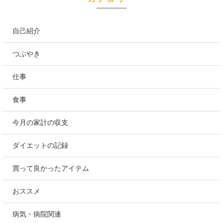
自己紹介
つぶやき
仕事
食事
今月の家計の収支
ダイエットの記録
買って良かったアイテム
おススメ
病気・病院関連