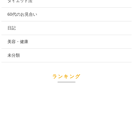
ダイエット法
60代のお見合い
日記
美容・健康
未分類
ランキング