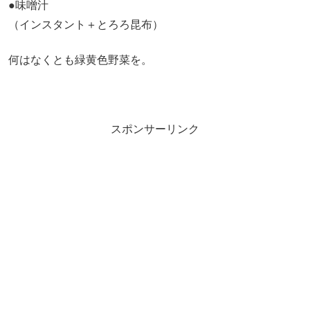
●味噌汁
（インスタント＋とろろ昆布）
何はなくとも緑黄色野菜を。
スポンサーリンク