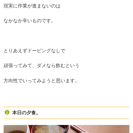
現実に作業が進まないのは
なかなか辛いものです。
とりあえずドーピングなしで
頑張ってみて、ダメなら飲むという
方向性でいってみようと思います。
本日の夕食。