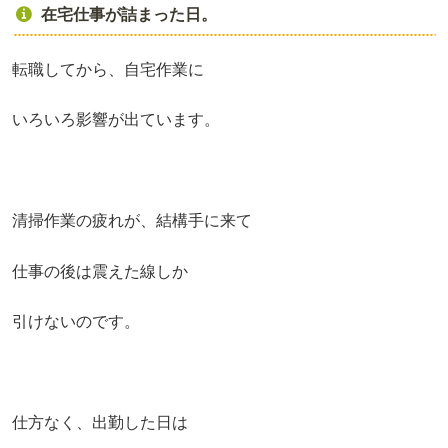
在宅仕事が詰まった日。
転職してから、自宅作業に
いろいろ影響が出ています。
清掃作業の疲れが、結構手に来て
仕事の後は震えた線しか
引けないのです。
仕方なく、出勤した日は