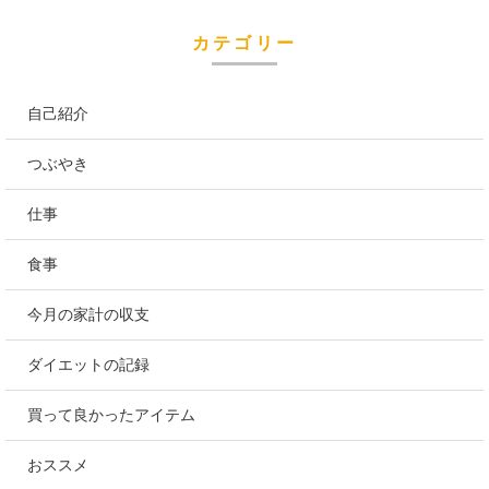
カテゴリー
自己紹介
つぶやき
仕事
食事
今月の家計の収支
ダイエットの記録
買って良かったアイテム
おススメ