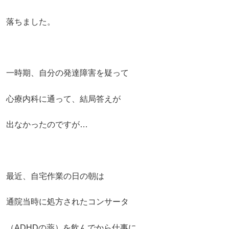
落ちました。
一時期、自分の発達障害を疑って
心療内科に通って、結局答えが
出なかったのですが…
最近、自宅作業の日の朝は
通院当時に処方されたコンサータ
（ADHDの薬）を飲んでから仕事に