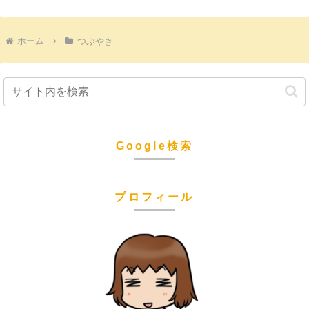
ホーム
つぶやき
Google検索
プロフィール