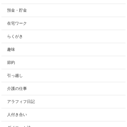
預金・貯金
在宅ワーク
らくがき
趣味
節約
引っ越し
介護の仕事
アラフィフ日記
人付き合い