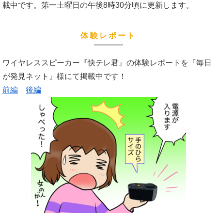
載中です。第一土曜日の午後8時30分頃に更新します。
体験レポート
ワイヤレススピーカー『快テレ君』の体験レポートを『毎日
が発見ネット』様にて掲載中です！
前編
後編