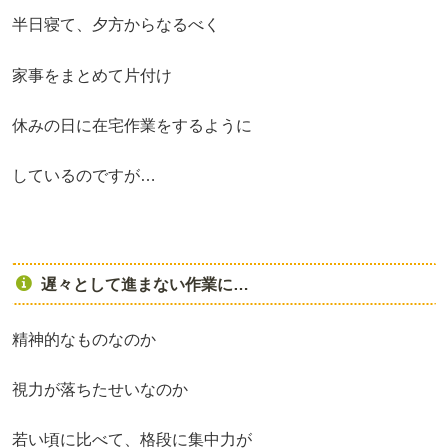
半日寝て、夕方からなるべく
家事をまとめて片付け
休みの日に在宅作業をするように
しているのですが…
遅々として進まない作業に…
精神的なものなのか
視力が落ちたせいなのか
若い頃に比べて、格段に集中力が