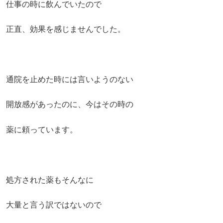
仕事の時に飲んでいたので
正直、効果を感じませんでした。
通院を止めた時には言いようのない
開放感があったのに、今はその時の
薬に頼っています。
処方された薬もそんなに
大量と言う訳ではないので