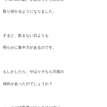
取り掛かるようになりました。
すると、飲まない日よりも
明らかに集中力があるのです。
もしかしたら、やはりそちら方面の
傾向があったのでしょうか？