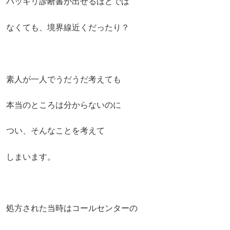
ハッキリ診断書が出せるほどでは
なくても、境界線近くだったり？
素人が一人でうだうだ考えても
本当のところは分からないのに
つい、そんなことを考えて
しまいます。
処方された当時はコールセンターの