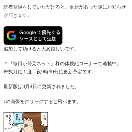
読者登録をしていただけると、更新があった際にお知らせ
が届きます。
追加して頂けると大変嬉しいです。
＊『毎日が発見ネット』様の体験記コーナーで連載中。
奇数月に１度、夜9時30分に更新予定です。
最新版は8月4日に更新されました。
↓の画像をクリックすると飛べます。