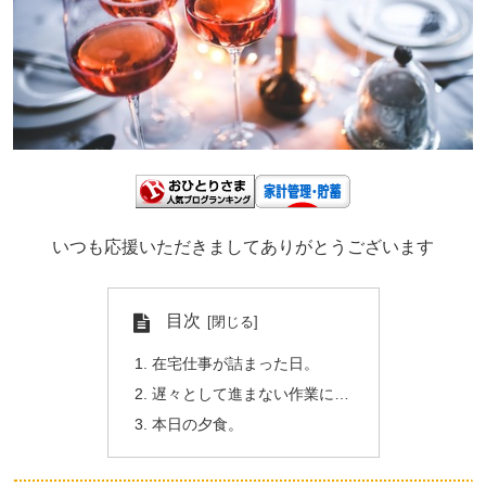
いつも応援いただきましてありがとうございます
目次
在宅仕事が詰まった日。
遅々として進まない作業に…
本日の夕食。