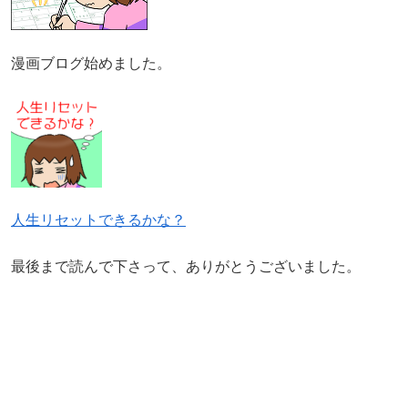
漫画ブログ始めました。
人生リセットできるかな？
最後まで読んで下さって、ありがとうございました。