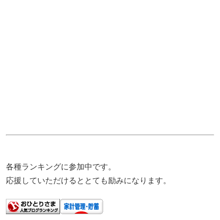
各種ランキングに参加中です。
応援していただけるととても励みになります。