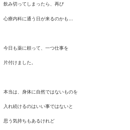
飲み切ってしまったら、再び
心療内科に通う日が来るのかも…
今日も薬に頼って、一つ仕事を
片付けました。
本当は、身体に自然ではないものを
入れ続けるのはいい事ではないと
思う気持ちもあるけれど