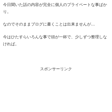
今日聞いた話の内容が完全に個人のプライベートな事ばか
り。
なのでそのままブログに書くことは出来ませんが…
今はひたすらいろんな事で頭が一杯で、少しずつ整理しな
ければ。
スポンサーリンク