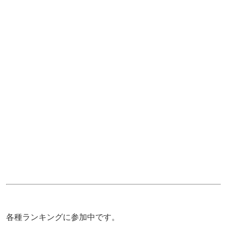
各種ランキングに参加中です。