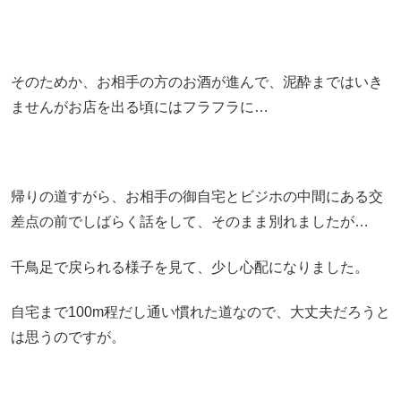
そのためか、お相手の方のお酒が進んで、泥酔まではいき
ませんがお店を出る頃にはフラフラに…
帰りの道すがら、お相手の御自宅とビジホの中間にある交
差点の前でしばらく話をして、そのまま別れましたが…
千鳥足で戻られる様子を見て、少し心配になりました。
自宅まで100m程だし通い慣れた道なので、大丈夫だろうと
は思うのですが。