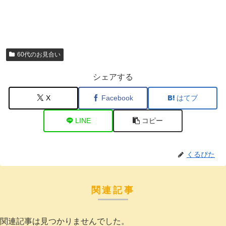
60代のお見合い
シェアする
X
Facebook
はてブ
LINE
コピー
くるぴた
関連記事
関連記事は見つかりませんでした。