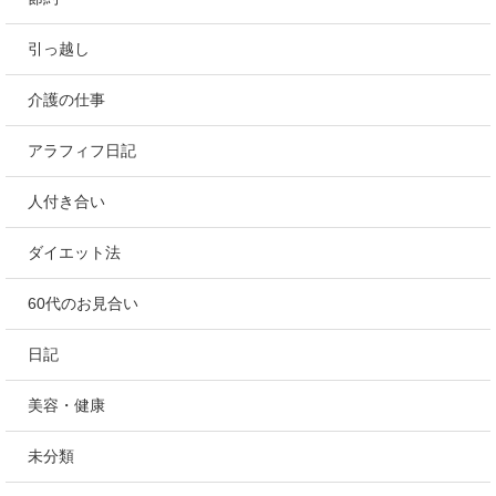
引っ越し
介護の仕事
アラフィフ日記
人付き合い
ダイエット法
60代のお見合い
日記
美容・健康
未分類