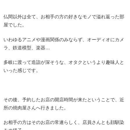
仏間以外は全て、お相手の方の好きなモノで溢れ返った部
屋でした。
いわゆるアニメや漫画関係のみならず、オーディオにカメ
ラ、鉄道模型、楽器…
多岐に渡って造詣が深そうな、オタクというより趣味人と
いった感じです。
その後、予約したお店の開店時間が来たということで、近
所の焼肉屋さんへ行きました。
お相手の方はそのお店の常連らしく、店員さんとも顔馴染