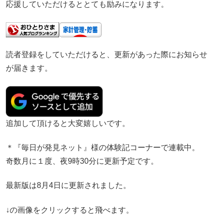
応援していただけるととても励みになります。
読者登録をしていただけると、更新があった際にお知らせ
が届きます。
追加して頂けると大変嬉しいです。
＊『毎日が発見ネット』様の体験記コーナーで連載中。
奇数月に１度、夜9時30分に更新予定です。
最新版は8月4日に更新されました。
↓の画像をクリックすると飛べます。