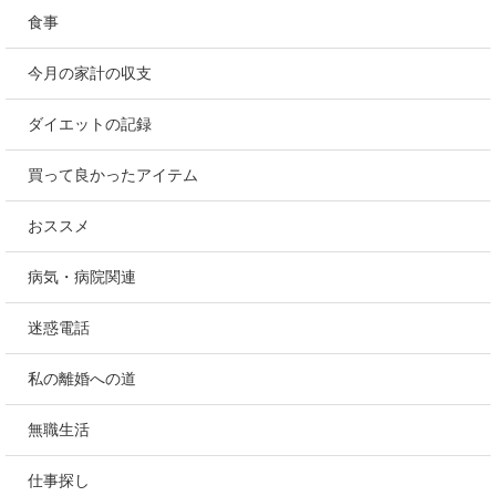
食事
今月の家計の収支
ダイエットの記録
買って良かったアイテム
おススメ
病気・病院関連
迷惑電話
私の離婚への道
無職生活
仕事探し