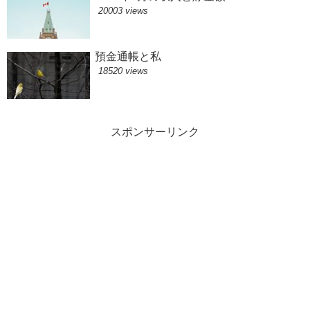
20003 views
預金通帳と私
18520 views
スポンサーリンク