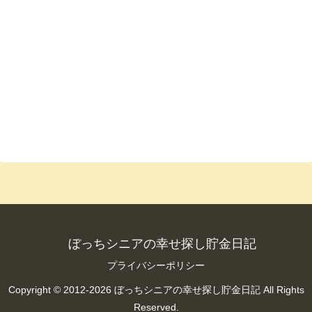
ぼっちシニアの幸せ探し貯金日記
プライバシーポリシー
Copyright © 2012-2026 ぼっちシニアの幸せ探し貯金日記 All Rights
Reserved.