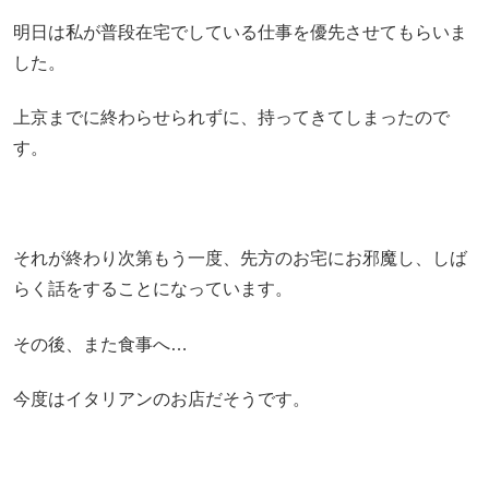
明日は私が普段在宅でしている仕事を優先させてもらいま
した。
上京までに終わらせられずに、持ってきてしまったので
す。
それが終わり次第もう一度、先方のお宅にお邪魔し、しば
らく話をすることになっています。
その後、また食事へ…
今度はイタリアンのお店だそうです。