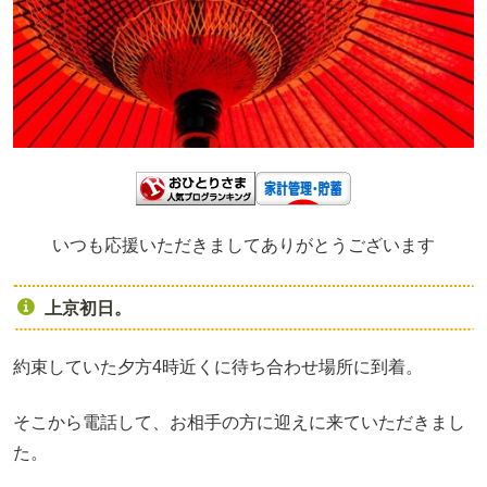
いつも応援いただきましてありがとうございます
上京初日。
約束していた夕方4時近くに待ち合わせ場所に到着。
そこから電話して、お相手の方に迎えに来ていただきまし
た。