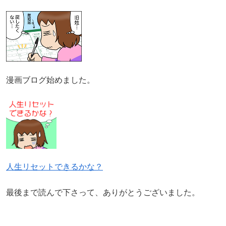
漫画ブログ始めました。
人生リセットできるかな？
最後まで読んで下さって、ありがとうございました。