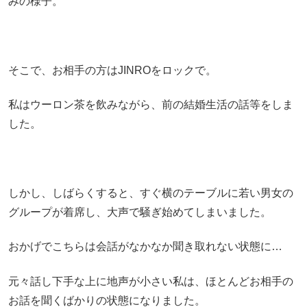
みの様子。
そこで、お相手の方はJINROをロックで。
私はウーロン茶を飲みながら、前の結婚生活の話等をしま
した。
しかし、しばらくすると、すぐ横のテーブルに若い男女の
グループが着席し、大声で騒ぎ始めてしまいました。
おかげでこちらは会話がなかなか聞き取れない状態に…
元々話し下手な上に地声が小さい私は、ほとんどお相手の
お話を聞くばかりの状態になりました。