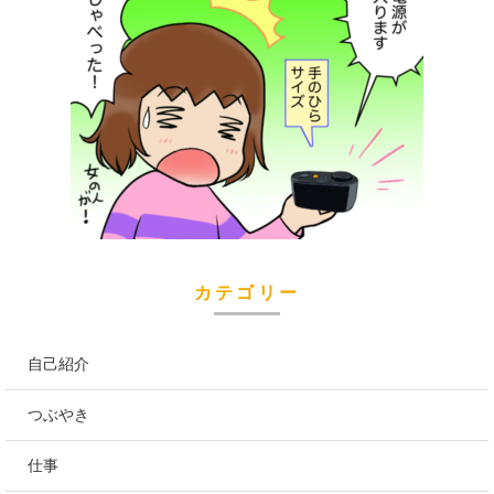
カテゴリー
自己紹介
つぶやき
仕事