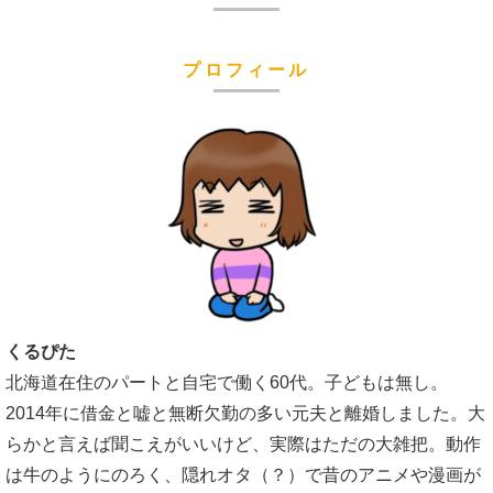
プロフィール
くるぴた
北海道在住のパートと自宅で働く60代。子どもは無し。
2014年に借金と嘘と無断欠勤の多い元夫と離婚しました。大
らかと言えば聞こえがいいけど、実際はただの大雑把。動作
は牛のようにのろく、隠れオタ（？）で昔のアニメや漫画が