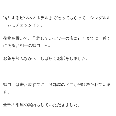
宿泊するビジネスホテルまで送ってもらって、シングルル
ームにチェックイン。
荷物を置いて、予約している食事の店に行くまでに、近く
にあるお相手の御自宅へ。
お茶を飲みながら、しばらくお話をしました。
御自宅は来た時すでに、各部屋のドアが開け放たれていま
す。
全部の部屋の案内もしていただきました。