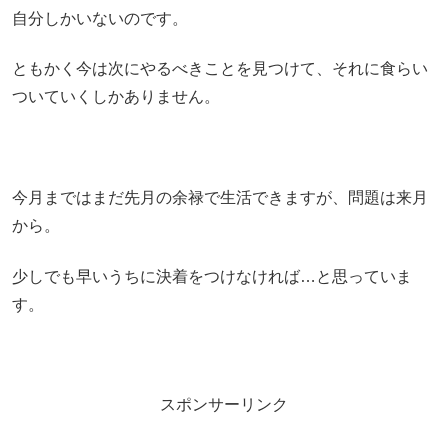
自分しかいないのです。
ともかく今は次にやるべきことを見つけて、それに食らい
ついていくしかありません。
今月まではまだ先月の余禄で生活できますが、問題は来月
から。
少しでも早いうちに決着をつけなければ…と思っていま
す。
スポンサーリンク