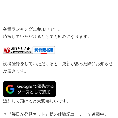
各種ランキングに参加中です。
応援していただけるととても励みになります。
読者登録をしていただけると、更新があった際にお知らせ
が届きます。
追加して頂けると大変嬉しいです。
＊『毎日が発見ネット』様の体験記コーナーで連載中。