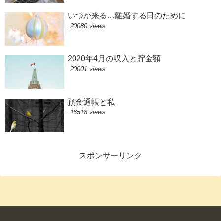
いつか来る…離婚する日のために
20080 views
2020年4月の収入と貯金額
20001 views
預金通帳と私
18518 views
スポンサーリンク