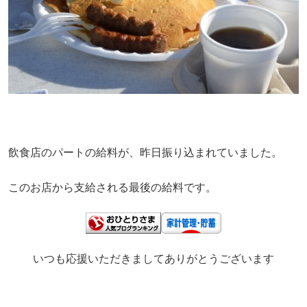
飲食店のパートの給料が、昨日振り込まれていました。
このお店から支給される最後の給料です。
いつも応援いただきましてありがとうございます