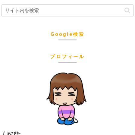
Google検索
プロフィール
くるぴた