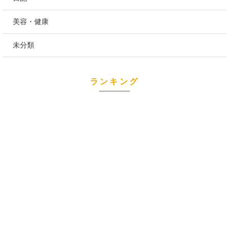
美容・健康
未分類
ランキング