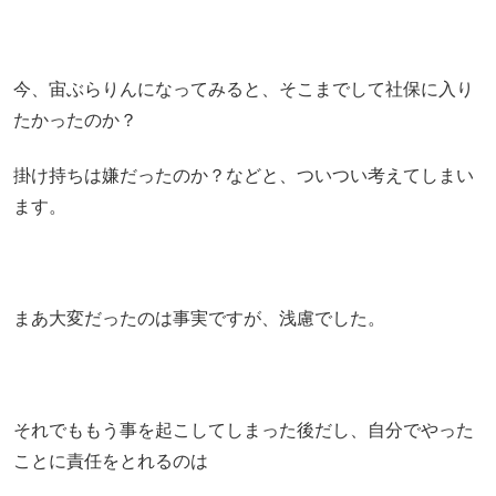
今、宙ぶらりんになってみると、そこまでして社保に入り
たかったのか？
掛け持ちは嫌だったのか？などと、ついつい考えてしまい
ます。
まあ大変だったのは事実ですが、浅慮でした。
それでももう事を起こしてしまった後だし、自分でやった
ことに責任をとれるのは