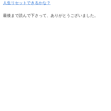
人生リセットできるかな？
最後まで読んで下さって、ありがとうございました。