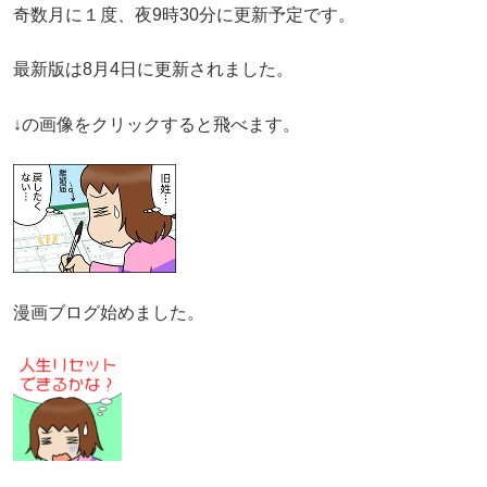
奇数月に１度、夜9時30分に更新予定です。
最新版は8月4日に更新されました。
↓の画像をクリックすると飛べます。
漫画ブログ始めました。