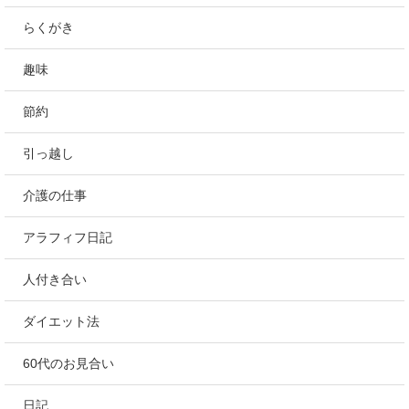
らくがき
趣味
節約
引っ越し
介護の仕事
アラフィフ日記
人付き合い
ダイエット法
60代のお見合い
日記