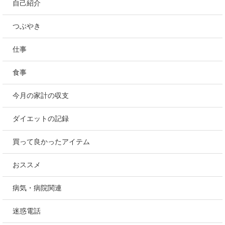
自己紹介
つぶやき
仕事
食事
今月の家計の収支
ダイエットの記録
買って良かったアイテム
おススメ
病気・病院関連
迷惑電話