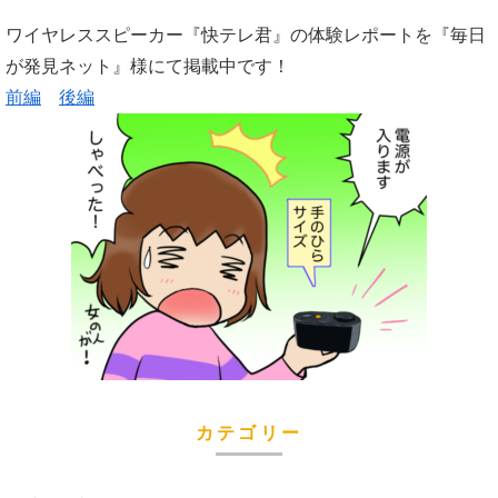
ワイヤレススピーカー『快テレ君』の体験レポートを『毎日
が発見ネット』様にて掲載中です！
前編
後編
カテゴリー