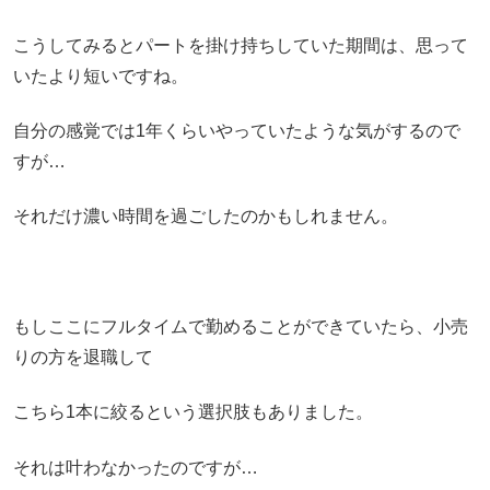
こうしてみるとパートを掛け持ちしていた期間は、思って
いたより短いですね。
自分の感覚では1年くらいやっていたような気がするので
すが…
それだけ濃い時間を過ごしたのかもしれません。
もしここにフルタイムで勤めることができていたら、小売
りの方を退職して
こちら1本に絞るという選択肢もありました。
それは叶わなかったのですが…