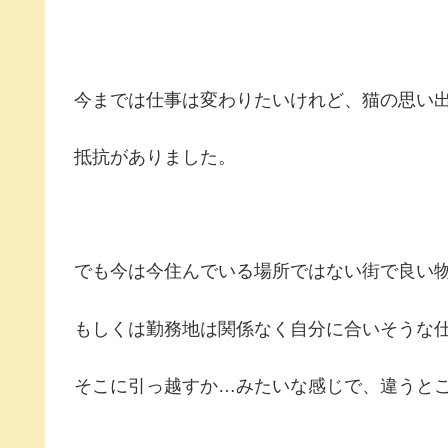
今までは仕事は変わりたいけれど、猫の思い
抵抗がありました。
でも今は今住んでいる場所ではない街で良い
もしくは勤務地は関係なく自分に合いそうな
そこに引っ越すか…みたいな感じで、違うと