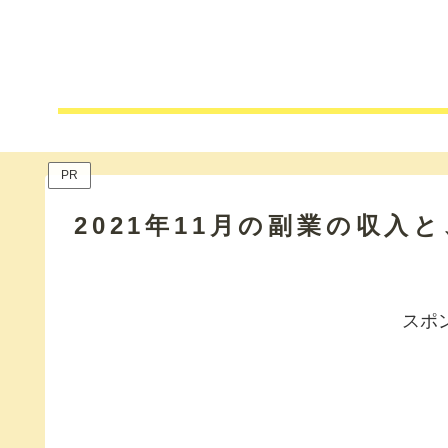
PR
2021年11月の副業の収
スポ