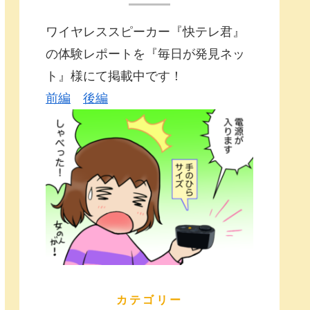
ワイヤレススピーカー『快テレ君』
の体験レポートを『毎日が発見ネッ
ト』様にて掲載中です！
前編
後編
カテゴリー