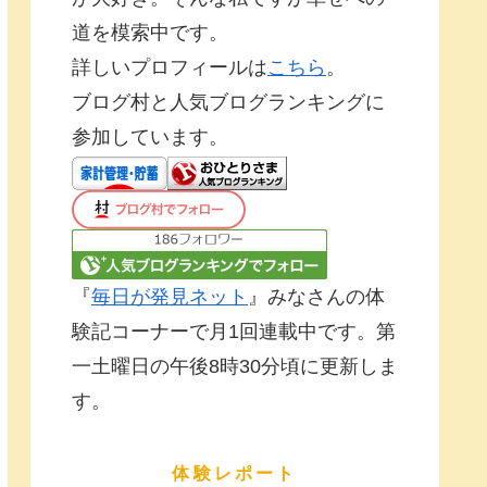
道を模索中です。
詳しいプロフィールは
こちら
。
ブログ村と人気ブログランキングに
参加しています。
『
毎日が発見ネット
』みなさんの体
験記コーナーで月1回連載中です。第
一土曜日の午後8時30分頃に更新しま
す。
体験レポート