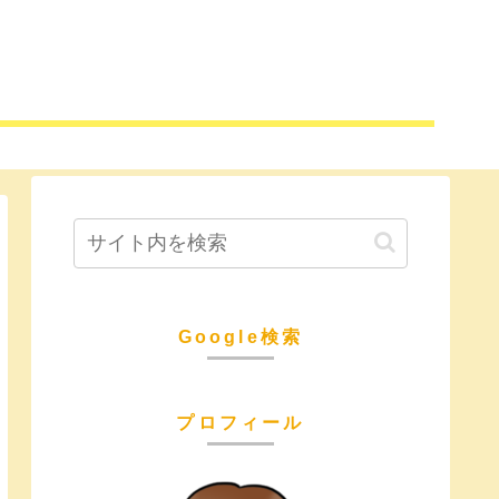
Google検索
プロフィール