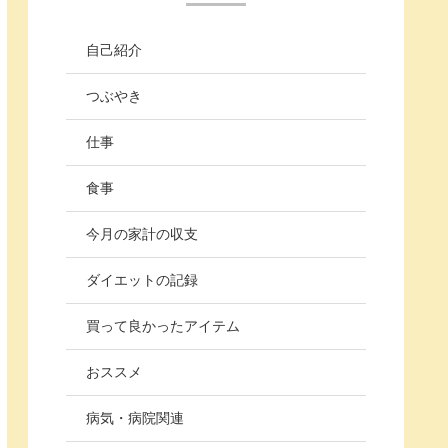
自己紹介
つぶやき
仕事
食事
今月の家計の収支
ダイエットの記録
買って良かったアイテム
おススメ
病気・病院関連