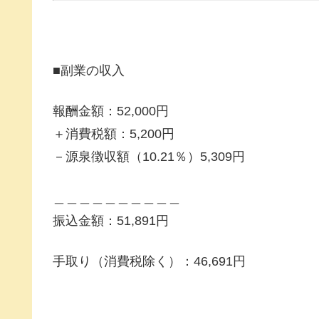
■副業の収入
報酬金額：52,000円
＋消費税額：5,200円
－源泉徴収額（10.21％）5,309円
＿＿＿＿＿＿＿＿＿＿
振込金額：51,891円
手取り（消費税除く）：46,691円