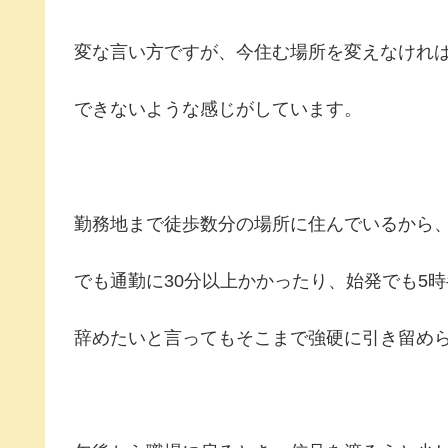
変な言い方ですが、今住む場所を変えなけれ
できないような感じがしています。
勤務地まで徒歩数分の場所に住んでいるから
でも通勤に30分以上かかったり、始発でも5
辞めたいと言ってもそこまで強硬に引き留め