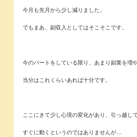
今月も先月から少し減りました。
でもまあ、副収入としてはそこそこです。
今のパートをしている限り、あまり副業を増
当分はこれくらいあれば十分です。
ここにきて少し心境の変化があり、引っ越し
すぐに動くというのではありませんが…