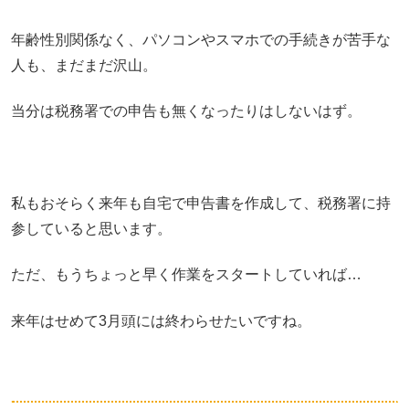
年齢性別関係なく、パソコンやスマホでの手続きが苦手な
人も、まだまだ沢山。
当分は税務署での申告も無くなったりはしないはず。
私もおそらく来年も自宅で申告書を作成して、税務署に持
参していると思います。
ただ、もうちょっと早く作業をスタートしていれば…
来年はせめて3月頭には終わらせたいですね。