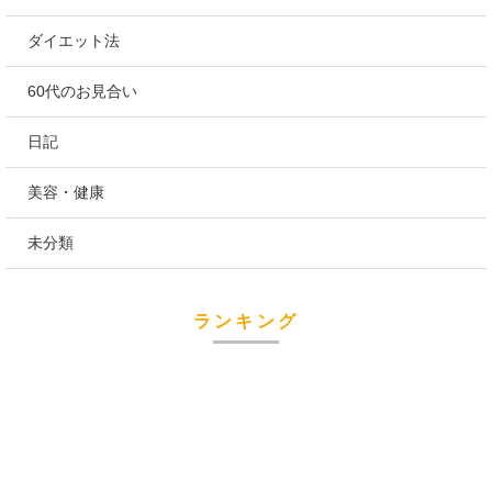
ダイエット法
60代のお見合い
日記
美容・健康
未分類
ランキング