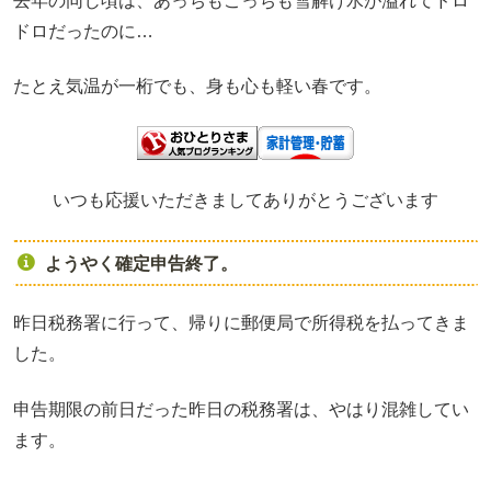
去年の同じ頃は、あっちもこっちも雪解け水が溢れてドロ
ドロだったのに…
たとえ気温が一桁でも、身も心も軽い春です。
いつも応援いただきましてありがとうございます
ようやく確定申告終了。
昨日税務署に行って、帰りに郵便局で所得税を払ってきま
した。
申告期限の前日だった昨日の税務署は、やはり混雑してい
ます。