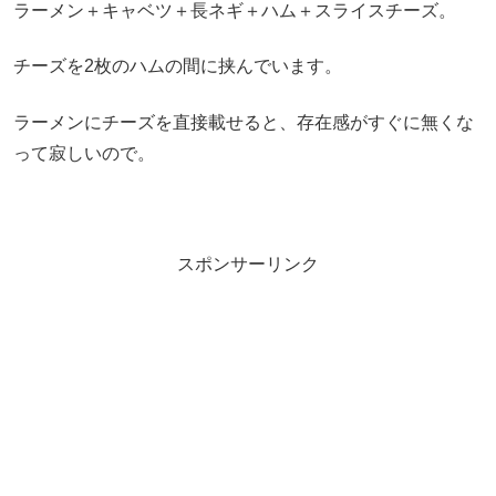
ラーメン＋キャベツ＋長ネギ＋ハム＋スライスチーズ。
チーズを2枚のハムの間に挟んでいます。
ラーメンにチーズを直接載せると、存在感がすぐに無くな
って寂しいので。
スポンサーリンク