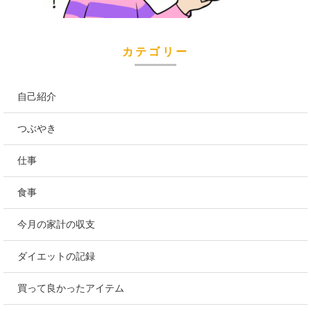
カテゴリー
自己紹介
つぶやき
仕事
食事
今月の家計の収支
ダイエットの記録
買って良かったアイテム