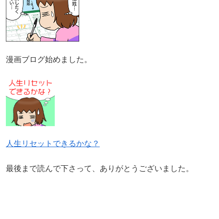
漫画ブログ始めました。
人生リセットできるかな？
最後まで読んで下さって、ありがとうございました。