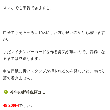
スマホでも申告できますし。
自分でもそろそろE-TAXにした方が良いのかとも思います
が…
まだマイナンバーカードを作る勇気が無いので、義務にな
るまでは見送ります。
申告用紙に青いスタンプが押されるのを見ないと、やはり
落ち着きません。
今年の所得税額は…
48,200円
でした。