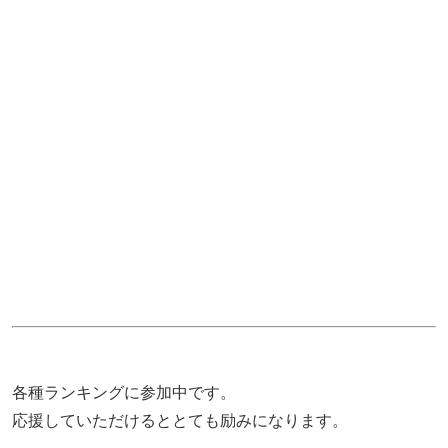
各種ランキングに参加中です。
応援していただけるととても励みになります。