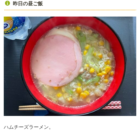
昨日の昼ご飯
ハムチーズラーメン。