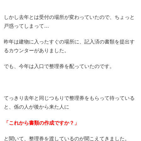
しかし去年とは受付の場所が変わっていたので、ちょっと
戸惑ってしまって…
昨年は建物に入ったすぐの場所に、記入済の書類を提出す
るカウンターがありました。
でも、今年は入口で整理券を配っていたのです。
てっきり去年と同じつもりで整理券をもらって待っている
と、係の人が後から来た人に
「これから書類の作成ですか？」
と聞いて、整理券を渡しているのが聞こえてきました。