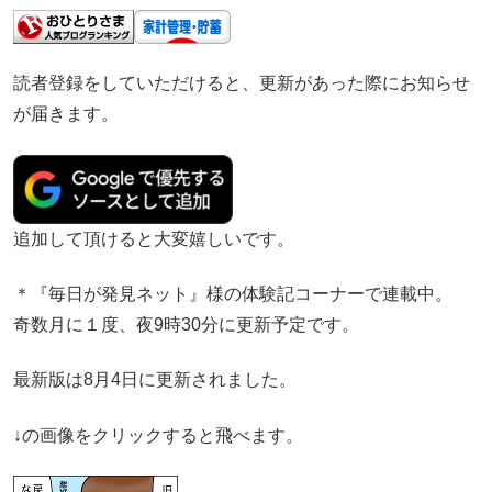
読者登録をしていただけると、更新があった際にお知らせ
が届きます。
追加して頂けると大変嬉しいです。
＊『毎日が発見ネット』様の体験記コーナーで連載中。
奇数月に１度、夜9時30分に更新予定です。
最新版は8月4日に更新されました。
↓の画像をクリックすると飛べます。