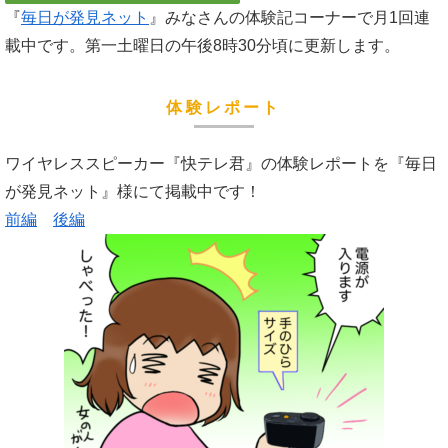
『
毎日が発見ネット
』みなさんの体験記コーナーで月1回連
載中です。第一土曜日の午後8時30分頃に更新します。
体験レポート
ワイヤレススピーカー『快テレ君』の体験レポートを『毎日
が発見ネット』様にて掲載中です！
前編
後編