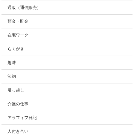
通販（通信販売）
預金・貯金
在宅ワーク
らくがき
趣味
節約
引っ越し
介護の仕事
アラフィフ日記
人付き合い