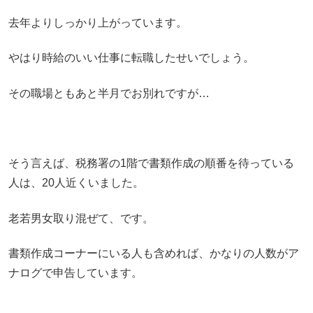
去年よりしっかり上がっています。
やはり時給のいい仕事に転職したせいでしょう。
その職場ともあと半月でお別れですが…
そう言えば、税務署の1階で書類作成の順番を待っている
人は、20人近くいました。
老若男女取り混ぜて、です。
書類作成コーナーにいる人も含めれば、かなりの人数がア
ナログで申告しています。