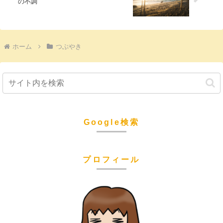
の不調
ホーム
つぶやき
Google検索
プロフィール