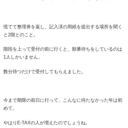
慌てて整理券を返し、記入済の用紙を提出する場所を聞く
と2階とのこと。
階段を上って受付の前に行くと、順番待ちをしているのは
1人しかいません。
数分待つだけで受付してもらえました。
今まで期限の前日に行って、こんなに待たなかった年は初
めて。
やはりE-TAXの人が増えたのでしょうね。