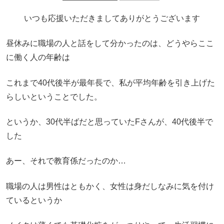
いつも応援いただきましてありがとうございます
昼休みに職場の人と話をして分かったのは、どうやらここ
に働く人の年齢は
これまで40代後半が最年長で、私が平均年齢を引き上げた
らしいということでした。
というか、30代半ばだと思っていたFさんが、40代後半で
した
あー、それで教育係だったのか…
職場の人は男性はともかく、女性は身だしなみに気を付け
ているというか