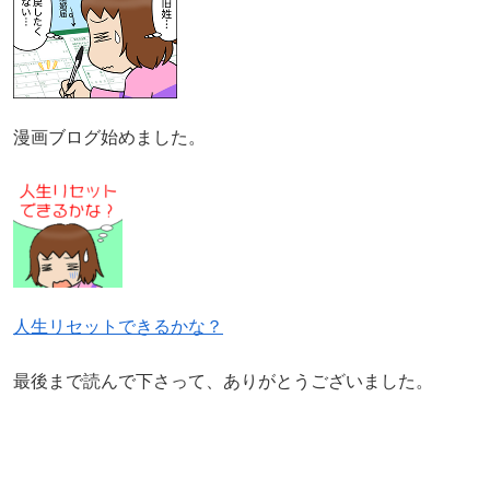
漫画ブログ始めました。
人生リセットできるかな？
最後まで読んで下さって、ありがとうございました。