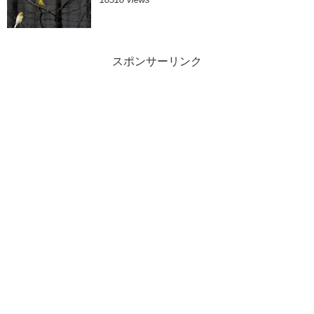
スポンサーリンク