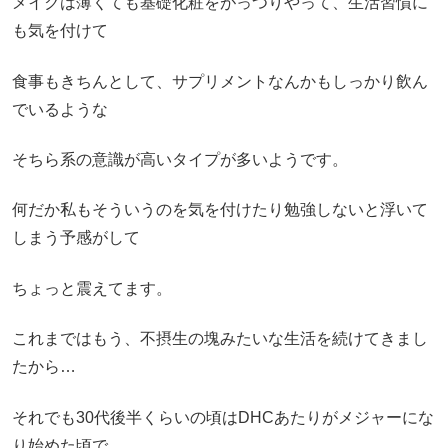
メイクは薄くても基礎化粧をがっつりやって、生活習慣に
も気を付けて
食事もきちんとして、サプリメントなんかもしっかり飲ん
でいるような
そちら系の意識が高いタイプが多いようです。
何だか私もそういうのを気を付けたり勉強しないと浮いて
しまう予感がして
ちょっと震えてます。
これまではもう、不摂生の塊みたいな生活を続けてきまし
たから…
それでも30代後半くらいの頃はDHCあたりがメジャーにな
り始めた頃で