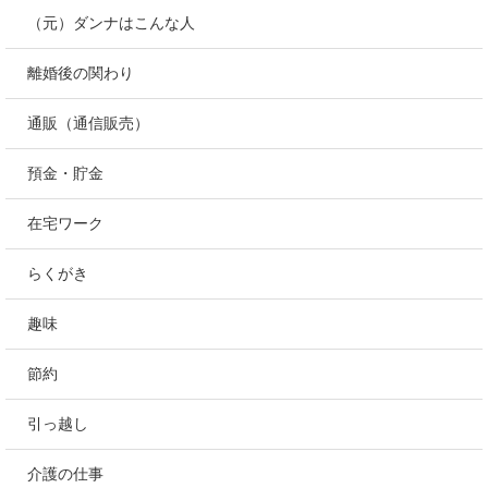
（元）ダンナはこんな人
離婚後の関わり
通販（通信販売）
預金・貯金
在宅ワーク
らくがき
趣味
節約
引っ越し
介護の仕事