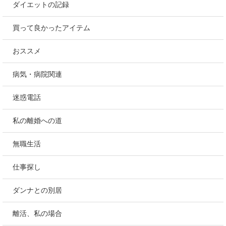
ダイエットの記録
買って良かったアイテム
おススメ
病気・病院関連
迷惑電話
私の離婚への道
無職生活
仕事探し
ダンナとの別居
離活、私の場合