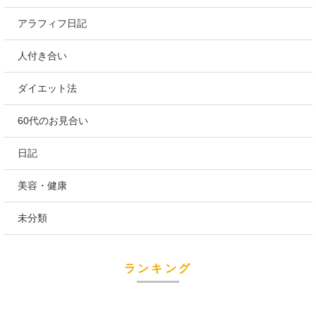
アラフィフ日記
人付き合い
ダイエット法
60代のお見合い
日記
美容・健康
未分類
ランキング