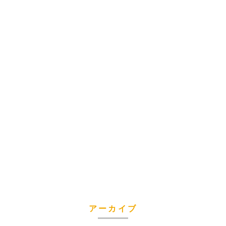
アーカイブ