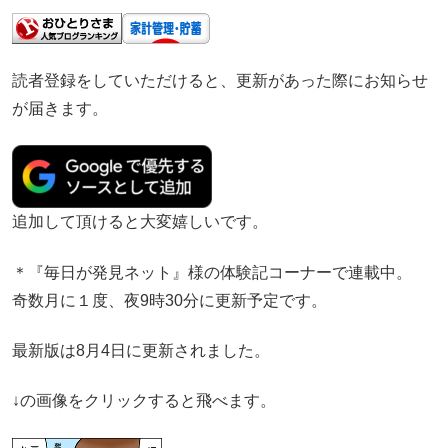
読者登録をしていただけると、更新があった際にお知らせ
が届きます。
追加して頂けると大変嬉しいです。
＊『毎日が発見ネット』様の体験記コーナーで連載中。
奇数月に１度、夜9時30分に更新予定です。
最新版は8月4日に更新されました。
↓の画像をクリックすると飛べます。