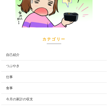
カテゴリー
自己紹介
つぶやき
仕事
食事
今月の家計の収支