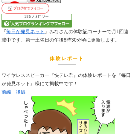
『
毎日が発見ネット
』みなさんの体験記コーナーで月1回連
載中です。第一土曜日の午後8時30分頃に更新します。
体験レポート
ワイヤレススピーカー『快テレ君』の体験レポートを『毎日
が発見ネット』様にて掲載中です！
前編
後編