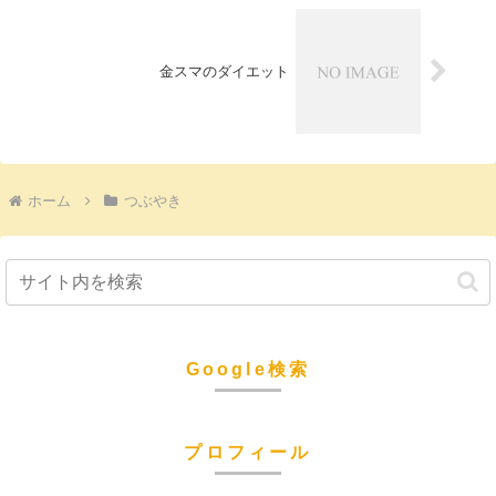
金スマのダイエット
ホーム
つぶやき
Google検索
プロフィール