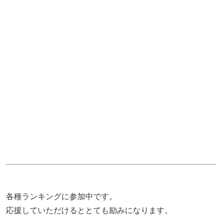
各種ランキングに参加中です。
応援していただけるととても励みになります。