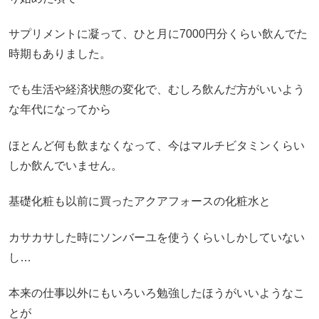
サプリメントに凝って、ひと月に7000円分くらい飲んでた
時期もありました。
でも生活や経済状態の変化で、むしろ飲んだ方がいいよう
な年代になってから
ほとんど何も飲まなくなって、今はマルチビタミンくらい
しか飲んでいません。
基礎化粧も以前に買ったアクアフォースの化粧水と
カサカサした時にソンバーユを使うくらいしかしていない
し…
本来の仕事以外にもいろいろ勉強したほうがいいようなこ
とが