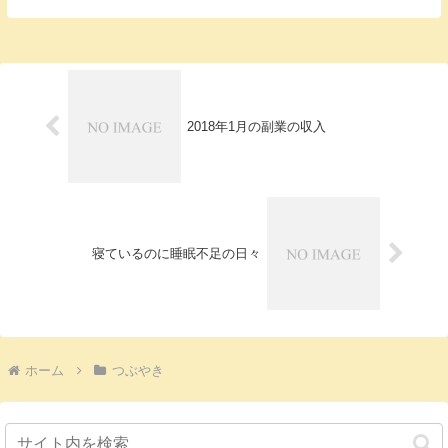
予約が...
2018年1月の副業の収入
寝ているのに睡眠不足の日々
ホーム
つぶやき