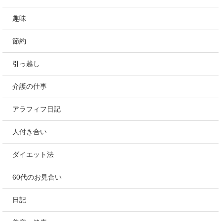
趣味
節約
引っ越し
介護の仕事
アラフィフ日記
人付き合い
ダイエット法
60代のお見合い
日記