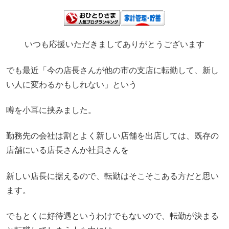
いつも応援いただきましてありがとうございます
でも最近「今の店長さんが他の市の支店に転勤して、新し
い人に変わるかもしれない」という
噂を小耳に挟みました。
勤務先の会社は割とよく新しい店舗を出店しては、既存の
店舗にいる店長さんか社員さんを
新しい店長に据えるので、転勤はそこそこある方だと思い
ます。
でもとくに好待遇というわけでもないので、転勤が決まる