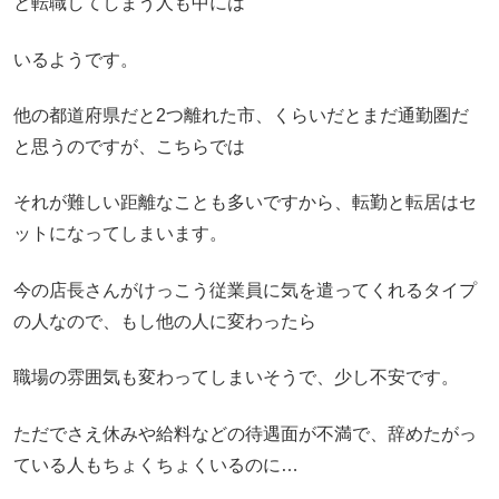
と転職してしまう人も中には
いるようです。
他の都道府県だと2つ離れた市、くらいだとまだ通勤圏だ
と思うのですが、こちらでは
それが難しい距離なことも多いですから、転勤と転居はセ
ットになってしまいます。
今の店長さんがけっこう従業員に気を遣ってくれるタイプ
の人なので、もし他の人に変わったら
職場の雰囲気も変わってしまいそうで、少し不安です。
ただでさえ休みや給料などの待遇面が不満で、辞めたがっ
ている人もちょくちょくいるのに…