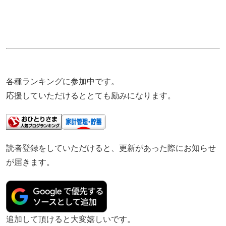
各種ランキングに参加中です。
応援していただけるととても励みになります。
読者登録をしていただけると、更新があった際にお知らせ
が届きます。
追加して頂けると大変嬉しいです。