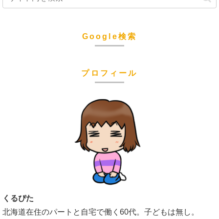
Google検索
プロフィール
くるぴた
北海道在住のパートと自宅で働く60代。子どもは無し。