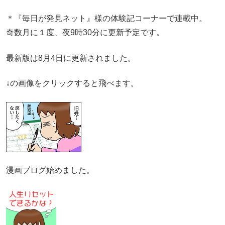
＊『毎日が発見ネット』様の体験記コーナーで連載中。
奇数月に１度、夜9時30分に更新予定です。
最新版は8月4日に更新されました。
↓の画像をクリックすると飛べます。
漫画ブログ始めました。