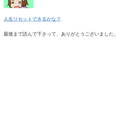
人生リセットできるかな？
最後まで読んで下さって、ありがとうございました。