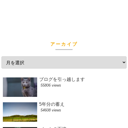
アーカイブ
ブログを引っ越します
55806 views
5年分の蓄え
54608 views