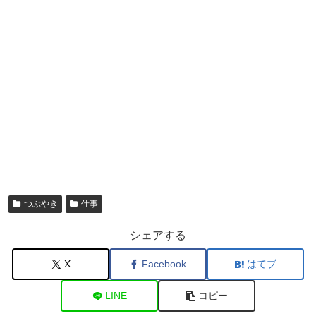
つぶやき
仕事
シェアする
X
Facebook
はてブ
LINE
コピー