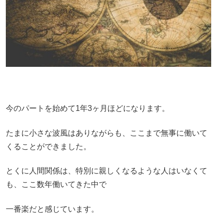
今のパートを始めて1年3ヶ月ほどになります。
たまに小さな波風はありながらも、ここまで無事に働いて
くることができました。
とくに人間関係は、特別に親しくなるような人はいなくて
も、ここ数年働いてきた中で
一番楽だと感じています。