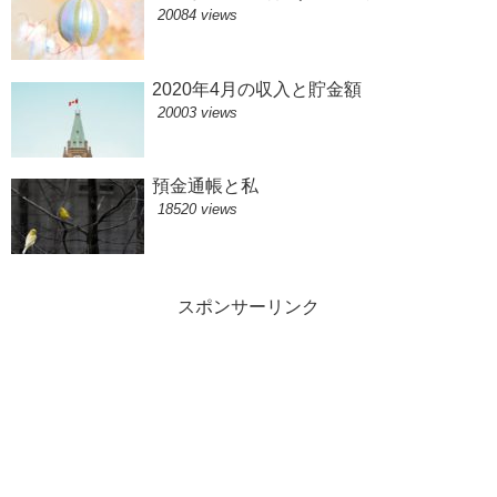
20084 views
2020年4月の収入と貯金額
20003 views
預金通帳と私
18520 views
スポンサーリンク