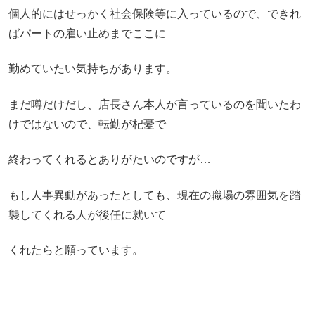
個人的にはせっかく社会保険等に入っているので、できれ
ばパートの雇い止めまでここに
勤めていたい気持ちがあります。
まだ噂だけだし、店長さん本人が言っているのを聞いたわ
けではないので、転勤が杞憂で
終わってくれるとありがたいのですが…
もし人事異動があったとしても、現在の職場の雰囲気を踏
襲してくれる人が後任に就いて
くれたらと願っています。