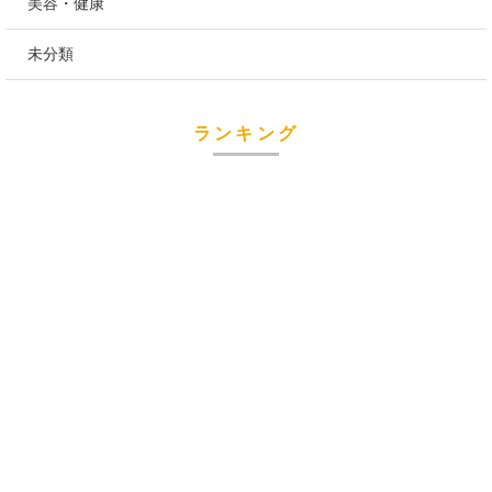
美容・健康
未分類
ランキング