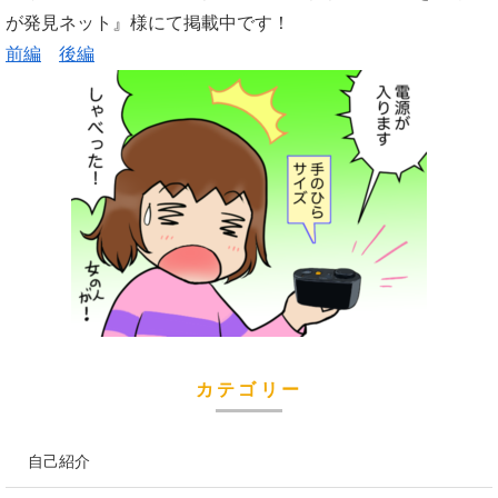
が発見ネット』様にて掲載中です！
前編
後編
カテゴリー
自己紹介