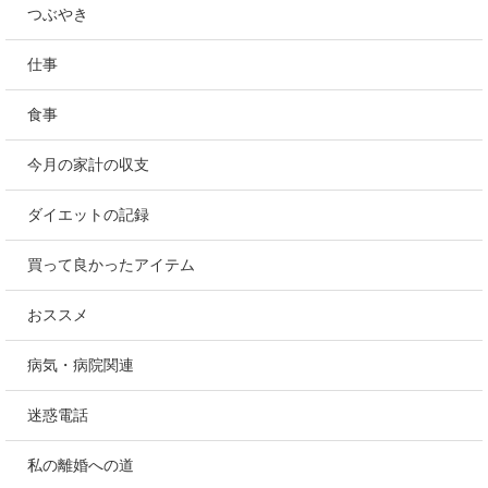
つぶやき
仕事
食事
今月の家計の収支
ダイエットの記録
買って良かったアイテム
おススメ
病気・病院関連
迷惑電話
私の離婚への道