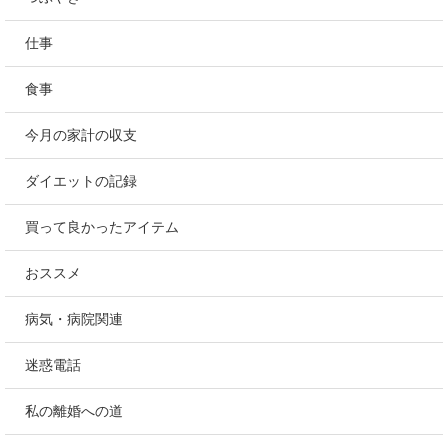
仕事
食事
今月の家計の収支
ダイエットの記録
買って良かったアイテム
おススメ
病気・病院関連
迷惑電話
私の離婚への道