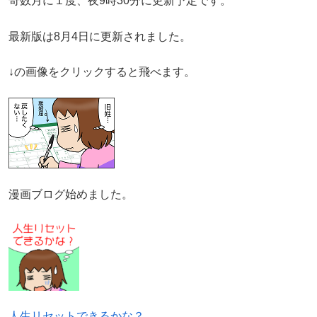
奇数月に１度、夜9時30分に更新予定です。
最新版は8月4日に更新されました。
↓の画像をクリックすると飛べます。
漫画ブログ始めました。
人生リセットできるかな？