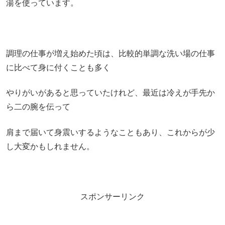
湯を使っています。
調理の仕事が増え始めた頃は、比較的単調な洗い場の仕事
に比べて身に付くことも多く
やりがいがあると思っていたけれど、最近は冷えが手先か
ら二の腕を伝って
肩まで届いて身震いするようなこともあり、これからが少
し大変かもしれません。
スポンサーリンク