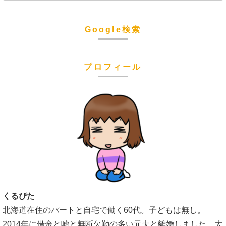
Google検索
プロフィール
くるぴた
北海道在住のパートと自宅で働く60代。子どもは無し。
2014年に借金と嘘と無断欠勤の多い元夫と離婚しました。大