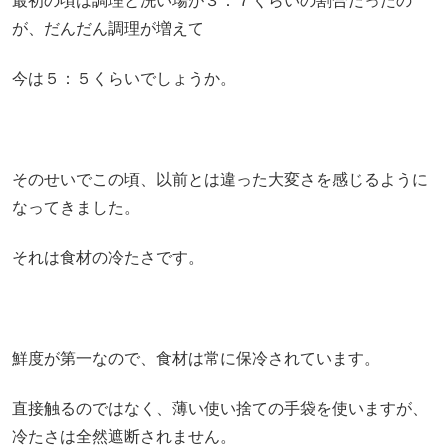
最初の頃は調理と洗い場が３：７くらいの割合だったの
が、だんだん調理が増えて
今は５：５くらいでしょうか。
そのせいでこの頃、以前とは違った大変さを感じるように
なってきました。
それは食材の冷たさです。
鮮度が第一なので、食材は常に保冷されています。
直接触るのではなく、薄い使い捨ての手袋を使いますが、
冷たさは全然遮断されません。