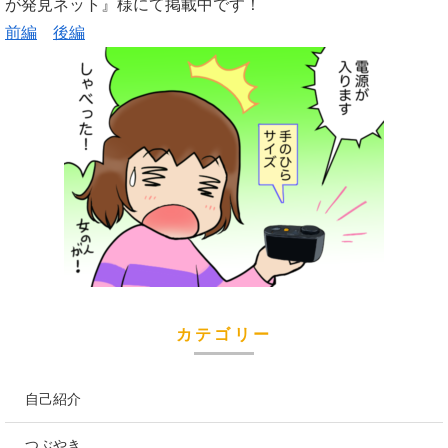
が発見ネット』様にて掲載中です！
前編
後編
カテゴリー
自己紹介
つぶやき