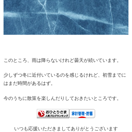
このところ、雨は降らないけれど曇天が続いています。
少しずつ冬に近付いているのを感じるけれど、初雪までに
はまだ時間があるはず。
今のうちに散策を楽しんだりしておきたいところです。
いつも応援いただきましてありがとうございます