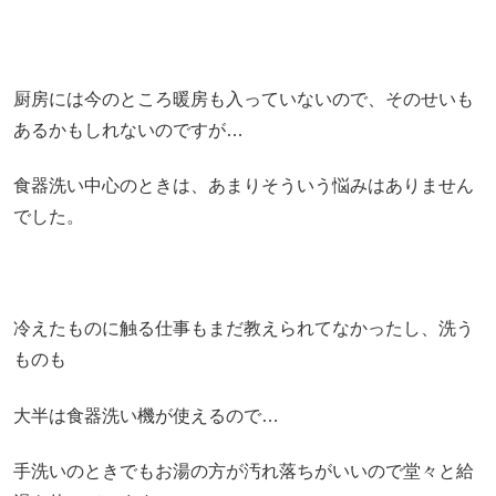
厨房には今のところ暖房も入っていないので、そのせいも
あるかもしれないのですが…
食器洗い中心のときは、あまりそういう悩みはありません
でした。
冷えたものに触る仕事もまだ教えられてなかったし、洗う
ものも
大半は食器洗い機が使えるので…
手洗いのときでもお湯の方が汚れ落ちがいいので堂々と給