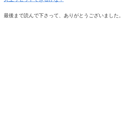
最後まで読んで下さって、ありがとうございました。