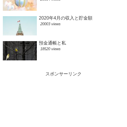
2020年4月の収入と貯金額
20003 views
預金通帳と私
18520 views
スポンサーリンク