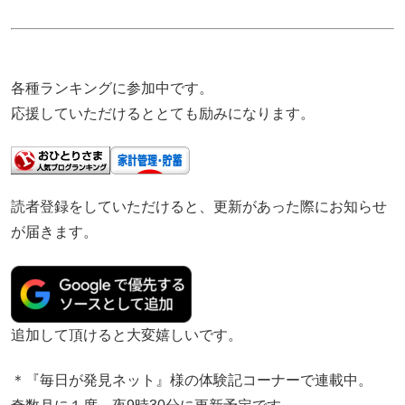
各種ランキングに参加中です。
応援していただけるととても励みになります。
読者登録をしていただけると、更新があった際にお知らせ
が届きます。
追加して頂けると大変嬉しいです。
＊『毎日が発見ネット』様の体験記コーナーで連載中。