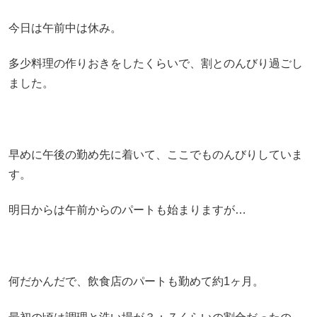
今日は午前中は休み。
多少料理の作りおきをしたくらいで、割とのんびり過ごし
ました。
早めに午後の勤め先に着いて、ここでものんびりしていま
す。
明日からは午前からのパートも始まりますが…
何だかんだで、飲食店のパートも勤めて約1ヶ月。