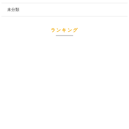
未分類
ランキング