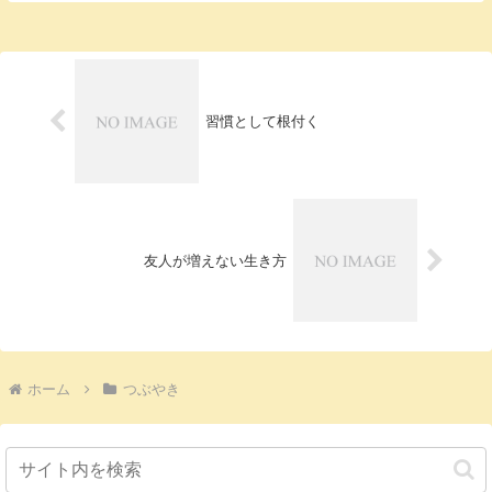
習慣として根付く
友人が増えない生き方
ホーム
つぶやき