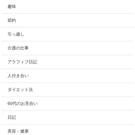
趣味
節約
引っ越し
介護の仕事
アラフィフ日記
人付き合い
ダイエット法
60代のお見合い
日記
美容・健康