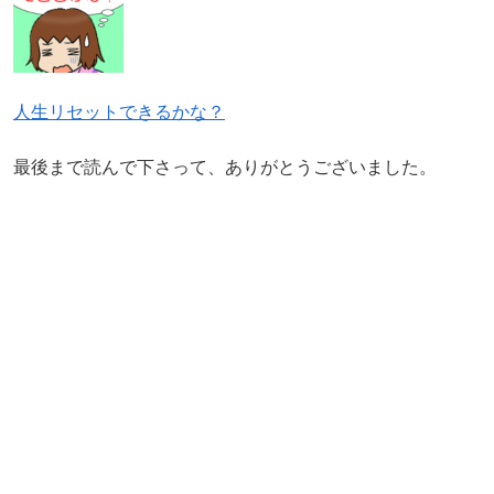
人生リセットできるかな？
最後まで読んで下さって、ありがとうございました。