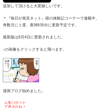
追加して頂けると大変嬉しいです。
＊『毎日が発見ネット』様の体験記コーナーで連載中。
奇数月に１度、夜9時30分に更新予定です。
最新版は8月4日に更新されました。
↓の画像をクリックすると飛べます。
漫画ブログ始めました。