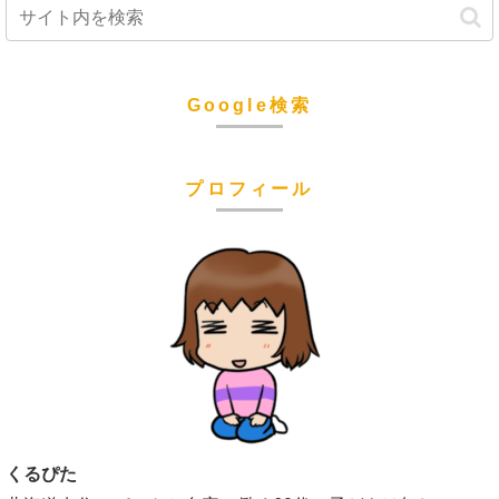
Google検索
プロフィール
くるぴた