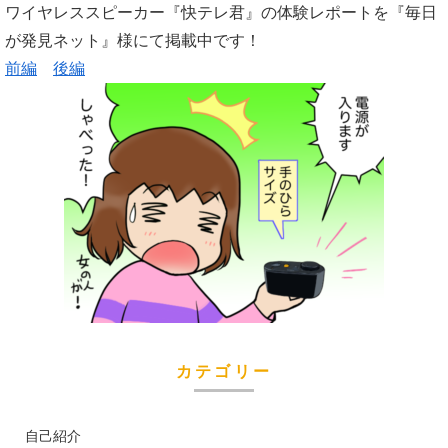
ワイヤレススピーカー『快テレ君』の体験レポートを『毎日
が発見ネット』様にて掲載中です！
前編
後編
カテゴリー
自己紹介