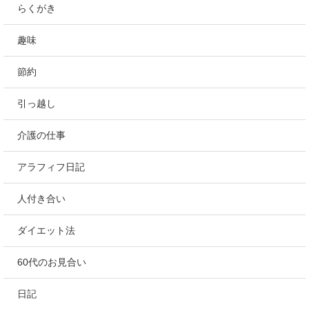
らくがき
趣味
節約
引っ越し
介護の仕事
アラフィフ日記
人付き合い
ダイエット法
60代のお見合い
日記