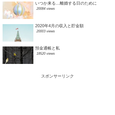
いつか来る…離婚する日のために
20084 views
2020年4月の収入と貯金額
20003 views
預金通帳と私
18520 views
スポンサーリンク