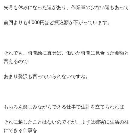
先月も休みになった週があり、作業量の少ない週もあって
前回よりも4,000円ほど振込額が下がっています。
それでも、時間給に直せば、働いた時間に見合った金額と
言えるので
あまり贅沢も言っていられないですね。
もちろん楽しみながらできる仕事で生計を立てられれば
それに越したことはないのですが、まずは確実に生活の柱
にできる仕事を