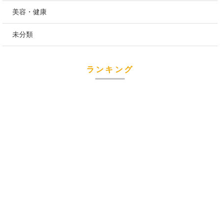
美容・健康
未分類
ランキング