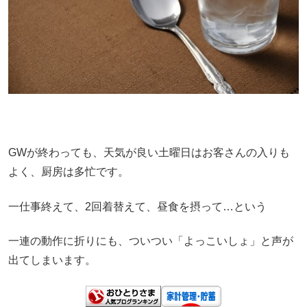
GWが終わっても、天気が良い土曜日はお客さんの入りも
よく、厨房は多忙です。
一仕事終えて、2回着替えて、昼食を摂って…という
一連の動作に折りにも、ついつい「よっこいしょ」と声が
出てしまいます。