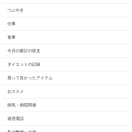
つぶやき
仕事
食事
今月の家計の収支
ダイエットの記録
買って良かったアイテム
おススメ
病気・病院関連
迷惑電話
私の離婚への道