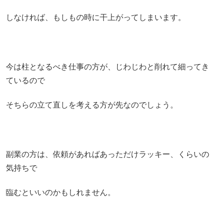
しなければ、もしもの時に干上がってしまいます。
今は柱となるべき仕事の方が、じわじわと削れて細ってき
ているので
そちらの立て直しを考える方が先なのでしょう。
副業の方は、依頼があればあっただけラッキー、くらいの
気持ちで
臨むといいのかもしれません。