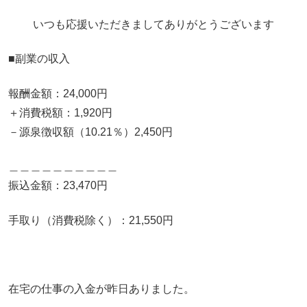
いつも応援いただきましてありがとうございます
■副業の収入
報酬金額：24,000円
＋消費税額：1,920円
－源泉徴収額（10.21％）2,450円
＿＿＿＿＿＿＿＿＿＿
振込金額：23,470円
手取り（消費税除く）：21,550円
在宅の仕事の入金が昨日ありました。