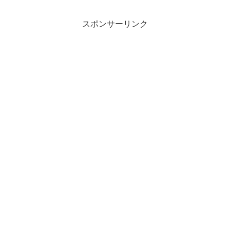
スポンサーリンク