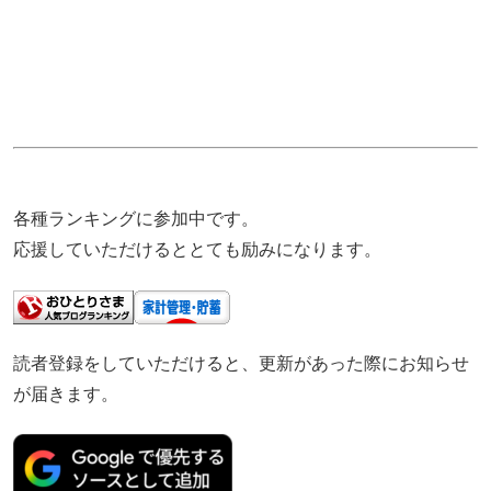
各種ランキングに参加中です。
応援していただけるととても励みになります。
読者登録をしていただけると、更新があった際にお知らせ
が届きます。