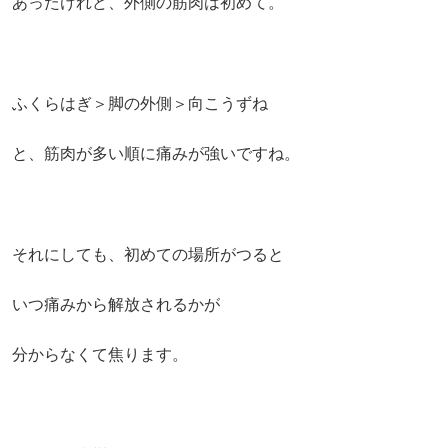
あったけれど、外側の筋肉は初めて。
ふくらはぎ＞脚の外側＞向こうずね
と、筋肉が多い順に痛みが強いですね。
それにしても、初めての場所がつると
いつ痛みから解放されるかが
分からなくて焦ります。