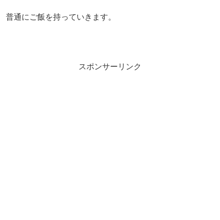
普通にご飯を持っていきます。
スポンサーリンク