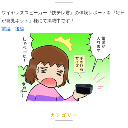
ワイヤレススピーカー『快テレ君』の体験レポートを『毎日
が発見ネット』様にて掲載中です！
前編
後編
カテゴリー