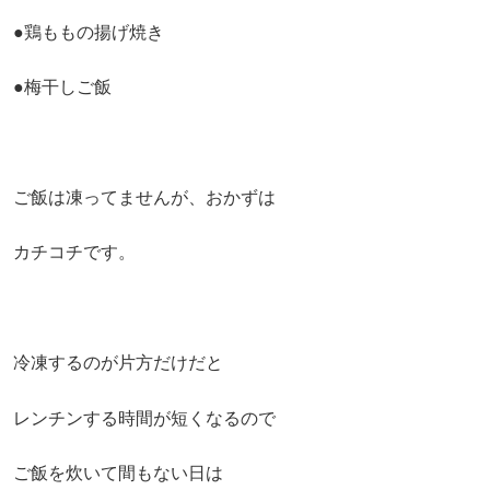
●鶏ももの揚げ焼き
●梅干しご飯
ご飯は凍ってませんが、おかずは
カチコチです。
冷凍するのが片方だけだと
レンチンする時間が短くなるので
ご飯を炊いて間もない日は