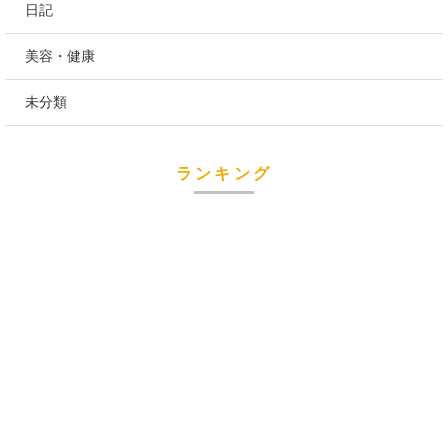
日記
美容・健康
未分類
ランキング