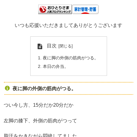
いつも応援いただきましてありがとうございます
目次
夜に脚の外側の筋肉がつる。
本日の弁当。
夜に脚の外側の筋肉がつる。
つい今し方、15分だか20分だか
左脚の膝下、外側の筋肉がつって
脂汗をかきながら悶絶してました。