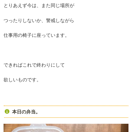
とりあえず今は、また同じ場所が
つったりしないか、警戒しながら
仕事用の椅子に座っています。
できればこれで終わりにして
欲しいものです。
本日の弁当。