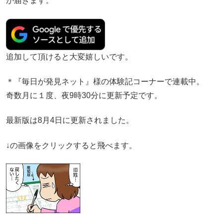
が届きます。
追加して頂けると大変嬉しいです。
＊『毎日が発見ネット』様の体験記コーナーで連載中。
奇数月に１度、夜9時30分に更新予定です。
最新版は8月4日に更新されました。
↓の画像をクリックすると飛べます。