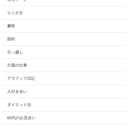
らくがき
趣味
節約
引っ越し
介護の仕事
アラフィフ日記
人付き合い
ダイエット法
60代のお見合い