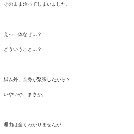
そのまま治ってしまいました。
えっ一体なぜ…？
どういうこと…？
脚以外、全身が緊張したから？
いやいや、まさか。
理由は全くわかりませんが