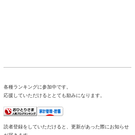
各種ランキングに参加中です。
応援していただけるととても励みになります。
読者登録をしていただけると、更新があった際にお知らせ