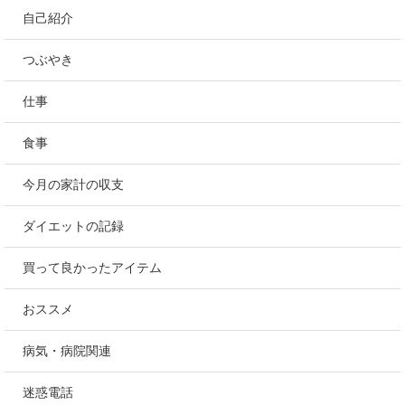
自己紹介
つぶやき
仕事
食事
今月の家計の収支
ダイエットの記録
買って良かったアイテム
おススメ
病気・病院関連
迷惑電話