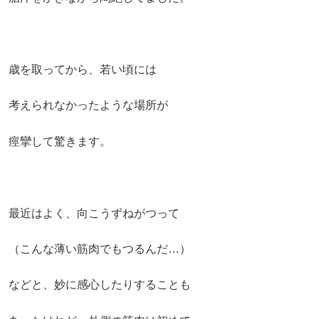
歳を取ってから、若い頃には
考えられなかったような場所が
痙攣して驚きます。
最近はよく、向こうずねがつって
（こんな薄い筋肉でもつるんだ…）
などと、妙に感心したりすることも