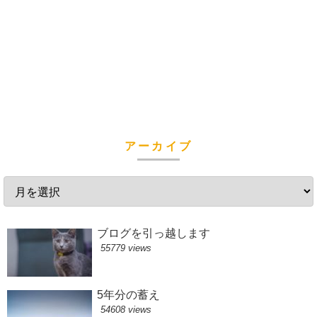
アーカイブ
ブログを引っ越します
55779 views
5年分の蓄え
54608 views