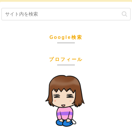
Google検索
プロフィール