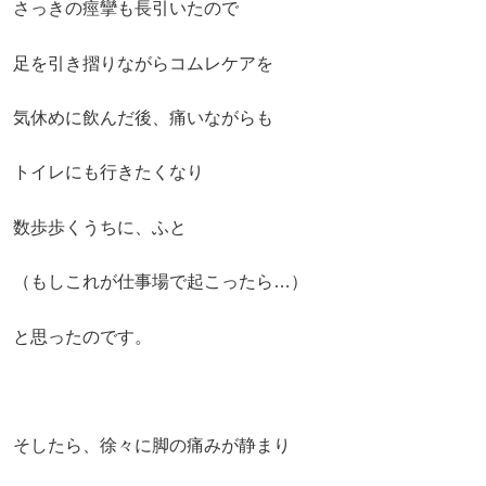
さっきの痙攣も長引いたので
足を引き摺りながらコムレケアを
気休めに飲んだ後、痛いながらも
トイレにも行きたくなり
数歩歩くうちに、ふと
（もしこれが仕事場で起こったら…）
と思ったのです。
そしたら、徐々に脚の痛みが静まり