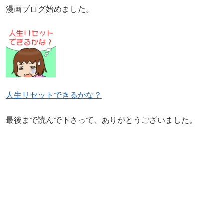
漫画ブログ始めました。
人生リセットできるかな？
最後まで読んで下さって、ありがとうございました。