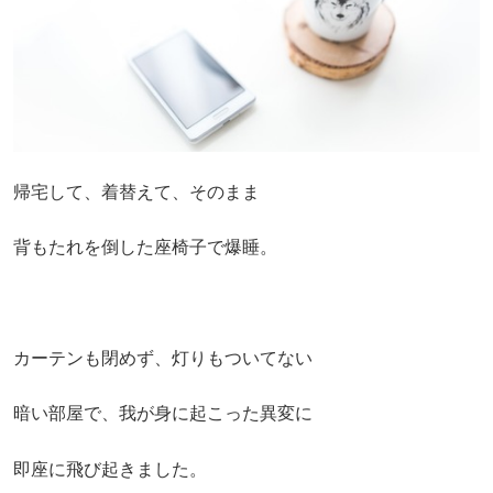
帰宅して、着替えて、そのまま
背もたれを倒した座椅子で爆睡。
カーテンも閉めず、灯りもついてない
暗い部屋で、我が身に起こった異変に
即座に飛び起きました。