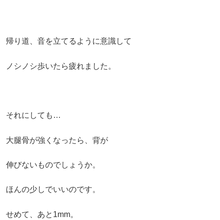
帰り道、音を立てるように意識して
ノシノシ歩いたら疲れました。
それにしても…
大腿骨が強くなったら、
背が
伸びない
ものでしょうか。
ほんの少しでいいのです。
せめて、あと1mm。