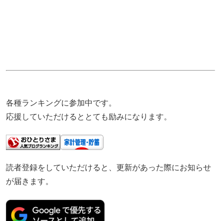
各種ランキングに参加中です。
応援していただけるととても励みになります。
読者登録をしていただけると、更新があった際にお知らせ
が届きます。