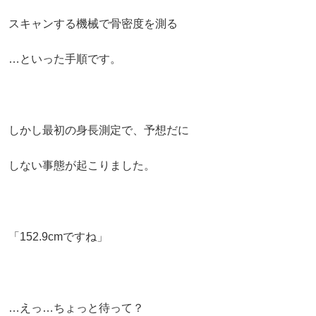
スキャンする機械で骨密度を測る
…といった手順です。
しかし最初の身長測定で、予想だに
しない事態が起こりました。
「152.9cmですね」
…えっ…
ちょっと待って？