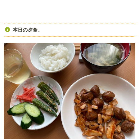
本日の夕食。