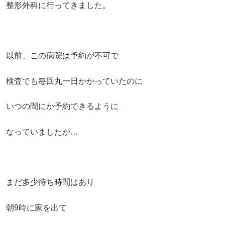
整形外科に行ってきました。
以前、この病院は予約が不可で
検査でも毎回丸一日かかっていたのに
いつの間にか予約できるように
なっていましたが…
まだ多少待ち時間はあり
朝9時に家を出て