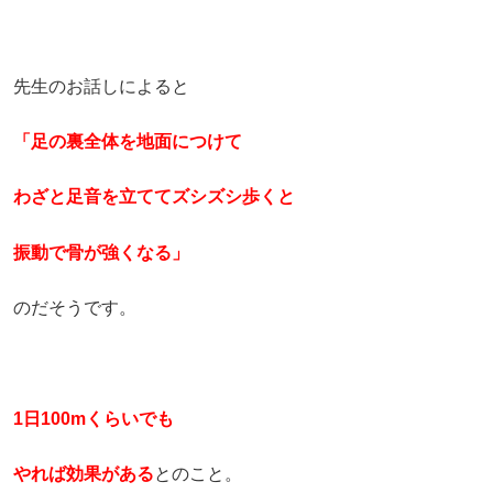
先生のお話しによると
「足の裏全体を地面につけて
わざと足音を立ててズシズシ歩くと
振動で骨が強くなる」
のだそうです。
1日100mくらいでも
やれば効果がある
とのこと。