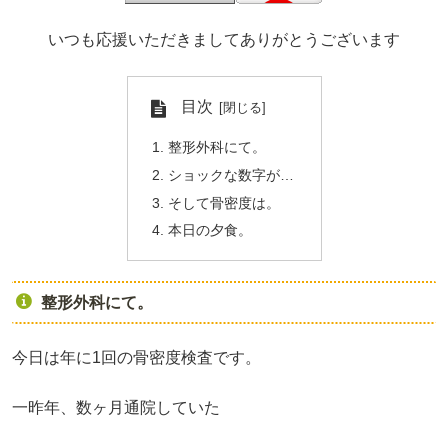
いつも応援いただきましてありがとうございます
目次
整形外科にて。
ショックな数字が…
そして骨密度は。
本日の夕食。
整形外科にて。
今日は年に1回の骨密度検査です。
一昨年、数ヶ月通院していた