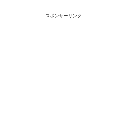
スポンサーリンク