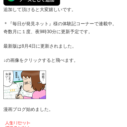
追加して頂けると大変嬉しいです。
＊『毎日が発見ネット』様の体験記コーナーで連載中。
奇数月に１度、夜9時30分に更新予定です。
最新版は8月4日に更新されました。
↓の画像をクリックすると飛べます。
漫画ブログ始めました。