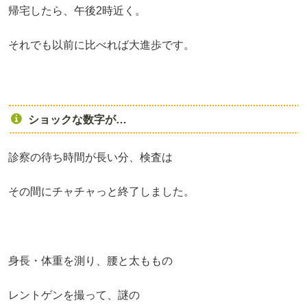
帰宅したら、午後2時近く。
それでも以前に比べれば大進歩です。
ショックな数字が…
診察の待ち時間が長い分、検査は
その間にチャチャっと終了しました。
身長・体重を測り、腰と太ももの
レントゲンを撮って、謎の