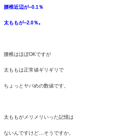
腰椎近辺が−0.1％
太ももが−2.0％｡
腰椎はほぼOKですが
太ももは
正常値ギリギリで
ちょっとヤバめの数値です。
太ももがメリメリいった記憶は
ないんですけど…そうですか。