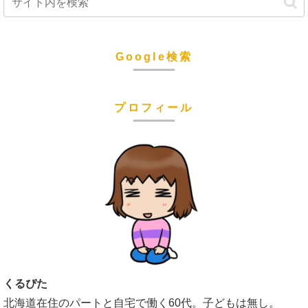
Google検索
プロフィール
くるぴた
北海道在住のパートと自宅で働く60代。子どもは無し。