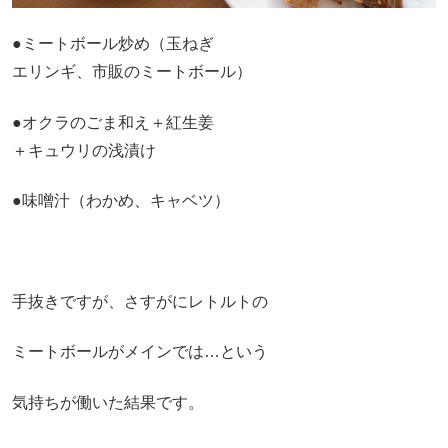
●ミートボール炒め（玉ねぎ
エリンギ、市販のミートボール）
●オクラのごま和え＋紅生姜
＋キュウリの浅漬け
●味噌汁（わかめ、キャベツ）
手抜きですが、さすがにレトルトの
ミートボールがメインでは…という
気持ちが働いた結果です。