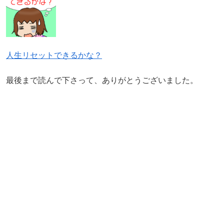
人生リセットできるかな？
最後まで読んで下さって、ありがとうございました。