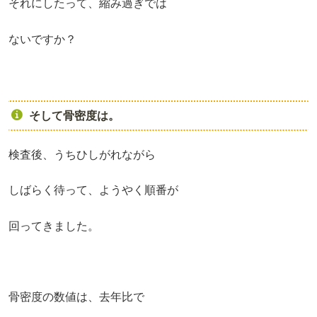
それにしたって、縮み過ぎでは
ないですか？
そして骨密度は。
検査後、うちひしがれながら
しばらく待って、ようやく順番が
回ってきました。
骨密度の数値は、去年比で