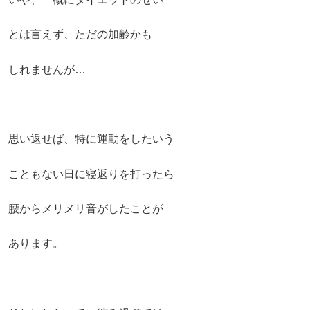
とは言えず、ただの加齢かも
しれませんが…
思い返せば、特に運動をしたいう
こともない日に寝返りを打ったら
腰からメリメリ音がしたことが
あります。