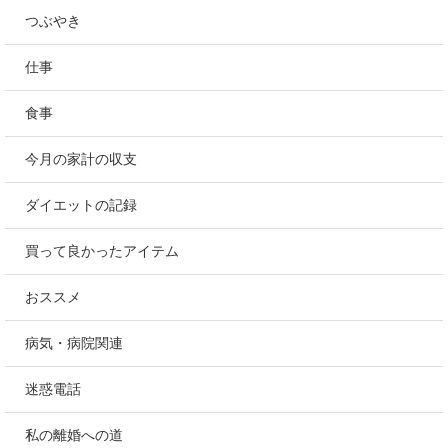
つぶやき
仕事
食事
今月の家計の収支
ダイエットの記録
買って良かったアイテム
おススメ
病気・病院関連
迷惑電話
私の離婚への道