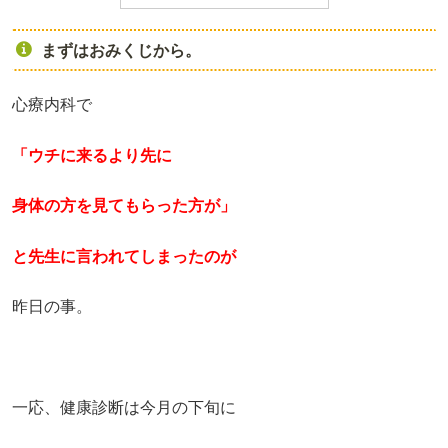
まずはおみくじから。
心療内科で
「ウチに来るより先に
身体の方を見てもらった方が」
と先生に言われてしまったのが
昨日の事。
一応、健康診断は今月の下旬に