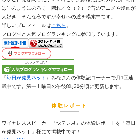
は牛のようにのろく、隠れオタ（？）で昔のアニメや漫画が
大好き。そんな私ですが幸せへの道を模索中です。
詳しいプロフィールは
こちら
。
ブログ村と人気ブログランキングに参加しています。
『
毎日が発見ネット
』みなさんの体験記コーナーで月1回連
載中です。第一土曜日の午後8時30分頃に更新します。
体験レポート
ワイヤレススピーカー『快テレ君』の体験レポートを『毎日
が発見ネット』様にて掲載中です！