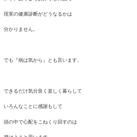
現実の健康診断がどうなるかは
分かりません。
でも『病は気から』とも言います。
できるだけ気分良く楽しく暮らして
いろんなことに感謝もして
頭の中で心配をこねくり回すのは