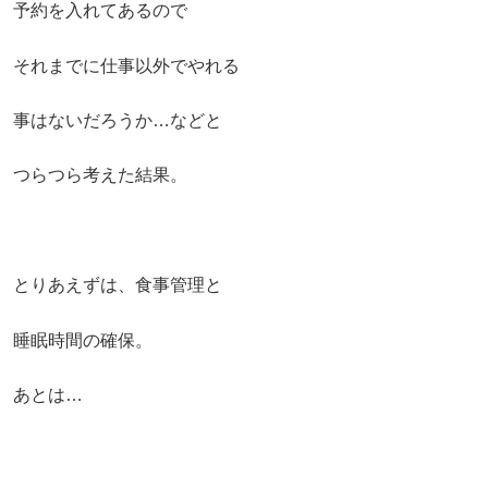
予約を入れてあるので
それまでに仕事以外でやれる
事はないだろうか…などと
つらつら考えた結果。
とりあえずは、食事管理と
睡眠時間の確保。
あとは…