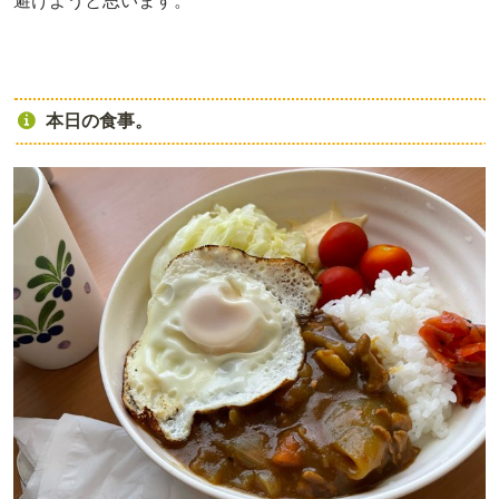
避けようと思います。
本日の食事。