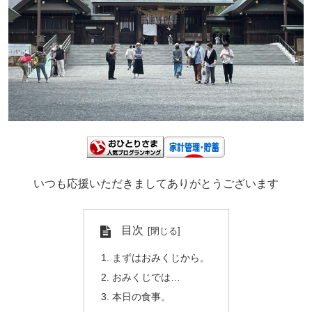
いつも応援いただきましてありがとうございます
目次
まずはおみくじから。
おみくじでは…
本日の食事。