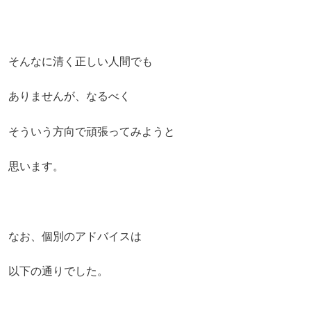
そんなに清く正しい人間でも
ありませんが、なるべく
そういう方向で頑張ってみようと
思います。
なお、個別のアドバイスは
以下の通りでした。