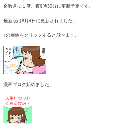
奇数月に１度、夜9時30分に更新予定です。
最新版は8月4日に更新されました。
↓の画像をクリックすると飛べます。
漫画ブログ始めました。