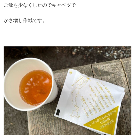
ご飯を少なくしたのでキャベツで
かさ増し作戦です。