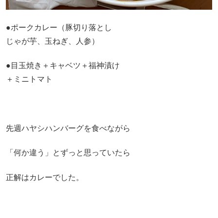
●ポークカレー（豚切り落とし
じゃが芋、玉ねぎ、人参）
●目玉焼き＋キャベツ＋福神漬け
＋ミニトマト
先週ハヤシハンバーグを食べながら
「何か違う」とずっと思っていたら
正解はカレーでした。