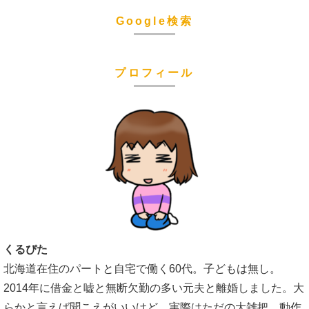
Google検索
プロフィール
くるぴた
北海道在住のパートと自宅で働く60代。子どもは無し。
2014年に借金と嘘と無断欠勤の多い元夫と離婚しました。大
らかと言えば聞こえがいいけど、実際はただの大雑把。動作