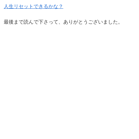
人生リセットできるかな？
最後まで読んで下さって、ありがとうございました。