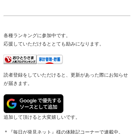
各種ランキングに参加中です。
応援していただけるととても励みになります。
読者登録をしていただけると、更新があった際にお知らせ
が届きます。
追加して頂けると大変嬉しいです。
＊『毎日が発見ネット』様の体験記コーナーで連載中。