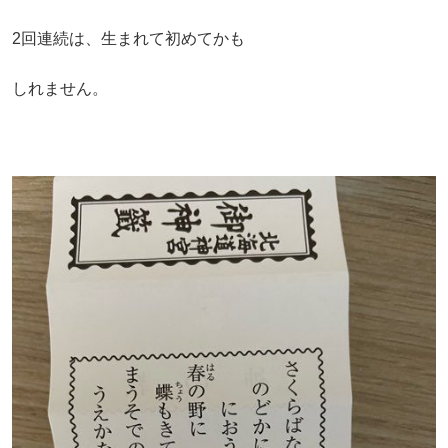
2回連続は、生まれて初めてかも
しれません。