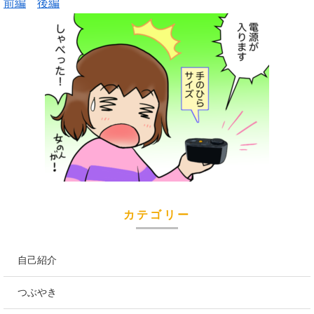
前編
後編
カテゴリー
自己紹介
つぶやき