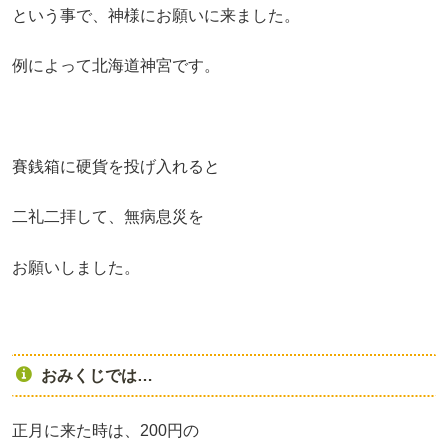
という事で、神様にお願いに来ました。
例によって北海道神宮です。
賽銭箱に硬貨を投げ入れると
二礼二拝して、無病息災を
お願いしました。
おみくじでは…
正月に来た時は、200円の