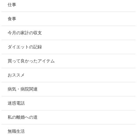
仕事
食事
今月の家計の収支
ダイエットの記録
買って良かったアイテム
おススメ
病気・病院関連
迷惑電話
私の離婚への道
無職生活