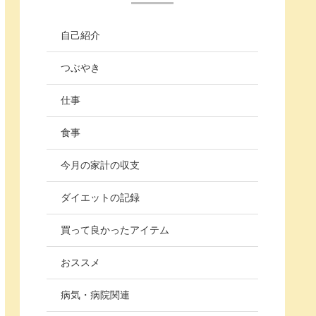
自己紹介
つぶやき
仕事
食事
今月の家計の収支
ダイエットの記録
買って良かったアイテム
おススメ
病気・病院関連