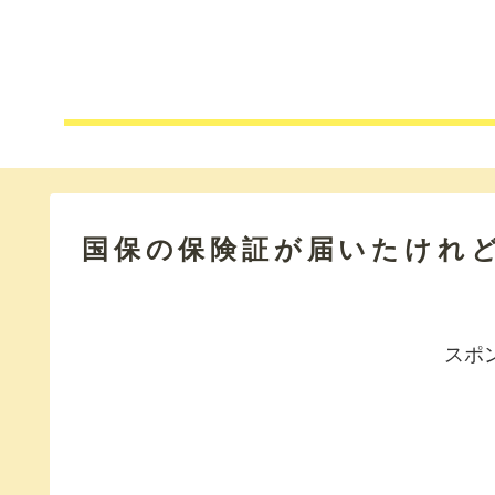
国保の保険証が届いたけれ
スポ