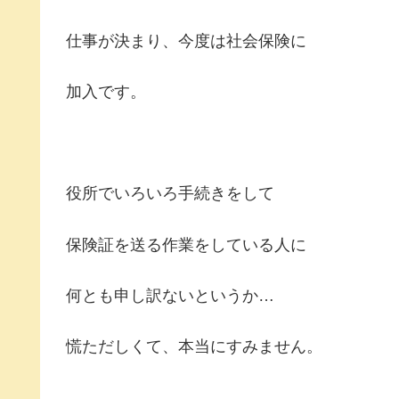
仕事が決まり、今度は社会保険に
加入です。
役所でいろいろ手続きをして
保険証を送る作業をしている人に
何とも申し訳ないというか…
慌ただしくて、本当にすみません。