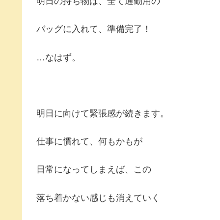
明日の持ち物は、全て通勤用の
バッグに入れて、準備完了！
…なはず。
明日に向けて緊張感が続きます。
仕事に慣れて、何もかもが
日常になってしまえば、この
落ち着かない感じも消えていく