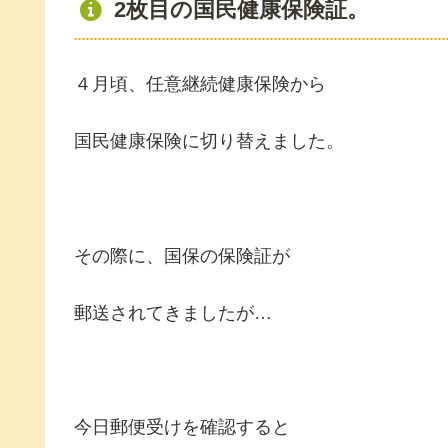
2枚目の国民健康保険証。
４月頃、任意継続健康保険から
国民健康保険に切り替えました。
その際に、国保の保険証が
郵送されてきましたが…
今日郵便受けを確認すると