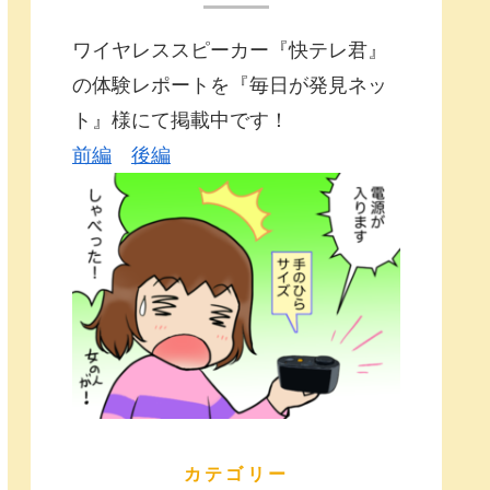
ワイヤレススピーカー『快テレ君』
の体験レポートを『毎日が発見ネッ
ト』様にて掲載中です！
前編
後編
カテゴリー