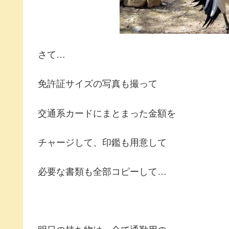
さて…
免許証サイズの写真も撮って
交通系カードにまとまった金額を
チャージして、印鑑も用意して
必要な書類も全部コピーして…