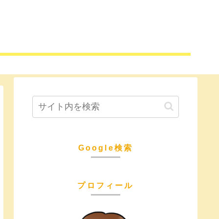
Google検索
プロフィール