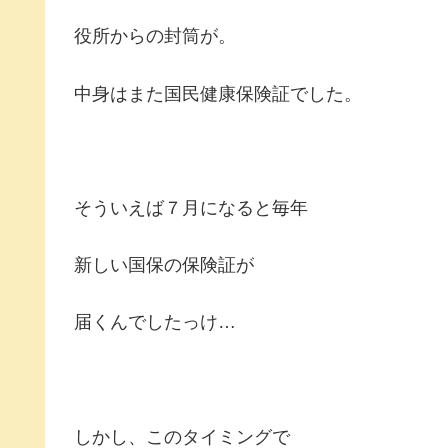
役所からの封筒が。
中身はまた国民健康保険証でした。
そういえば７月になると毎年
新しい国保の保険証が
届くんでしたっけ…
しかし、このタイミングで