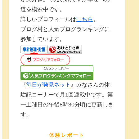
道を模索中です。
詳しいプロフィールは
こちら
。
ブログ村と人気ブログランキングに
参加しています。
『
毎日が発見ネット
』みなさんの体
験記コーナーで月1回連載中です。第
一土曜日の午後8時30分頃に更新しま
す。
体験レポート