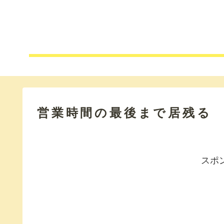
営業時間の最後まで居残る
スポ