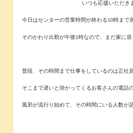
いつも応援いただき
今日はセンターの営業時間が終わる10時まで
そのかわり出勤が午後1時なので、まだ家に居
普段、その時間まで仕事をしているのは正社
そこまで遅いと掛かってくるお客さんの電話
風邪が流行り始めて、その時間にいる人数が