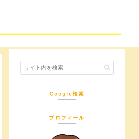
Google検索
プロフィール