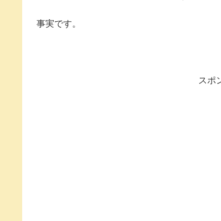
事実です。
スポ