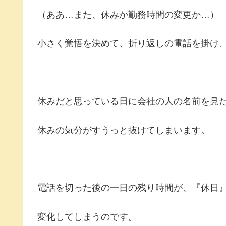
（ああ…また、休みか勤務時間の変更か…）
小さく覚悟を決めて、折り返しの電話を掛け、
休みだと思っている日に会社の人の名前を見
休みの気分がすうっと抜けてしまいます。
電話を切った後の一日の残り時間が、『休日
変化してしまうのです。