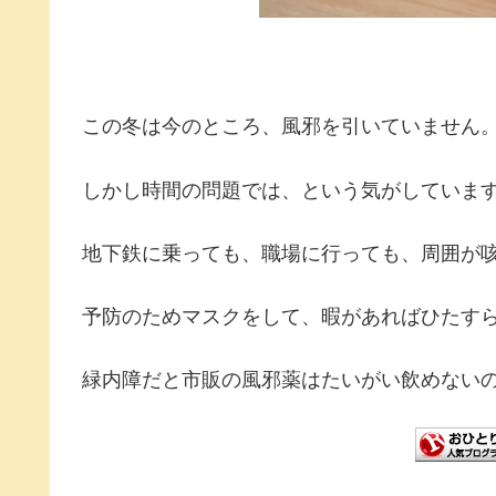
この冬は今のところ、風邪を引いていません
しかし時間の問題では、という気がしていま
地下鉄に乗っても、職場に行っても、周囲が
予防のためマスクをして、暇があればひたす
緑内障だと市販の風邪薬はたいがい飲めない