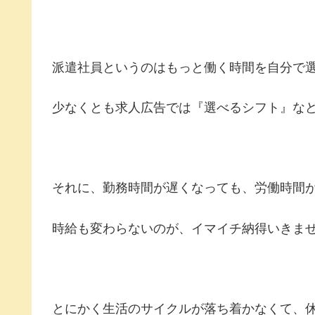
派遣社員というのはもっと働く時間を自分で
少なくとも求人広告では『選べるシフト』な
それに、勤務時間が遅くなっても、労働時間が
時給も変わらないのが、イマイチ納得いきま
とにかく生活のサイクルが落ち着かなくて、