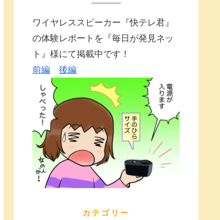
ワイヤレススピーカー『快テレ君』
の体験レポートを『毎日が発見ネッ
ト』様にて掲載中です！
前編
後編
カテゴリー