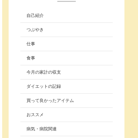
自己紹介
つぶやき
仕事
食事
今月の家計の収支
ダイエットの記録
買って良かったアイテム
おススメ
病気・病院関連