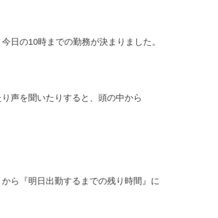
今日の10時までの勤務が決まりました。
たり声を聞いたりすると、頭の中から
』から『明日出勤するまでの残り時間』に