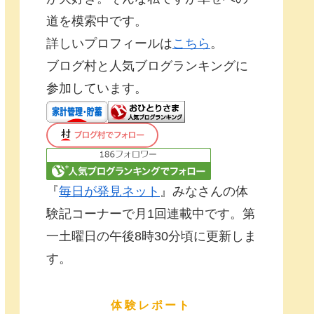
道を模索中です。
詳しいプロフィールは
こちら
。
ブログ村と人気ブログランキングに
参加しています。
『
毎日が発見ネット
』みなさんの体
験記コーナーで月1回連載中です。第
一土曜日の午後8時30分頃に更新しま
す。
体験レポート