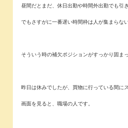
昼間だとまだ、休日出勤や時間外出勤でも引
でもさすがに一番遅い時間枠は人が集まらな
そういう時の補欠ポジションがすっかり固ま
昨日は休みでしたが、買物に行っている間に
画面を見ると、職場の人です。