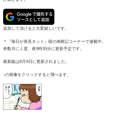
追加して頂けると大変嬉しいです。
＊『毎日が発見ネット』様の体験記コーナーで連載中。
奇数月に１度、夜9時30分に更新予定です。
最新版は8月4日に更新されました。
↓の画像をクリックすると飛べます。