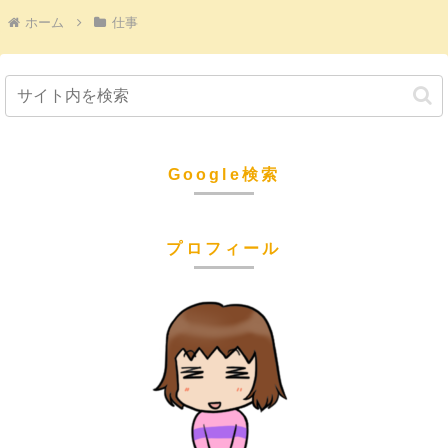
ホーム
仕事
Google検索
プロフィール