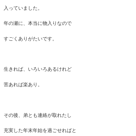
入っていました。
年の瀬に、本当に物入りなので
すごくありがたいです。
生きれば、いろいろあるけれど
苦あれば楽あり。
その後、弟とも連絡が取れたし
充実した年末年始を過ごせればと