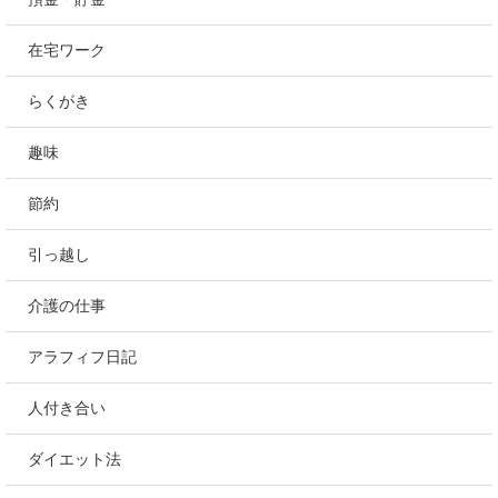
在宅ワーク
らくがき
趣味
節約
引っ越し
介護の仕事
アラフィフ日記
人付き合い
ダイエット法