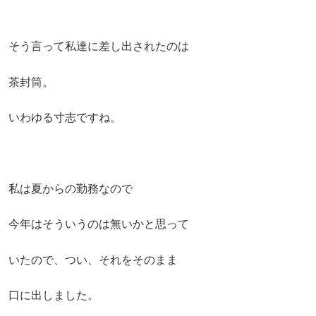
そう言って私達に差し出されたのは
茶封筒。
いわゆる寸志ですね。
私は夏からの勤務なので
今年はそういうのは無いかと思って
いたので、つい、それをそのまま
口に出しました。