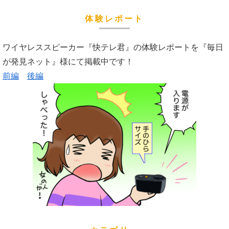
体験レポート
ワイヤレススピーカー『快テレ君』の体験レポートを『毎日
が発見ネット』様にて掲載中です！
前編
後編