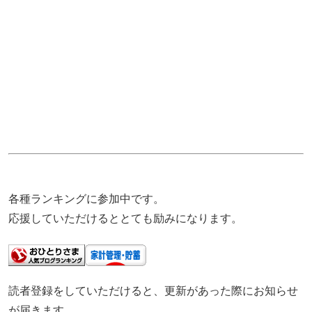
各種ランキングに参加中です。
応援していただけるととても励みになります。
読者登録をしていただけると、更新があった際にお知らせ
が届きます。