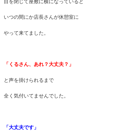
目を閉じて座敷に横になっていると
いつの間にか店長さんが休憩室に
やって来てました。
「くるさん、あれ？大丈夫？」
と声を掛けられるまで
全く気付いてませんでした。
「大丈夫です」