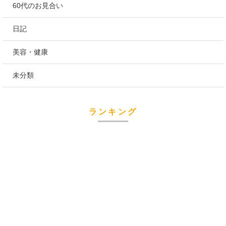
60代のお見合い
日記
美容・健康
未分類
ランキング