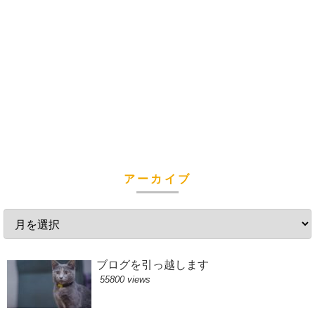
アーカイブ
ブログを引っ越します
55800 views