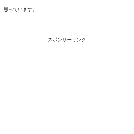
思っています。
スポンサーリンク