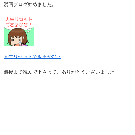
漫画ブログ始めました。
人生リセットできるかな？
最後まで読んで下さって、ありがとうございました。