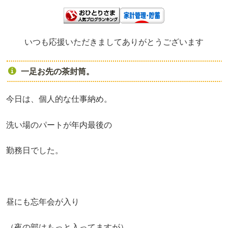
いつも応援いただきましてありがとうございます
一足お先の茶封筒。
今日は、個人的な仕事納め。
洗い場のパートが年内最後の
勤務日でした。
昼にも忘年会が入り
（夜の部はもっと入ってますが）