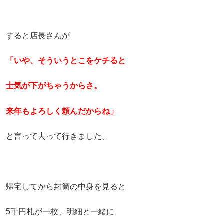
すると店長さんが
「いや、そういうとこをケチると
士気が下がちゃうからさ。
来年もよろしく頼んだからね」
と言って去って行きました。
帰宅してから封筒の中身を見ると
5千円札が一枚、明細と一緒に