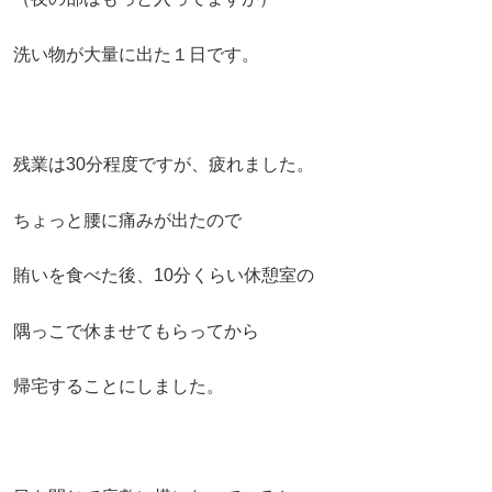
洗い物が大量に出た１日です。
残業は30分程度ですが、疲れました。
ちょっと腰に痛みが出たので
賄いを食べた後、10分くらい休憩室の
隅っこで休ませてもらってから
帰宅することにしました。