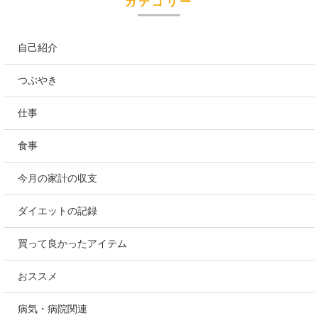
カテゴリー
自己紹介
つぶやき
仕事
食事
今月の家計の収支
ダイエットの記録
買って良かったアイテム
おススメ
病気・病院関連