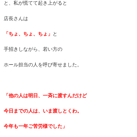
と、私が慌てて起き上がると
店長さんは
「ちょ、ちょ、ちょ」
と
手招きしながら、若い方の
ホール担当の人を呼び寄せました。
「他の人は明日、一斉に渡すんだけど
今日までの人は、いま渡しとくわ。
今年も一年ご苦労様でした」