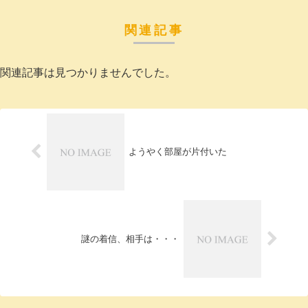
関連記事
関連記事は見つかりませんでした。
ようやく部屋が片付いた
謎の着信、相手は・・・