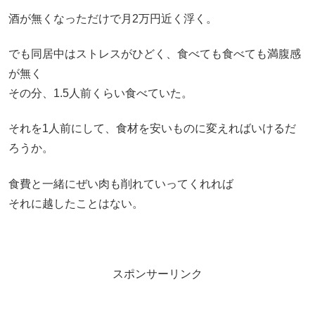
酒が無くなっただけで月2万円近く浮く。
でも同居中はストレスがひどく、食べても食べても満腹感
が無く
その分、1.5人前くらい食べていた。
それを1人前にして、食材を安いものに変えればいけるだ
ろうか。
食費と一緒にぜい肉も削れていってくれれば
それに越したことはない。
スポンサーリンク