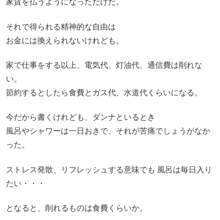
家賃を払うようになっただけだ。
それで得られる精神的な自由は
お金には換えられないけれども。
家で仕事をする以上、電気代、灯油代、通信費は削れな
い。
節約するとしたら食費とガス代、水道代くらいになる。
今だから書くけれども、ダンナといるとき
風呂やシャワーは一日おきで、それが苦痛でしょうがなか
った。
ストレス発散、リフレッシュする意味でも 風呂は毎日入り
たい・・・
となると、削れるものは食費くらいか。