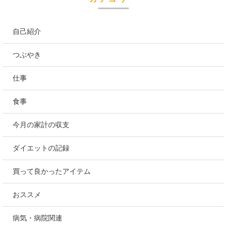
自己紹介
つぶやき
仕事
食事
今月の家計の収支
ダイエットの記録
買って良かったアイテム
おススメ
病気・病院関連