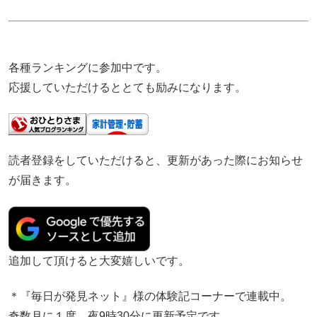
各種ランキングに参加中です。
応援していただけるととても励みになります。
読者登録をしていただけると、更新があった際にお知らせ
が届きます。
追加して頂けると大変嬉しいです。
＊『毎日が発見ネット』様の体験記コーナーで連載中。
奇数月に１度、夜9時30分に更新予定です。