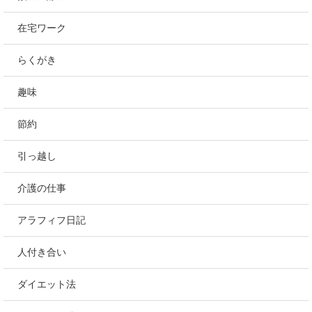
在宅ワーク
らくがき
趣味
節約
引っ越し
介護の仕事
アラフィフ日記
人付き合い
ダイエット法