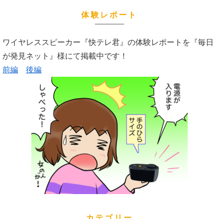
体験レポート
ワイヤレススピーカー『快テレ君』の体験レポートを『毎日
が発見ネット』様にて掲載中です！
前編
後編
カテゴリー