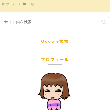
ホーム
日記
Google検索
プロフィール