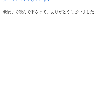
最後まで読んで下さって、ありがとうございました。