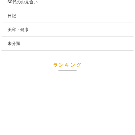
60代のお見合い
日記
美容・健康
未分類
ランキング