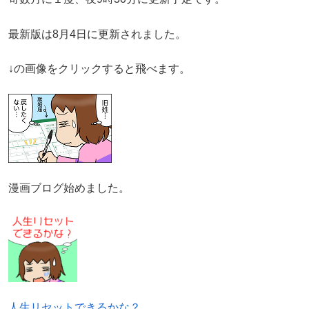
最新版は8月4日に更新されました。
↓の画像をクリックすると飛べます。
漫画ブログ始めました。
人生リセットできるかな？