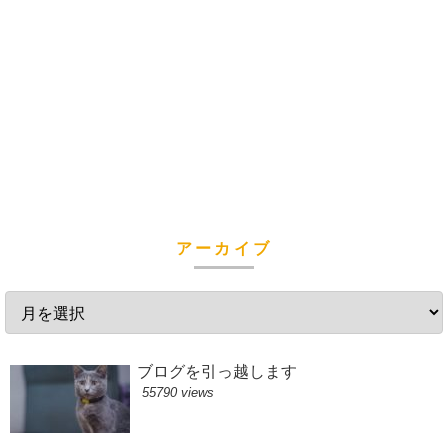
アーカイブ
ブログを引っ越します
55790 views