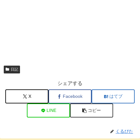
日記
シェアする
X
Facebook
はてブ
LINE
コピー
くるぴた