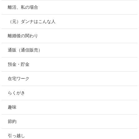
離活、私の場合
（元）ダンナはこんな人
離婚後の関わり
通販（通信販売）
預金・貯金
在宅ワーク
らくがき
趣味
節約
引っ越し