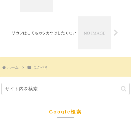
リカツはしてもカツカツはしたくない
ホーム
つぶやき
Google検索