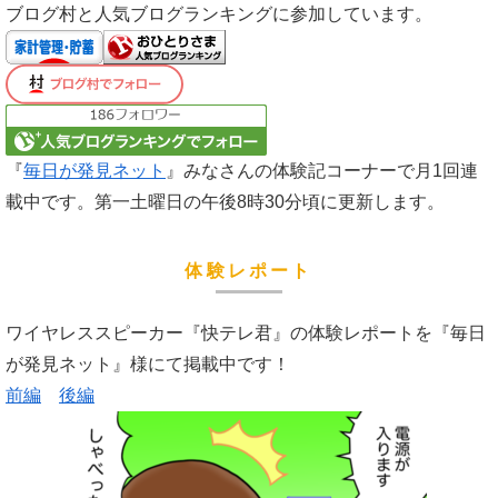
ブログ村と人気ブログランキングに参加しています。
『
毎日が発見ネット
』みなさんの体験記コーナーで月1回連
載中です。第一土曜日の午後8時30分頃に更新します。
体験レポート
ワイヤレススピーカー『快テレ君』の体験レポートを『毎日
が発見ネット』様にて掲載中です！
前編
後編