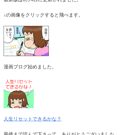
↓の画像をクリックすると飛べます。
漫画ブログ始めました。
人生リセットできるかな？
最後まで読んで下さって、ありがとうございました。