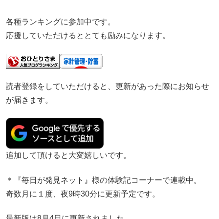
各種ランキングに参加中です。
応援していただけるととても励みになります。
読者登録をしていただけると、更新があった際にお知らせ
が届きます。
追加して頂けると大変嬉しいです。
＊『毎日が発見ネット』様の体験記コーナーで連載中。
奇数月に１度、夜9時30分に更新予定です。
最新版は8月4日に更新されました。