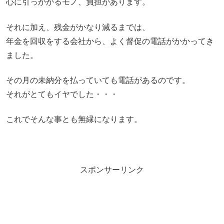
心に引っかかるモノ、負担があります。
それに加え、残金がかなり減るまでは、
年金を回収をする会社から、よく督促の電話がかかってき
ました。
その月の未納分を払っていても電話があるのです。
それがとてもイヤでした・・・
これでそんな事とも無縁になります。
スポンサーリンク