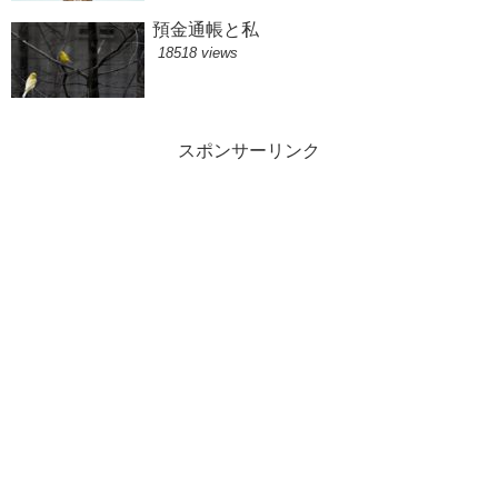
預金通帳と私
18518 views
スポンサーリンク