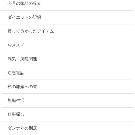
今月の家計の収支
ダイエットの記録
買って良かったアイテム
おススメ
病気・病院関連
迷惑電話
私の離婚への道
無職生活
仕事探し
ダンナとの別居