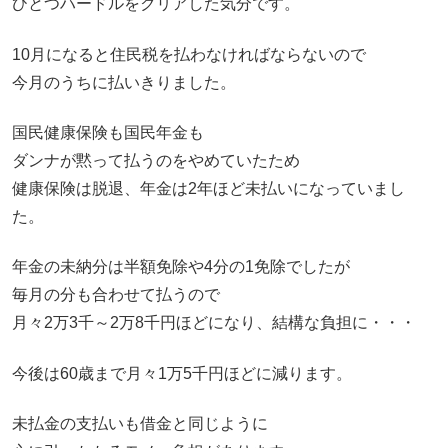
ひとつハードルをクリアした気分です。
10月になると住民税を払わなければならないので
今月のうちに払いきりました。
国民健康保険も国民年金も
ダンナが黙って払うのをやめていたため
健康保険は脱退、年金は2年ほど未払いになっていまし
た。
年金の未納分は半額免除や4分の1免除でしたが
毎月の分も合わせて払うので
月々2万3千～2万8千円ほどになり、結構な負担に・・・
今後は60歳まで月々1万5千円ほどに減ります。
未払金の支払いも借金と同じように