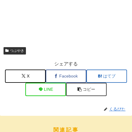
つぶやき
シェアする
X
Facebook
はてブ
LINE
コピー
くるぴた
関連記事