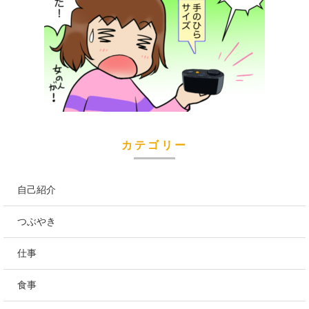
カテゴリー
自己紹介
つぶやき
仕事
食事