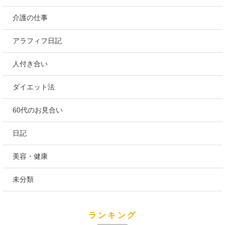
介護の仕事
アラフィフ日記
人付き合い
ダイエット法
60代のお見合い
日記
美容・健康
未分類
ランキング