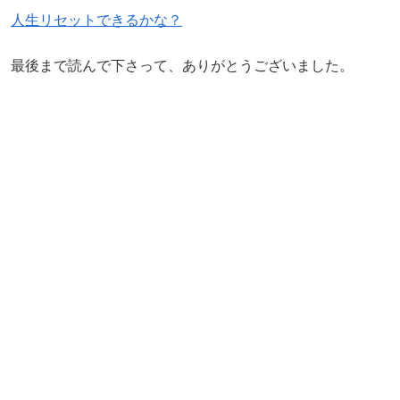
人生リセットできるかな？
最後まで読んで下さって、ありがとうございました。