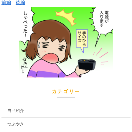
前編
後編
カテゴリー
自己紹介
つぶやき