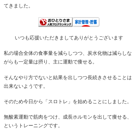
てきました。
いつも応援いただきましてありがとうございます
私の場合全体の食事量を減らしつつ、炭水化物は減らしな
がらも一定量は摂り、主に運動で痩せる。
そんなやり方でないと結果を出しつつ長続きさせることは
出来ないようです。
そのため今日から「スロトレ」を始めることにしました。
無酸素運動で筋肉をつけ、成長ホルモンを出して痩せる、
というトレーニングです。