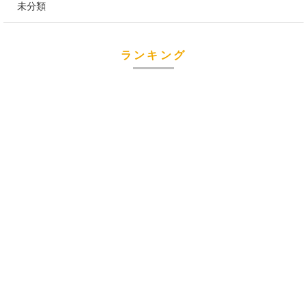
未分類
ランキング