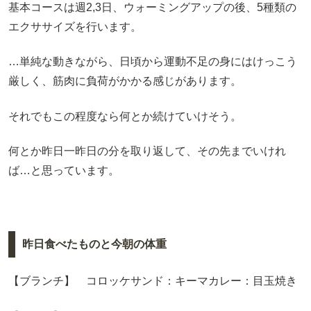
基本コースは週2,3日、ウォーミングアップの後、5種類の
エクササイズを行います。
…単純な動きながら、日頃から運動不足の身にはけっこう
厳しく、筋肉に負荷がかかる感じがあります。
それでもこの程度なら何とか続けていけそう。
何とか昨日一昨日の分を取り返して、その先までいけれ
ば…と思っています。
昨日食べたものと今朝の体重
【ブランチ】 コロッケサンド：キーマカレー：目玉焼き