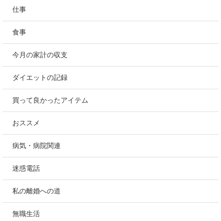
仕事
食事
今月の家計の収支
ダイエットの記録
買って良かったアイテム
おススメ
病気・病院関連
迷惑電話
私の離婚への道
無職生活