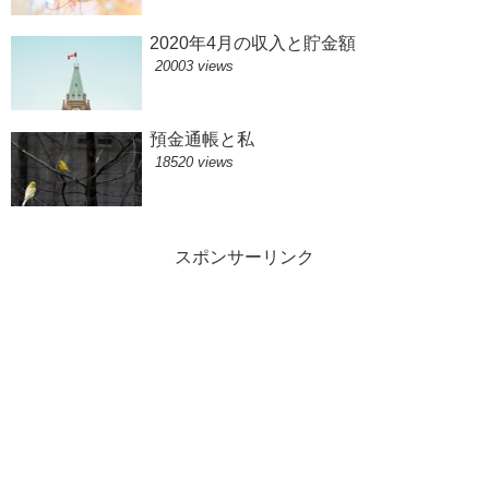
2020年4月の収入と貯金額
20003 views
預金通帳と私
18520 views
スポンサーリンク