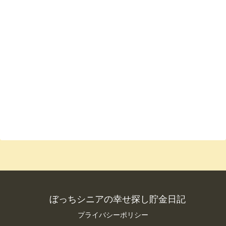
ぼっちシニアの幸せ探し貯金日記
プライバシーポリシー