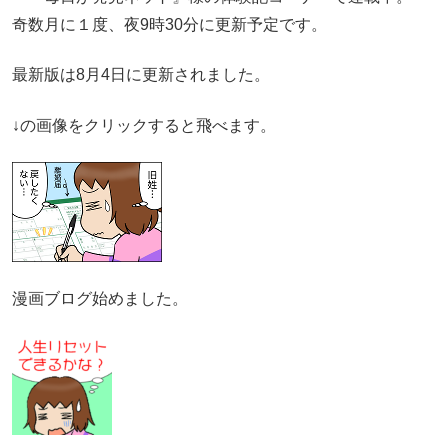
奇数月に１度、夜9時30分に更新予定です。
最新版は8月4日に更新されました。
↓の画像をクリックすると飛べます。
漫画ブログ始めました。