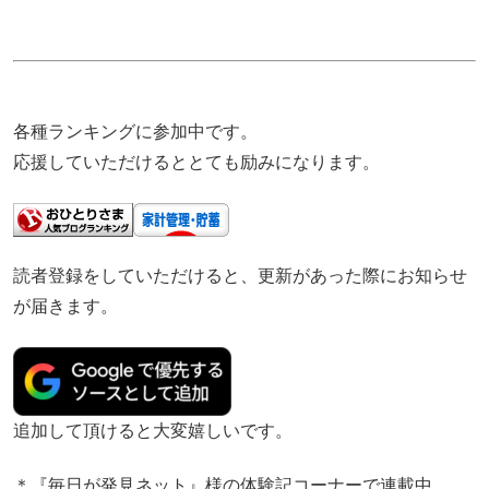
各種ランキングに参加中です。
応援していただけるととても励みになります。
読者登録をしていただけると、更新があった際にお知らせ
が届きます。
追加して頂けると大変嬉しいです。
＊『毎日が発見ネット』様の体験記コーナーで連載中。