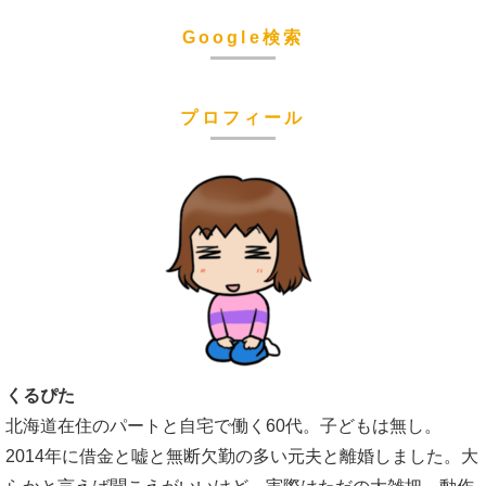
Google検索
プロフィール
くるぴた
北海道在住のパートと自宅で働く60代。子どもは無し。
2014年に借金と嘘と無断欠勤の多い元夫と離婚しました。大