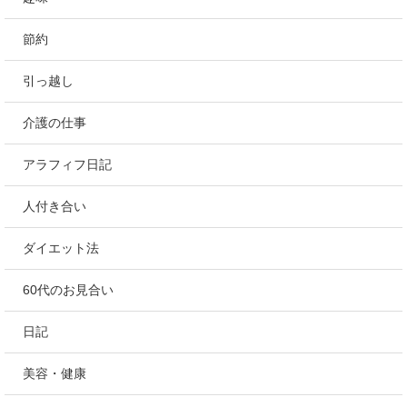
節約
引っ越し
介護の仕事
アラフィフ日記
人付き合い
ダイエット法
60代のお見合い
日記
美容・健康