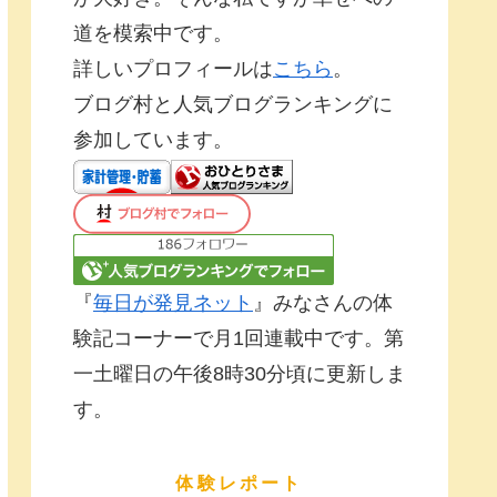
道を模索中です。
詳しいプロフィールは
こちら
。
ブログ村と人気ブログランキングに
参加しています。
『
毎日が発見ネット
』みなさんの体
験記コーナーで月1回連載中です。第
一土曜日の午後8時30分頃に更新しま
す。
体験レポート