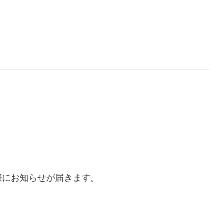
。
際にお知らせが届きます。