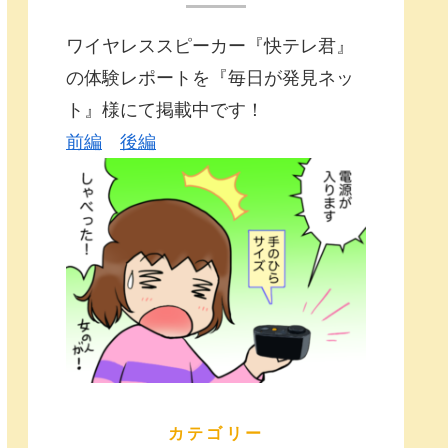
ワイヤレススピーカー『快テレ君』
の体験レポートを『毎日が発見ネッ
ト』様にて掲載中です！
前編
後編
カテゴリー