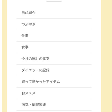
自己紹介
つぶやき
仕事
食事
今月の家計の収支
ダイエットの記録
買って良かったアイテム
おススメ
病気・病院関連