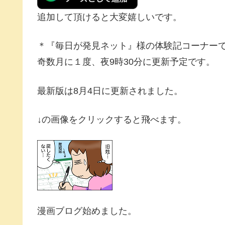
追加して頂けると大変嬉しいです。
＊『毎日が発見ネット』様の体験記コーナー
奇数月に１度、夜9時30分に更新予定です。
最新版は8月4日に更新されました。
↓の画像をクリックすると飛べます。
漫画ブログ始めました。