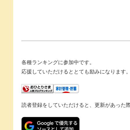
各種ランキングに参加中です。
応援していただけるととても励みになります
読者登録をしていただけると、更新があった