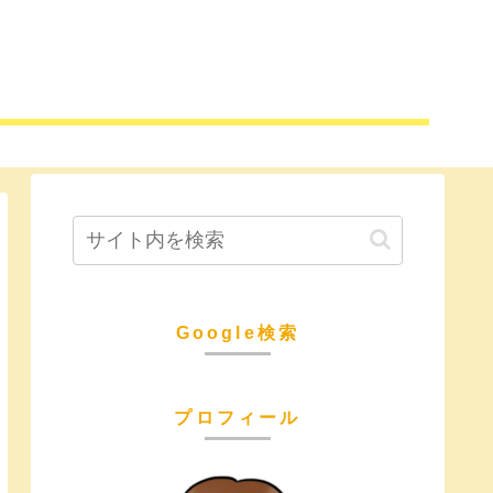
Google検索
プロフィール