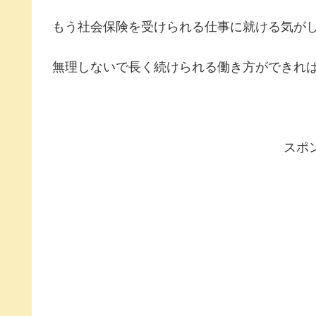
もう社会保険を受けられる仕事に就ける気が
無理しないで長く続けられる働き方ができれ
スポ