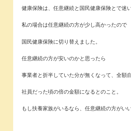
健康保険は、任意継続と国民健康保険とで迷
私の場合は任意継続の方が少し高かったので
国民健康保険に切り替えました。
任意継続の方が安いのかと思ったら
事業者と折半していた分が無くなって、全額
社員だった頃の倍の金額になるとのこと。
もし扶養家族がいるなら、任意継続の方がい