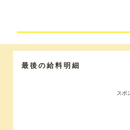
最後の給料明細
スポ