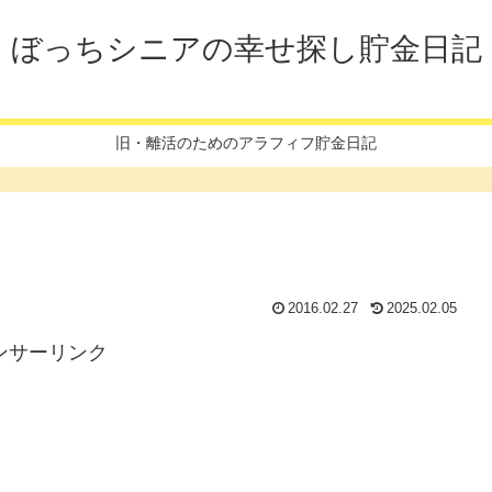
ぼっちシニアの幸せ探し貯金日記
旧・離活のためのアラフィフ貯金日記
2016.02.27
2025.02.05
ンサーリンク