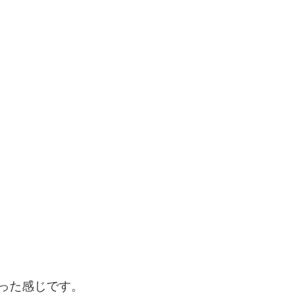
った感じです。