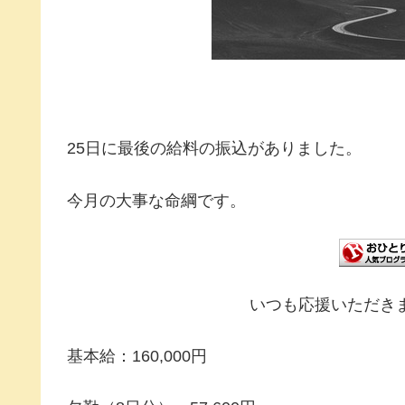
25日に最後の給料の振込がありました。
今月の大事な命綱です。
いつも応援いただき
基本給：160,000円