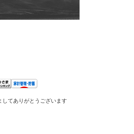
ましてありがとうございます