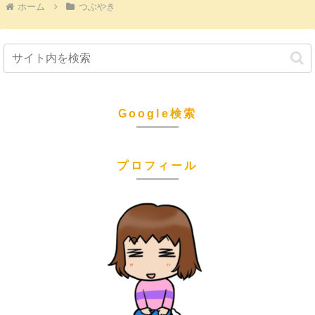
ホーム
つぶやき
Google検索
プロフィール