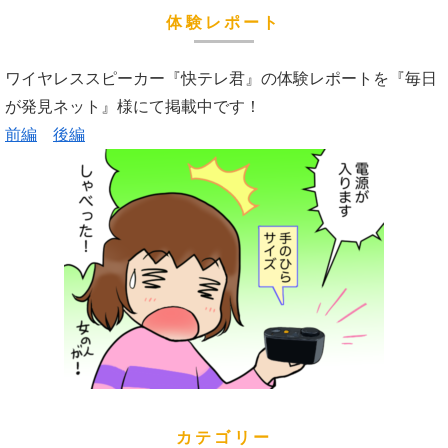
体験レポート
ワイヤレススピーカー『快テレ君』の体験レポートを『毎日
が発見ネット』様にて掲載中です！
前編
後編
カテゴリー