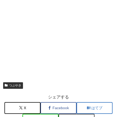
つぶやき
シェアする
X
Facebook
はてブ