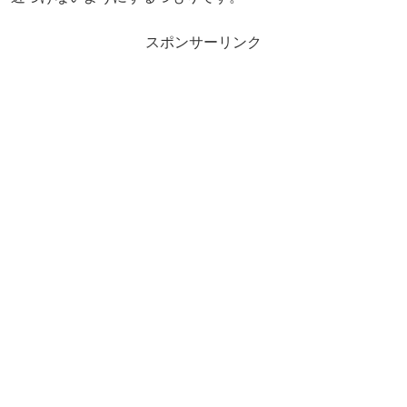
スポンサーリンク