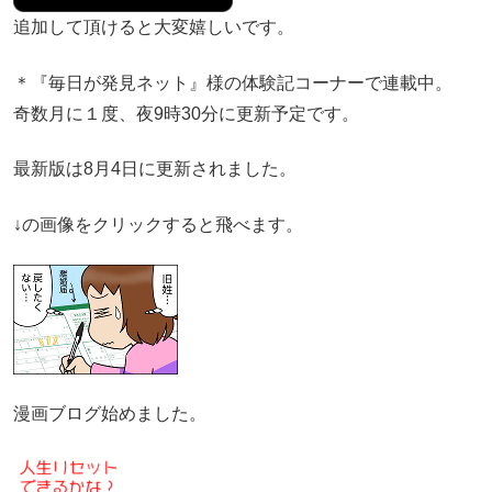
追加して頂けると大変嬉しいです。
＊『毎日が発見ネット』様の体験記コーナーで連載中。
奇数月に１度、夜9時30分に更新予定です。
最新版は8月4日に更新されました。
↓の画像をクリックすると飛べます。
漫画ブログ始めました。