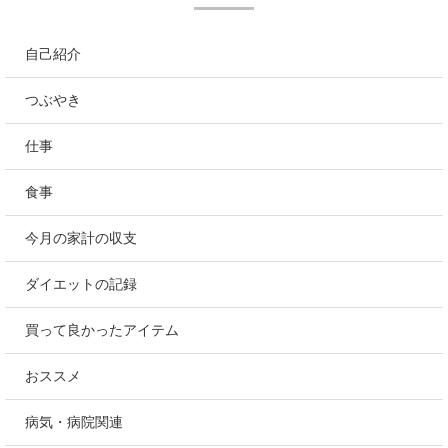
自己紹介
つぶやき
仕事
食事
今月の家計の収支
ダイエットの記録
買って良かったアイテム
おススメ
病気・病院関連