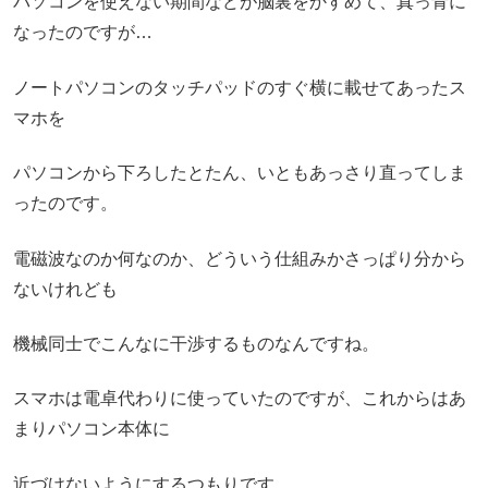
パソコンを使えない期間などが脳裏をかすめて、真っ青に
なったのですが…
ノートパソコンのタッチパッドのすぐ横に載せてあったス
マホを
パソコンから下ろしたとたん、いともあっさり直ってしま
ったのです。
電磁波なのか何なのか、どういう仕組みかさっぱり分から
ないけれども
機械同士でこんなに干渉するものなんですね。
スマホは電卓代わりに使っていたのですが、これからはあ
まりパソコン本体に
近づけないようにするつもりです。