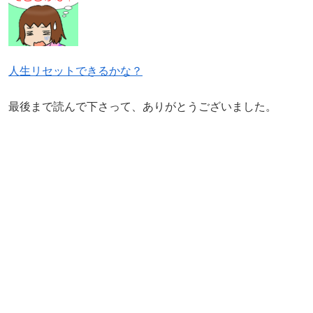
人生リセットできるかな？
最後まで読んで下さって、ありがとうございました。