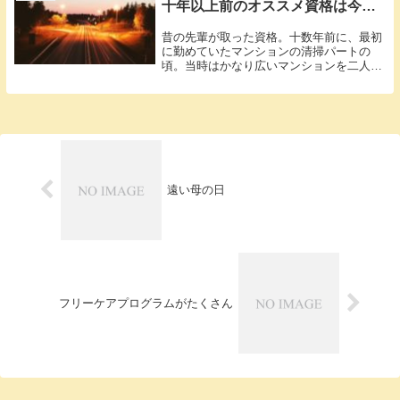
十年以上前のオススメ資格は今…
昔の先輩が取った資格。十数年前に、最初
に勤めていたマンションの清掃パートの
頃。当時はかなり広いマンションを二人で
5時間勤...
遠い母の日
フリーケアプログラムがたくさん