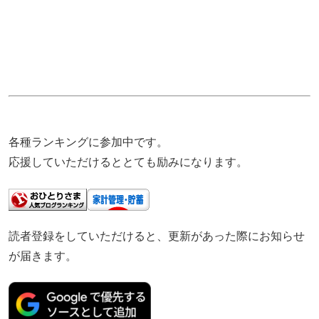
各種ランキングに参加中です。
応援していただけるととても励みになります。
読者登録をしていただけると、更新があった際にお知らせ
が届きます。