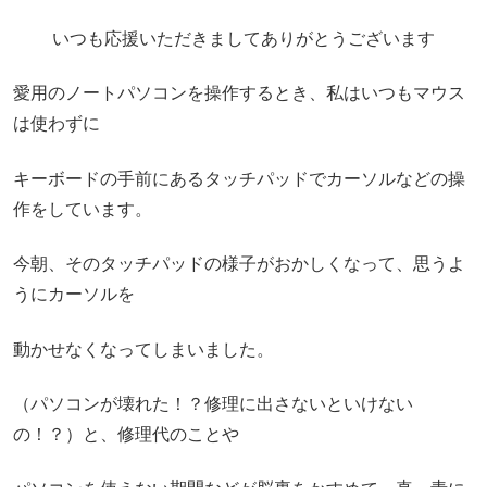
いつも応援いただきましてありがとうございます
愛用のノートパソコンを操作するとき、私はいつもマウス
は使わずに
キーボードの手前にあるタッチパッドでカーソルなどの操
作をしています。
今朝、そのタッチパッドの様子がおかしくなって、思うよ
うにカーソルを
動かせなくなってしまいました。
（パソコンが壊れた！？修理に出さないといけない
の！？）と、修理代のことや