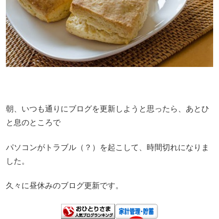
朝、いつも通りにブログを更新しようと思ったら、あとひ
と息のところで
パソコンがトラブル（？）を起こして、時間切れになりま
した。
久々に昼休みのブログ更新です。