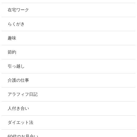
在宅ワーク
らくがき
趣味
節約
引っ越し
介護の仕事
アラフィフ日記
人付き合い
ダイエット法
60代のお見合い