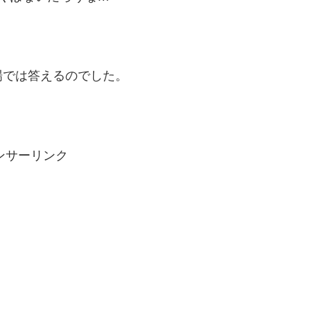
場では答えるのでした。
ンサーリンク