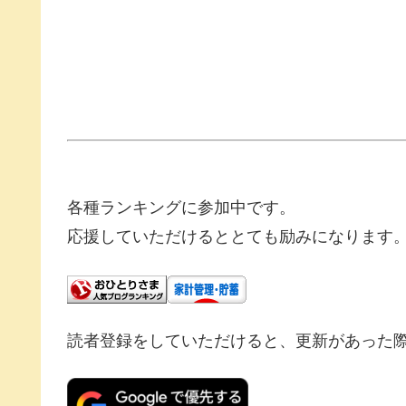
各種ランキングに参加中です。
応援していただけるととても励みになります
読者登録をしていただけると、更新があった