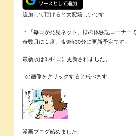
追加して頂けると大変嬉しいです。
＊『毎日が発見ネット』様の体験記コーナー
奇数月に１度、夜9時30分に更新予定です。
最新版は8月4日に更新されました。
↓の画像をクリックすると飛べます。
漫画ブログ始めました。