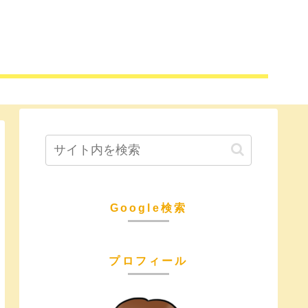
Google検索
プロフィール