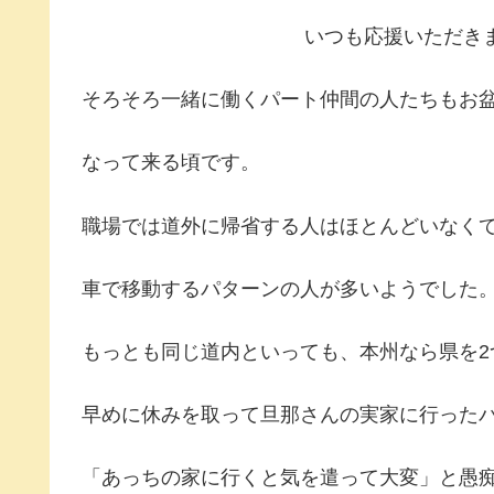
いつも応援いただき
そろそろ一緒に働くパート仲間の人たちもお
なって来る頃です。
職場では道外に帰省する人はほとんどいなく
車で移動するパターンの人が多いようでした
もっとも同じ道内といっても、本州なら県を2
早めに休みを取って旦那さんの実家に行った
「あっちの家に行くと気を遣って大変」と愚