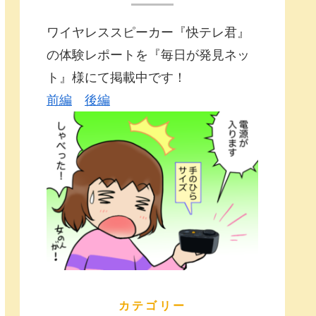
ワイヤレススピーカー『快テレ君』
の体験レポートを『毎日が発見ネッ
ト』様にて掲載中です！
前編
後編
カテゴリー