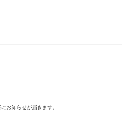
。
際にお知らせが届きます。