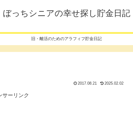
ぼっちシニアの幸せ探し貯金日記
旧・離活のためのアラフィフ貯金日記
2017.08.21
2025.02.02
ンサーリンク