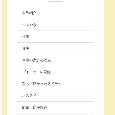
自己紹介
つぶやき
仕事
食事
今月の家計の収支
ダイエットの記録
買って良かったアイテム
おススメ
病気・病院関連