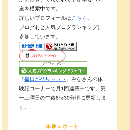
道を模索中です。
詳しいプロフィールは
こちら
。
ブログ村と人気ブログランキングに
参加しています。
『
毎日が発見ネット
』みなさんの体
験記コーナーで月1回連載中です。第
一土曜日の午後8時30分頃に更新しま
す。
体験レポート