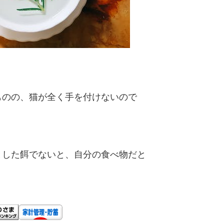
ものの、猫が全く手を付けないので
とした餌でないと、自分の食べ物だと