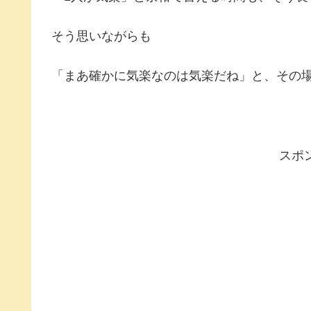
そう思いながらも
「まあ確かに気楽なのは気楽だね」と、その
スポ