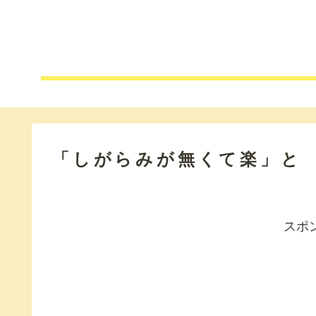
「しがらみが無くて楽」と
スポ