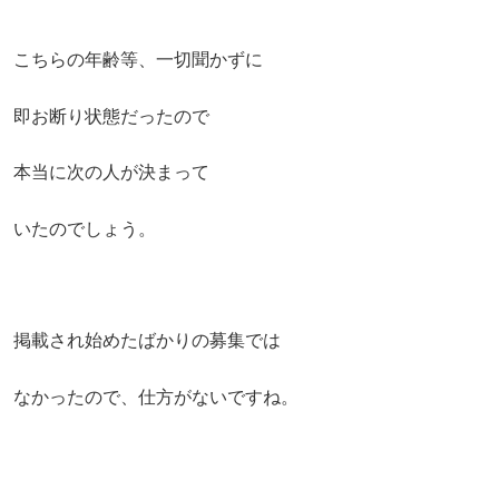
こちらの年齢等、一切聞かずに
即お断り状態だったので
本当に次の人が決まって
いたのでしょう。
掲載され始めたばかりの募集では
なかったので、仕方がないですね。