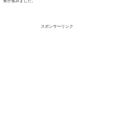
食が進みました。
スポンサーリンク