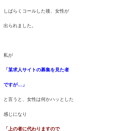
しばらくコールした後、女性が
出られました。
私が
「某求人サイトの募集を見た者
ですが…」
と言うと、女性は何かハッとした
感じになり
「上の者に代わりますので