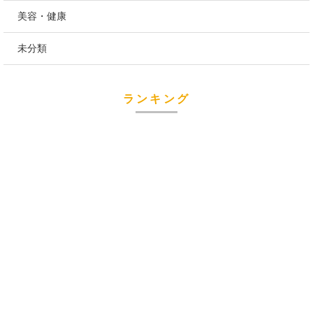
美容・健康
未分類
ランキング