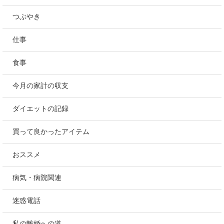
つぶやき
仕事
食事
今月の家計の収支
ダイエットの記録
買って良かったアイテム
おススメ
病気・病院関連
迷惑電話
私の離婚への道