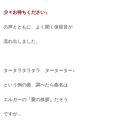
少々お待ちください」
の声とともに、よく聞く保留音が
流れ出しました。
タータラタラタラ ターターター♪
という例の曲、調べたら曲名は
エルガーの『愛の挨拶』だそう
ですが…