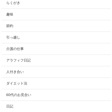
らくがき
趣味
節約
引っ越し
介護の仕事
アラフィフ日記
人付き合い
ダイエット法
60代のお見合い
日記