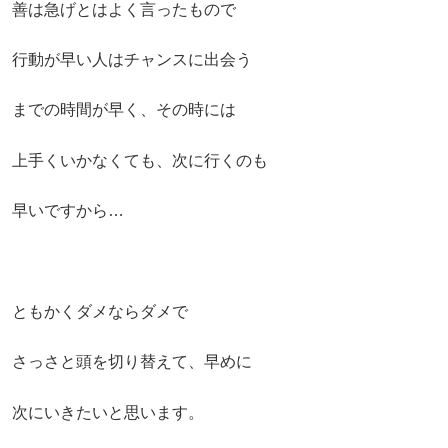
善は急げとはよく言ったもので
行動が早い人はチャンスに出会う
までの時間が早く、その時には
上手くいかなくても、次に行くのも
早いですから…
ともかくダメならダメで
さっさと頭を切り替えて、早めに
次にいきたいと思います。