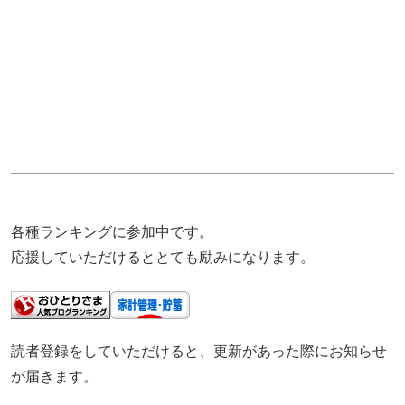
各種ランキングに参加中です。
応援していただけるととても励みになります。
読者登録をしていただけると、更新があった際にお知らせ
が届きます。