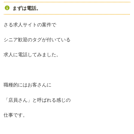
まずは電話。
さる求人サイトの案件で
シニア歓迎のタグが付いている
求人に電話してみました。
職種的にはお客さんに
「店員さん」と呼ばれる感じの
仕事です。