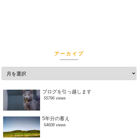
アーカイブ
ブログを引っ越します
55796 views
5年分の蓄え
54608 views