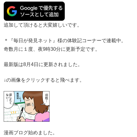
追加して頂けると大変嬉しいです。
＊『毎日が発見ネット』様の体験記コーナーで連載中。
奇数月に１度、夜9時30分に更新予定です。
最新版は8月4日に更新されました。
↓の画像をクリックすると飛べます。
漫画ブログ始めました。