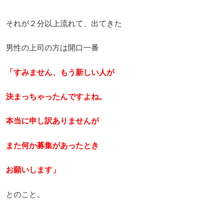
それが２分以上流れて、出てきた
男性の上司の方は開口一番
「すみません、もう新しい人が
決まっちゃったんですよね。
本当に申し訳ありませんが
また
何か募集があったとき
お願いします」
とのこと。