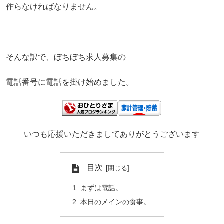
作らなければなりません。
そんな訳で、ぼちぼち求人募集の
電話番号に電話を掛け始めました。
いつも応援いただきましてありがとうございます
目次
まずは電話。
本日のメインの食事。