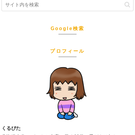
Google検索
プロフィール
くるぴた