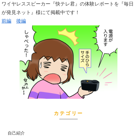
ワイヤレススピーカー『快テレ君』の体験レポートを『毎日
が発見ネット』様にて掲載中です！
前編
後編
カテゴリー
自己紹介