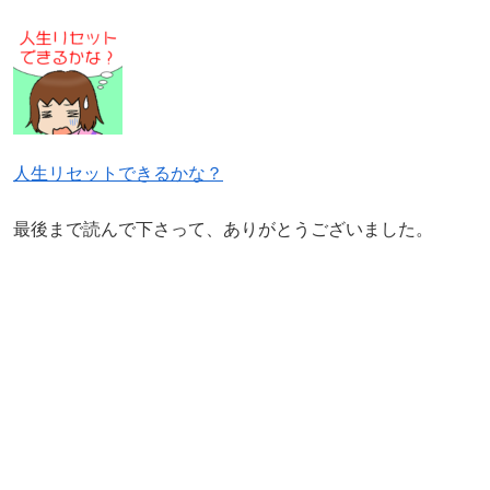
人生リセットできるかな？
最後まで読んで下さって、ありがとうございました。