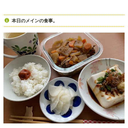
本日のメインの食事。