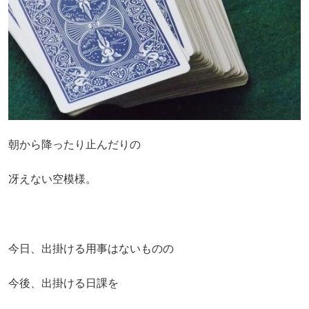
朝から降ったり止んだりの
冴えない空模様。
今日、出掛ける用事はないものの
今後、出掛ける日課を