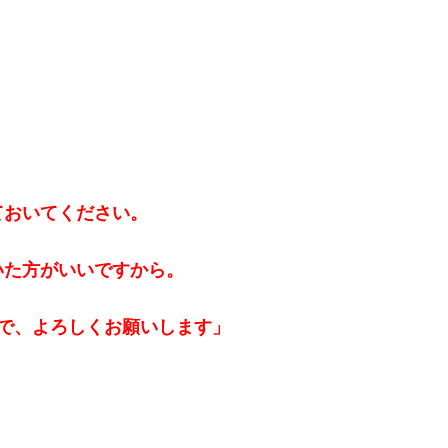
ておいてください。
いた方がいいですから。
で、よろしくお願いします」