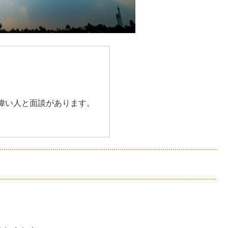
偉い人と面談があります。