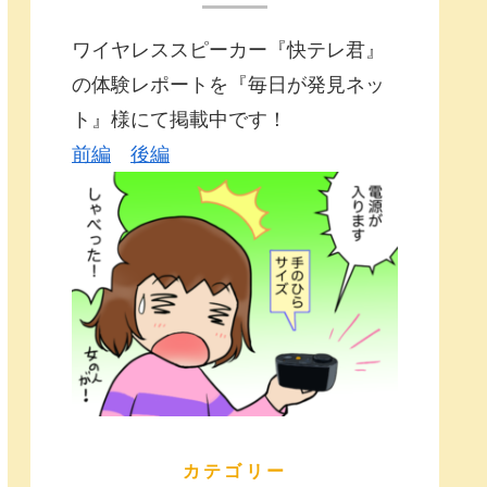
ワイヤレススピーカー『快テレ君』
の体験レポートを『毎日が発見ネッ
ト』様にて掲載中です！
前編
後編
カテゴリー