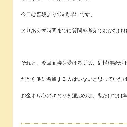
今日は普段より1時間早出です。
とりあえず時間までに質問を考えておかなけ
それと、今回面接を受ける所は、結構時給が
だから他に希望する人はいないと思っていたけ
お金より心のゆとりを選ぶのは、私だけでは