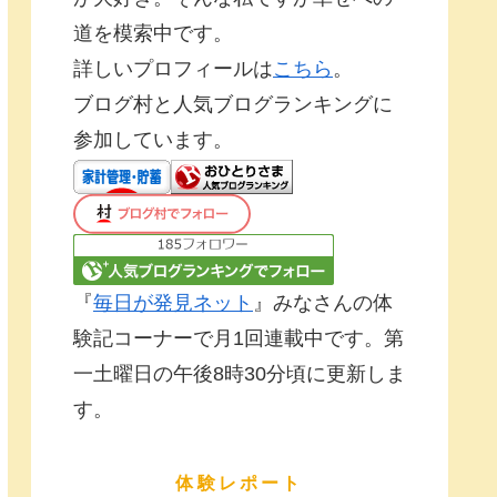
道を模索中です。
詳しいプロフィールは
こちら
。
ブログ村と人気ブログランキングに
参加しています。
『
毎日が発見ネット
』みなさんの体
験記コーナーで月1回連載中です。第
一土曜日の午後8時30分頃に更新しま
す。
体験レポート