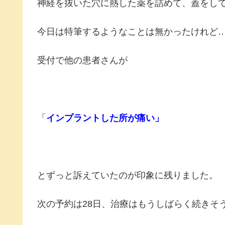
神経を抜いた穴に熱した薬を詰めて、蓋をし
今日は特筆するようなことは無かったけれど
受付で他の患者さんが
「
インプラントした所が痛い」
とずっと訴えていたのが印象に残りました。
次の予約は28日、治療はもうしばらく続きそ