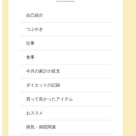
自己紹介
つぶやき
仕事
食事
今月の家計の収支
ダイエットの記録
買って良かったアイテム
おススメ
病気・病院関連