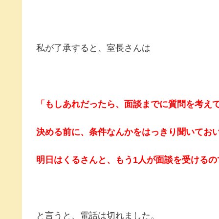
私が了承すると、室長さんは
「もしあれだったら、面談までに質問を考え
決める前に、条件なんかをはっきり聞いてお
明日はくるさんと、もう1人が面談を受けるの
と言うと、電話は切れました。