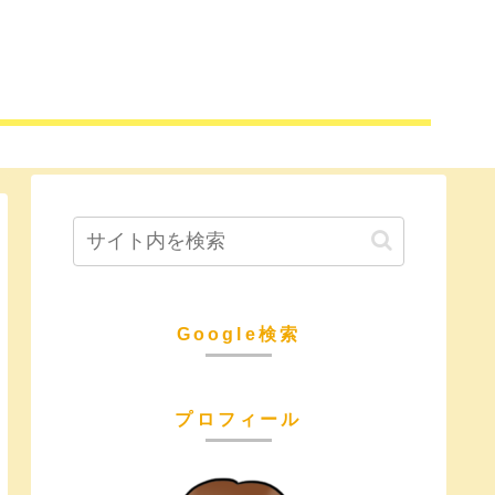
Google検索
プロフィール