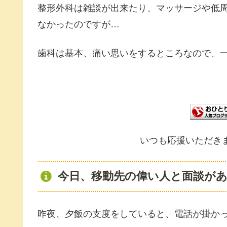
整形外科は雑談が出来たり、マッサージや低
なかったのですが…
歯科は基本、痛い思いをするところなので、
いつも応援いただき
今日、移動先の偉い人と面談が
昨夜、夕飯の支度をしていると、電話が掛か