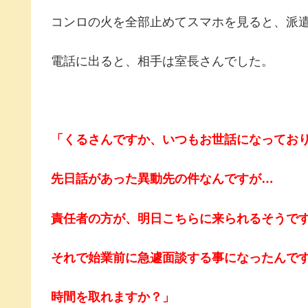
コンロの火を全部止めてスマホを見ると、派
電話に出ると、相手は室長さんでした。
「くるさんですか、いつもお世話になってお
先日話があった異動先の件なんですが…
責任者の方が、明日こちらに来られるそうで
それで始業前に急遽面談する事になったんで
時間を取れますか？」