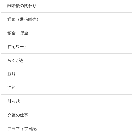
離婚後の関わり
通販（通信販売）
預金・貯金
在宅ワーク
らくがき
趣味
節約
引っ越し
介護の仕事
アラフィフ日記