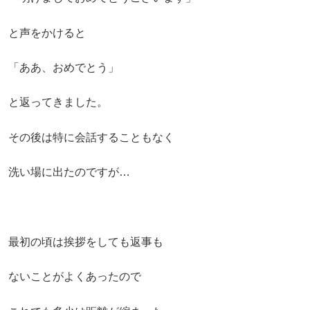
と声をかけると
「ああ、おめでとう」
と返ってきました。
その後は特に会話することもなく
洗い場に出たのですが…
最初の頃は挨拶をしても返事も
ないことがよくあったので