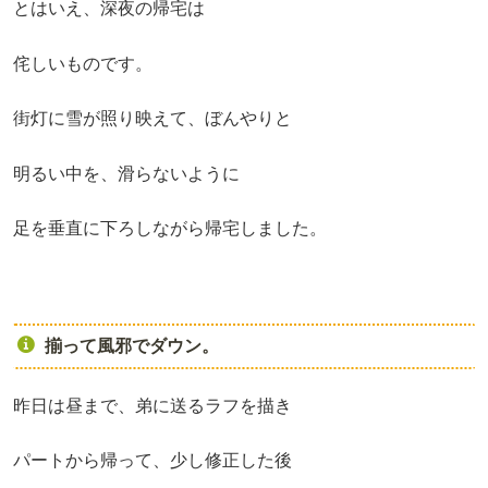
とはいえ、深夜の帰宅は
侘しいものです。
街灯に雪が照り映えて、ぼんやりと
明るい中を、滑らないように
足を垂直に下ろしながら帰宅しました。
揃って風邪でダウン。
昨日は昼まで、弟に送るラフを描き
パートから帰って、少し修正した後