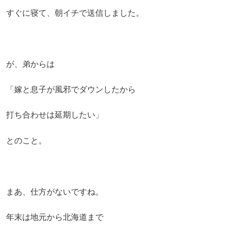
すぐに寝て、朝イチで送信しました。
が、弟からは
「嫁と息子が風邪でダウンしたから
打ち合わせは延期したい」
とのこと。
まあ、仕方がないですね。
年末は地元から北海道まで