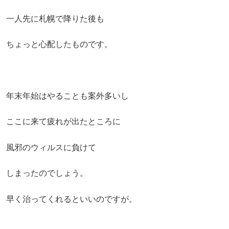
一人先に札幌で降りた後も
ちょっと心配したものです。
年末年始はやることも案外多いし
ここに来て疲れが出たところに
風邪のウィルスに負けて
しまったのでしょう。
早く治ってくれるといいのですが。