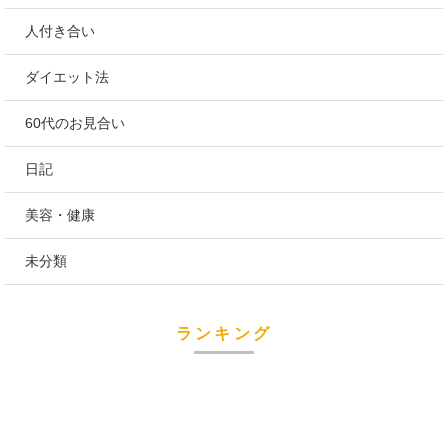
人付き合い
ダイエット法
60代のお見合い
日記
美容・健康
未分類
ランキング