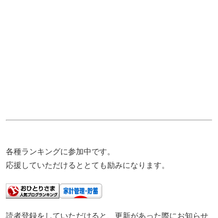
各種ランキングに参加中です。
応援していただけるととても励みになります。
読者登録をしていただけると、更新があった際にお知らせ