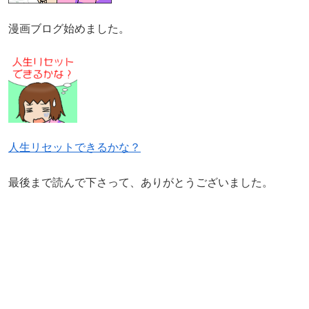
漫画ブログ始めました。
人生リセットできるかな？
最後まで読んで下さって、ありがとうございました。