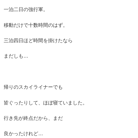
一泊二日の強行軍。
移動だけで十数時間のはず。
三泊四日ほど時間を掛けたなら
まだしも…
帰りのスカイライナーでも
皆ぐったりして、ほぼ寝ていました。
行き先が終点だから、まだ
良かったけれど…