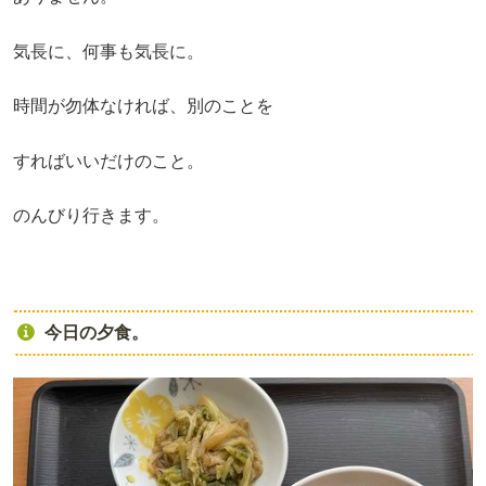
気長に、何事も気長に。
時間が勿体なければ、別のことを
すればいいだけのこと。
のんびり行きます。
今日の夕食。