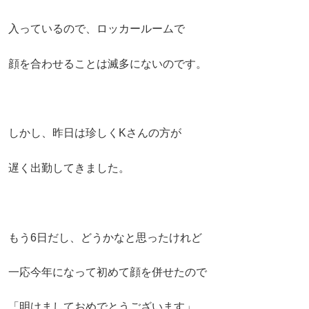
入っているので、ロッカールームで
顔を合わせることは滅多にないのです。
しかし、昨日は珍しくKさんの方が
遅く出勤してきました。
もう6日だし、どうかなと思ったけれど
一応今年になって初めて顔を併せたので
「明けましておめでとうございます」