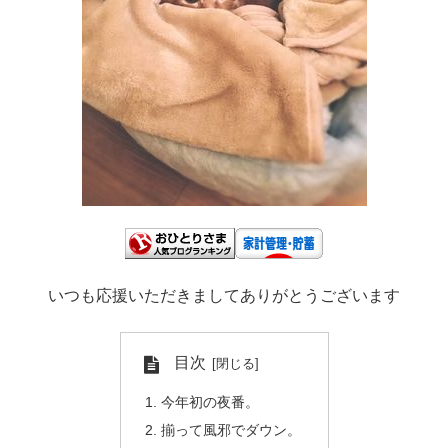
いつも応援いただきましてありがとうございます
目次
今年初の夜番。
揃って風邪でダウン。