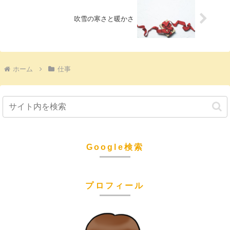
吹雪の寒さと暖かさ
ホーム
仕事
Google検索
プロフィール