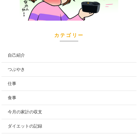
カテゴリー
自己紹介
つぶやき
仕事
食事
今月の家計の収支
ダイエットの記録