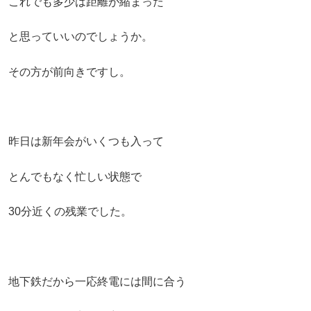
これでも多少は距離が縮まった
と思っていいのでしょうか。
その方が前向きですし。
昨日は新年会がいくつも入って
とんでもなく忙しい状態で
30分近くの残業でした。
地下鉄だから一応終電には間に合う