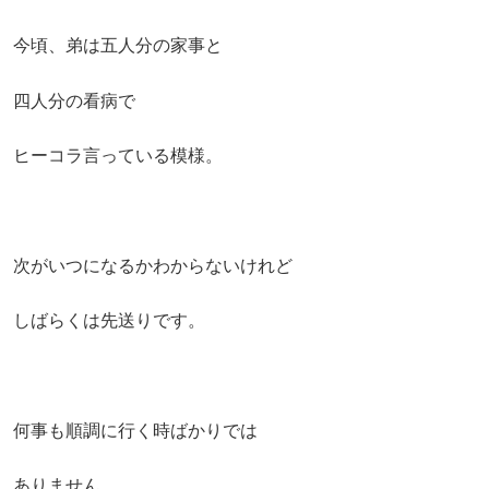
今頃、弟は五人分の家事と
四人分の看病で
ヒーコラ言っている模様。
次がいつになるかわからないけれど
しばらくは先送りです。
何事も順調に行く時ばかりでは
ありません。