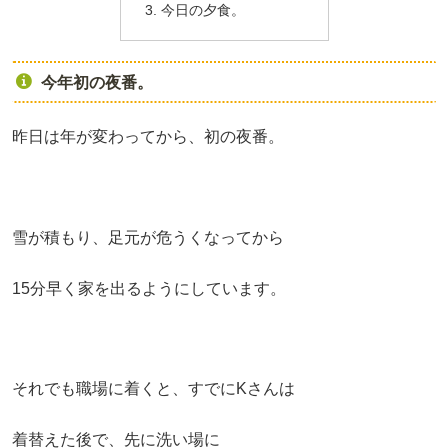
今日の夕食。
今年初の夜番。
昨日は年が変わってから、初の夜番。
雪が積もり、足元が危うくなってから
15分早く家を出るようにしています。
それでも職場に着くと、すでにKさんは
着替えた後で、先に洗い場に