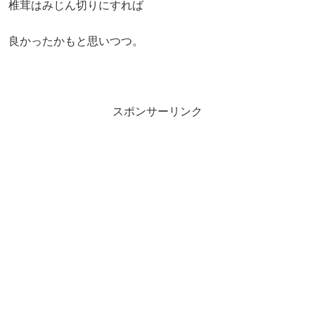
椎茸はみじん切りにすれば
良かったかもと思いつつ。
スポンサーリンク