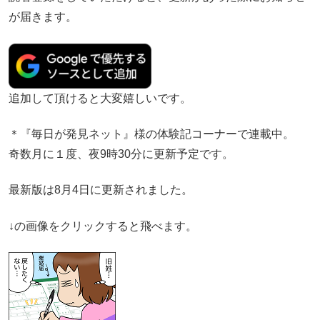
が届きます。
追加して頂けると大変嬉しいです。
＊『毎日が発見ネット』様の体験記コーナーで連載中。
奇数月に１度、夜9時30分に更新予定です。
最新版は8月4日に更新されました。
↓の画像をクリックすると飛べます。