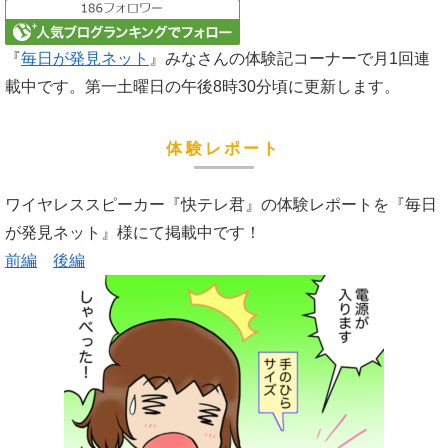
『
毎日が発見ネット
』みなさんの体験記コーナーで月1回連
載中です。第一土曜日の午後8時30分頃に更新します。
体験レポート
ワイヤレススピーカー『快テレ君』の体験レポートを『毎日
が発見ネット』様にて掲載中です！
前編
後編