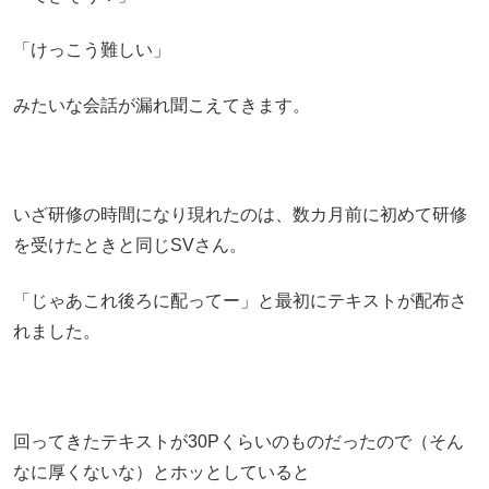
「けっこう難しい」
みたいな会話が漏れ聞こえてきます。
いざ研修の時間になり現れたのは、数カ月前に初めて研修
を受けたときと同じSVさん。
「じゃあこれ後ろに配ってー」と最初にテキストが配布さ
れました。
回ってきたテキストが30Pくらいのものだったので（そん
なに厚くないな）とホッとしていると