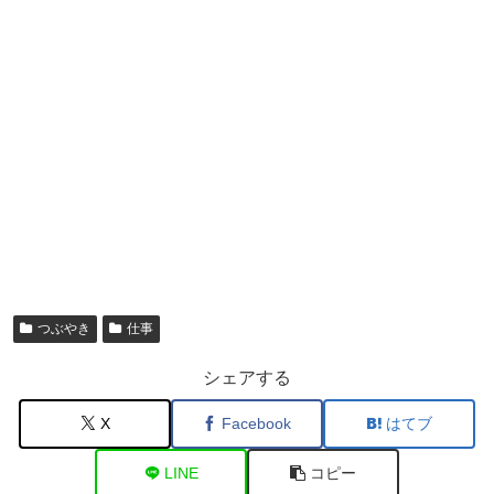
つぶやき
仕事
シェアする
X
Facebook
はてブ
LINE
コピー