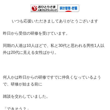
いつも応援いただきましてありがとうございます
昨日から受信の研修を受けています。
同期の人達は10人ほどで、私と30代と思われる男性1人以
外は20代に見える女性ばかり。
何人かは昨日からの研修ですでに仲良くなっているよう
で、研修が始まる前に
雑談を交わしていました。
「できそう？」