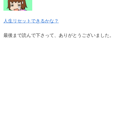
人生リセットできるかな？
最後まで読んで下さって、ありがとうございました。