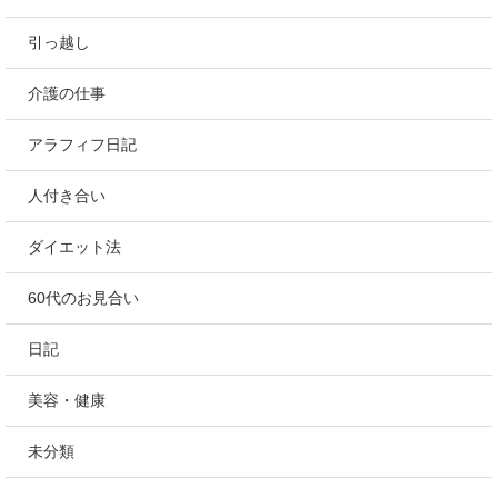
引っ越し
介護の仕事
アラフィフ日記
人付き合い
ダイエット法
60代のお見合い
日記
美容・健康
未分類