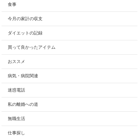
食事
今月の家計の収支
ダイエットの記録
買って良かったアイテム
おススメ
病気・病院関連
迷惑電話
私の離婚への道
無職生活
仕事探し