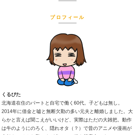
プロフィール
くるぴた
北海道在住のパートと自宅で働く60代。子どもは無し。
2014年に借金と嘘と無断欠勤の多い元夫と離婚しました。大
らかと言えば聞こえがいいけど、実際はただの大雑把。動作
は牛のようにのろく、隠れオタ（？）で昔のアニメや漫画が