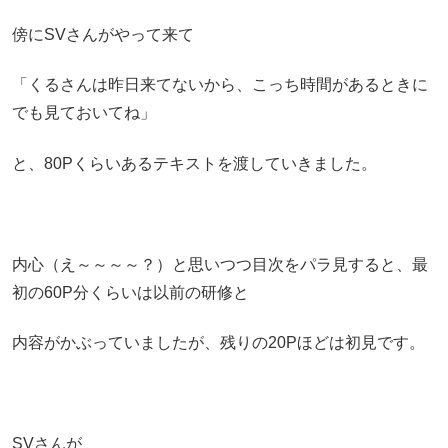
傍にSVさんがやって来て
「くるさんは昨日来てないから、こっち時間があるときに
でも見ておいてね」
と、80Pくらいあるテキストを渡していきました。
内心（え～～～～？）と思いつつ目次をパラ見すると、最
初の60P分くらいは以前の研修と
内容がかぶっていましたが、残りの20Pほどは初見です。
SVさんが