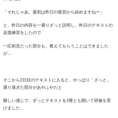
「それじゃあ、最初は昨日の復習から始めますねー」
と、昨日の内容を一通りざっと説明し、昨日のテキストの
反復練習をしたので
一応初見だった部分も、教えてもらうことはできました
が…
そこから2日目のテキストに入ると、やっぱり「ざっと」
通り過ぎた部分があやふやだと
難しい感じで、ずっとテキストを2冊とも開いて研修を受
けました。