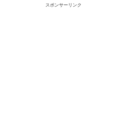
スポンサーリンク