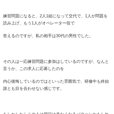
練習問題になると、2人1組になって交代で、1人が問題を
読み上げ、もう1人がオペレーター役で
答えるのですが、私の相手は30代の男性でした。
その人は一応練習問題に参加はしているのですが、なんと
言うか、この求人に応募したのを
内心後悔しているのではといった雰囲気で、研修中も終始
誰とも目を合わせない感じです。