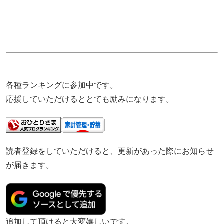
各種ランキングに参加中です。
応援していただけるととても励みになります。
読者登録をしていただけると、更新があった際にお知らせ
が届きます。
追加して頂けると大変嬉しいです。