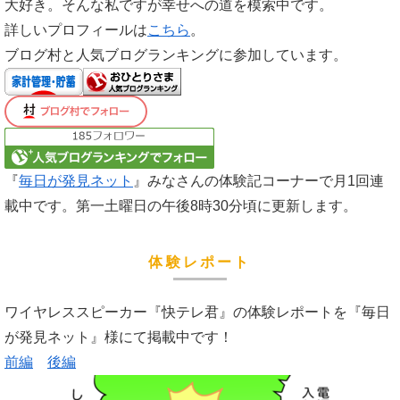
大好き。そんな私ですが幸せへの道を模索中です。
詳しいプロフィールは
こちら
。
ブログ村と人気ブログランキングに参加しています。
『
毎日が発見ネット
』みなさんの体験記コーナーで月1回連
載中です。第一土曜日の午後8時30分頃に更新します。
体験レポート
ワイヤレススピーカー『快テレ君』の体験レポートを『毎日
が発見ネット』様にて掲載中です！
前編
後編