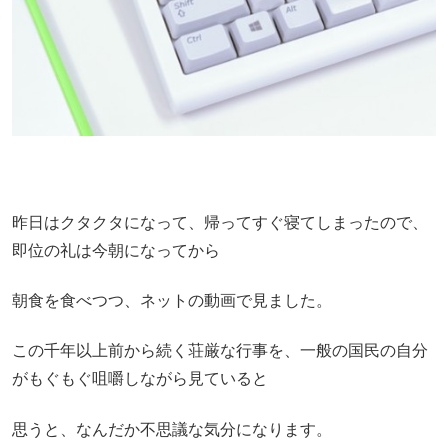
昨日はクタクタになって、帰ってすぐ寝てしまったので、
即位の礼は今朝になってから
朝食を食べつつ、ネットの動画で見ました。
この千年以上前から続く荘厳な行事を、一般の国民の自分
がもぐもぐ咀嚼しながら見ていると
思うと、なんだか不思議な気分になります。