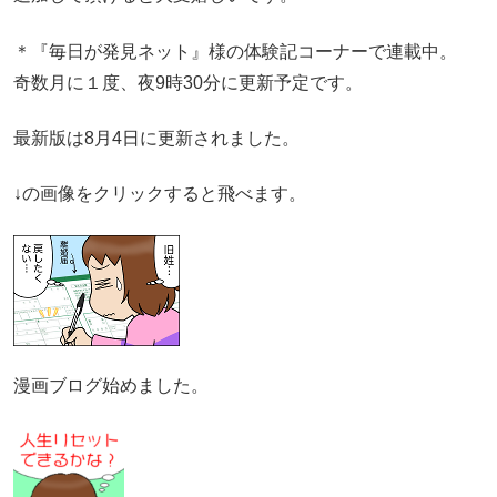
＊『毎日が発見ネット』様の体験記コーナーで連載中。
奇数月に１度、夜9時30分に更新予定です。
最新版は8月4日に更新されました。
↓の画像をクリックすると飛べます。
漫画ブログ始めました。