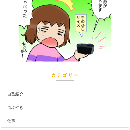
カテゴリー
自己紹介
つぶやき
仕事