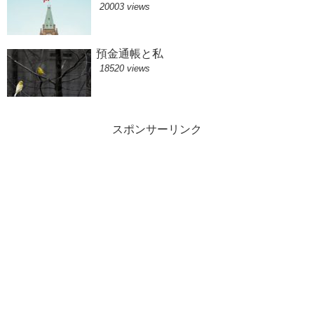
20003 views
預金通帳と私
18520 views
スポンサーリンク