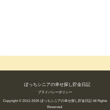
ぼっちシニアの幸せ探し貯金日記
プライバシーポリシー
Copyright © 2012-2026 ぼっちシニアの幸せ探し貯金日記 All Rights
Reserved.