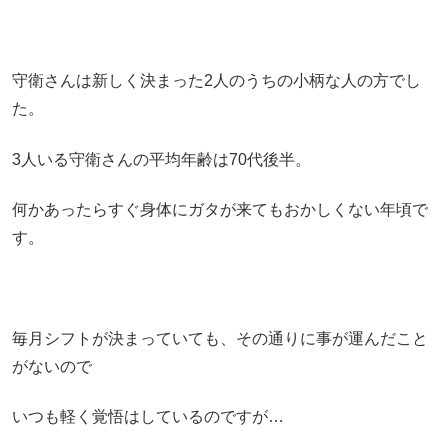
守衛さんは新しく決まった2人のうちの小柄な人の方でし
た。
3人いる守衛さんの平均年齢は70代後半。
何かあったらすぐ身体にガタが来てもおかしくない年頃で
す。
毎月シフトが決まっていても、その通りに事が運んだこと
がないので
いつも軽く覚悟はしているのですが…