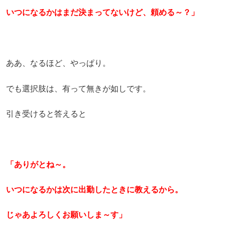
いつになるかはまだ決まってないけど、頼める～？」
ああ、なるほど、やっぱり。
でも選択肢は、有って無きが如しです。
引き受けると答えると
「ありがとね～。
いつになるかは次に出勤したときに教えるから。
じゃあよろしくお願いしま～す」