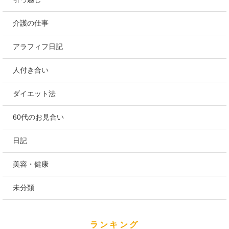
介護の仕事
アラフィフ日記
人付き合い
ダイエット法
60代のお見合い
日記
美容・健康
未分類
ランキング