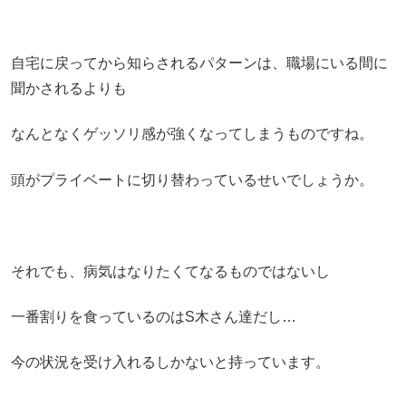
自宅に戻ってから知らされるパターンは、職場にいる間に
聞かされるよりも
なんとなくゲッソリ感が強くなってしまうものですね。
頭がプライベートに切り替わっているせいでしょうか。
それでも、病気はなりたくてなるものではないし
一番割りを食っているのはS木さん達だし…
今の状況を受け入れるしかないと持っています。