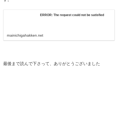
ERROR: The request could not be satisfied
mainichigahakken.net
最後まで読んで下さって、ありがとうございました