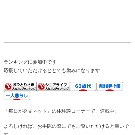
ランキングに参加中です
応援していただけるととても励みになります
『毎日が発見ネット』の体験談コーナーで、連載中。
よろしければ、お手隙の際にでもご覧いただけると幸いで
す。