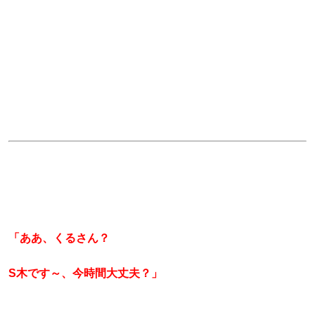
「ああ、くるさん？
S木です～、今時間大丈夫？」