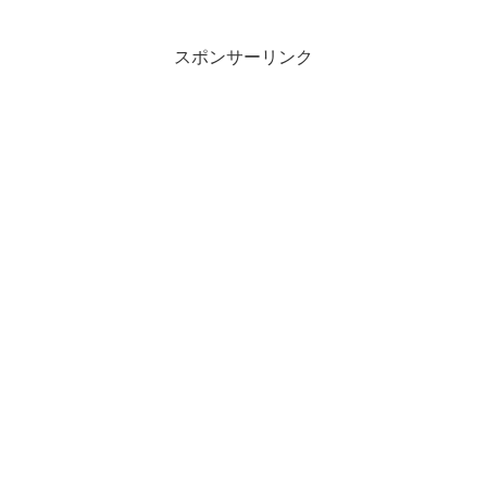
スポンサーリンク