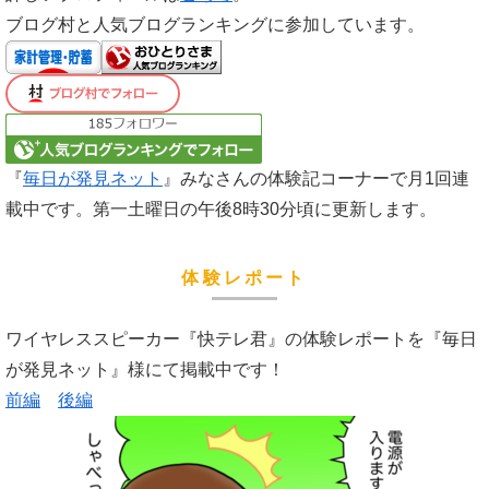
ブログ村と人気ブログランキングに参加しています。
『
毎日が発見ネット
』みなさんの体験記コーナーで月1回連
載中です。第一土曜日の午後8時30分頃に更新します。
体験レポート
ワイヤレススピーカー『快テレ君』の体験レポートを『毎日
が発見ネット』様にて掲載中です！
前編
後編