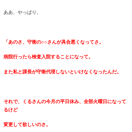
ああ、やっぱり。
「あのさ、守衛の○○さんが具合悪くなってさ。
病院行ったら検査入院することになって。
また私と課長が守衛代理しないといけなくなったんだ。
それで、くるさんの今月の平日休み、全部火曜日になって
るけど
変更して欲しいのさ。