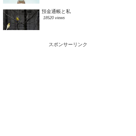
預金通帳と私
18520 views
スポンサーリンク