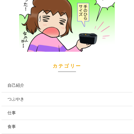
カテゴリー
自己紹介
つぶやき
仕事
食事