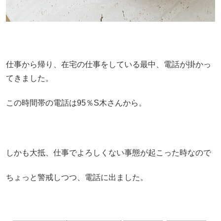
仕事から帰り、在宅の仕事をしている最中、電話が掛かっ
てきました。
この時間帯の電話は95％S木さんから。
しかも大抵、仕事でよろしくない事態が起こった時なので
ちょっと警戒しつつ、電話に出ました。