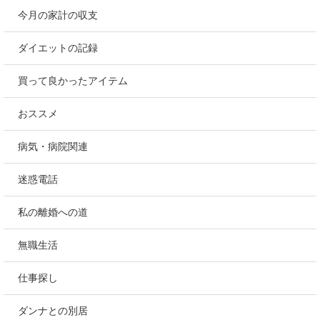
今月の家計の収支
ダイエットの記録
買って良かったアイテム
おススメ
病気・病院関連
迷惑電話
私の離婚への道
無職生活
仕事探し
ダンナとの別居