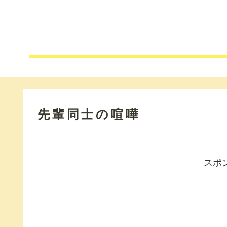
先輩同士の喧嘩
スポ