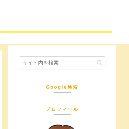
Google検索
プロフィール