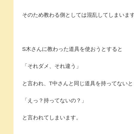
そのため教わる側としては混乱してしまいま
S木さんに教わった道具を使おうとすると
「それダメ、それ違う」
と言われ、T中さんと同じ道具を持ってないと
「えっ？持ってないの？」
と言われてしまいます。