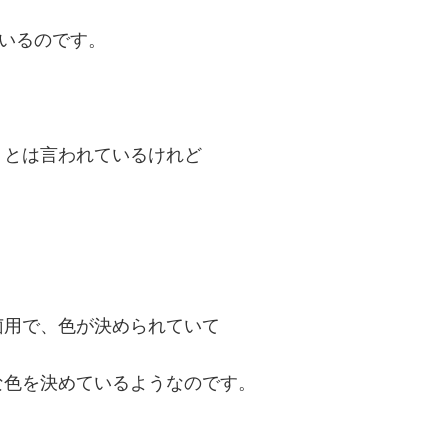
いるのです。
」とは言われているけれど
菌用で、色が決められていて
な色を決めているようなのです。