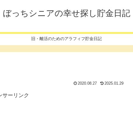
ぼっちシニアの幸せ探し貯金日記
旧・離活のためのアラフィフ貯金日記
2020.08.27
2025.01.29
ンサーリンク