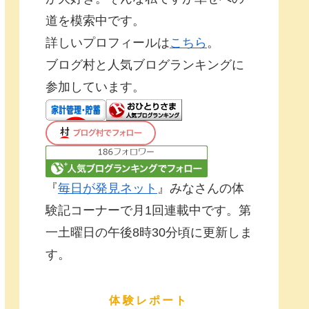
道を模索中です。
詳しいプロフィールは
こちら
。
ブログ村と人気ブログランキングに
参加しています。
『
毎日が発見ネット
』みなさんの体
験記コーナーで月1回連載中です。第
一土曜日の午後8時30分頃に更新しま
す。
体験レポート