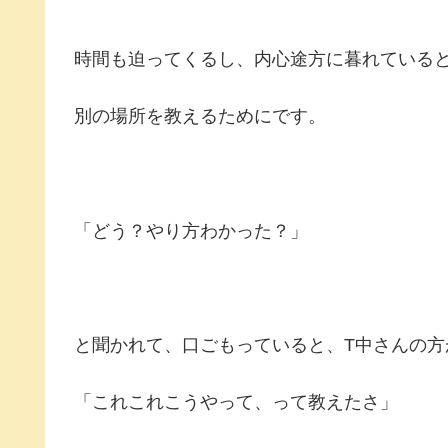
時間も迫ってくるし、内心途方に暮れている
別の場所を教えるためにです。
「どう？やり方わかった？」
と聞かれて、口ごもっていると、T中さんの方
「これこれこうやって、って教えたさ」