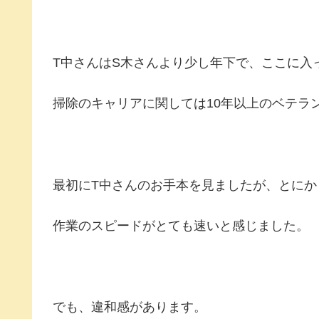
T中さんはS木さんより少し年下で、ここに入
掃除のキャリアに関しては10年以上のベテラ
最初にT中さんのお手本を見ましたが、とにか
作業のスピードがとても速いと感じました。
でも、違和感があります。