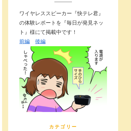
ワイヤレススピーカー『快テレ君』
の体験レポートを『毎日が発見ネッ
ト』様にて掲載中です！
前編
後編
カテゴリー