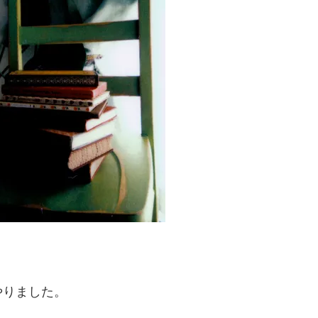
やりました。