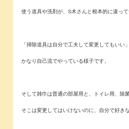
使う道具や洗剤が、S木さんと根本的に違って
「掃除道具は自分で工夫して変更してもいい
かなり自己流でやっている様子です。
そして雑巾は普通の部屋用と、トイレ用、除
そこは変更してはいけないのに、自分で好き