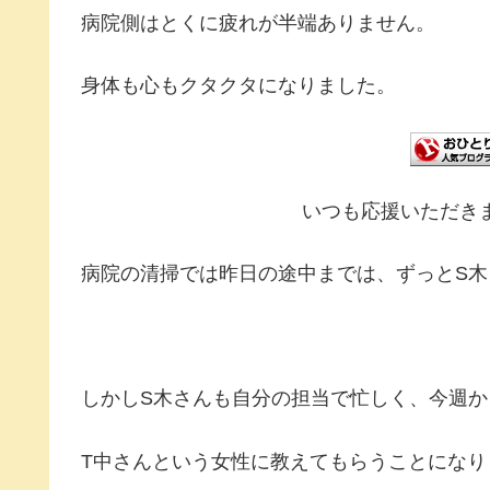
病院側はとくに疲れが半端ありません。
身体も心もクタクタになりました。
いつも応援いただき
病院の清掃では昨日の途中までは、ずっとS
しかしS木さんも自分の担当で忙しく、今週
T中さんという女性に教えてもらうことになり