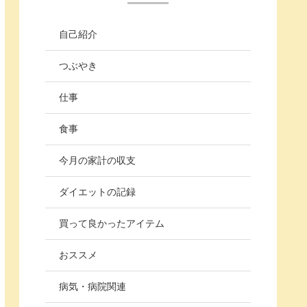
自己紹介
つぶやき
仕事
食事
今月の家計の収支
ダイエットの記録
買って良かったアイテム
おススメ
病気・病院関連