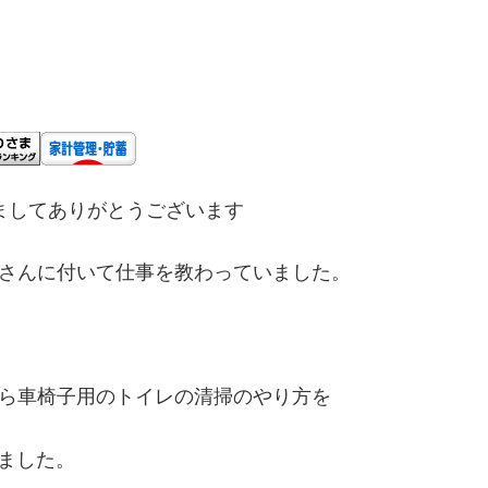
ましてありがとうございます
木さんに付いて仕事を教わっていました。
から車椅子用のトイレの清掃のやり方を
ました。