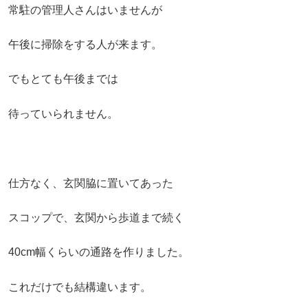
常駐の管理人さんはいませんが
午後に掃除をする人が来ます。
でもとても午後までは
待っていられません。
仕方なく、玄関脇に置いてあった
スコップで、玄関から歩道まで続く
40cm幅くらいの通路を作りました。
これだけでも結構違います。