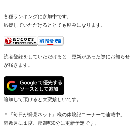
各種ランキングに参加中です。
応援していただけるととても励みになります。
読者登録をしていただけると、更新があった際にお知らせ
が届きます。
追加して頂けると大変嬉しいです。
＊『毎日が発見ネット』様の体験記コーナーで連載中。
奇数月に１度、夜9時30分に更新予定です。