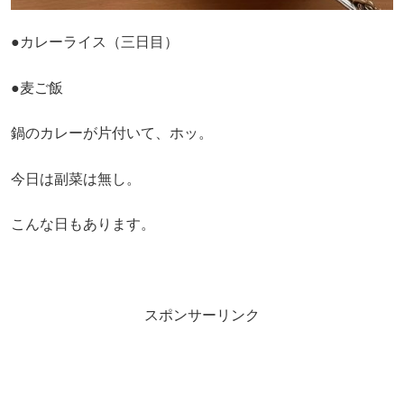
●カレーライス（三日目）
●麦ご飯
鍋のカレーが片付いて、ホッ。
今日は副菜は無し。
こんな日もあります。
スポンサーリンク