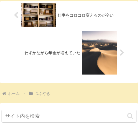
仕事をコロコロ変えるのが辛い
わずかながら年金が増えていた
ホーム
つぶやき