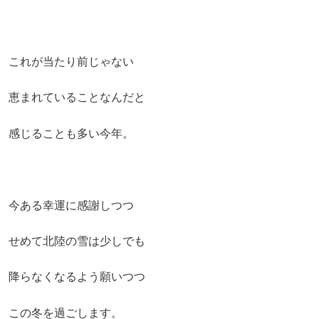
これが当たり前じゃない
恵まれていることなんだと
感じることも多い今年。
今ある幸運に感謝しつつ
せめて北陸の雪は少しでも
降らなくなるよう願いつつ
この冬を過ごします。