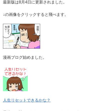
最新版は8月4日に更新されました。
↓の画像をクリックすると飛べます。
漫画ブログ始めました。
人生リセットできるかな？