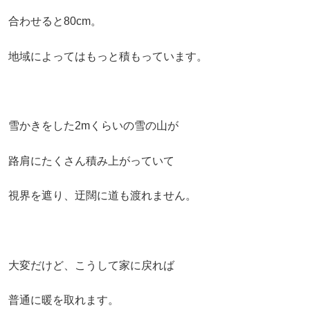
合わせると80cm。
地域によってはもっと積もっています。
雪かきをした2mくらいの雪の山が
路肩にたくさん積み上がっていて
視界を遮り、迂闊に道も渡れません。
大変だけど、こうして家に戻れば
普通に暖を取れます。