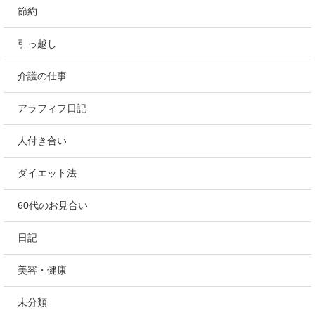
節約
引っ越し
介護の仕事
アラフィフ日記
人付き合い
ダイエット法
60代のお見合い
日記
美容・健康
未分類