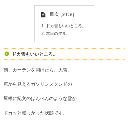
目次
ドカ雪もいいところ。
本日の夕食。
ドカ雪もいいところ。
朝、カーテンを開けたら、大雪。
窓から見えるガソリンスタンドの
屋根に紀文のはんぺんのような雪が
ドカッと載っかった状態です。