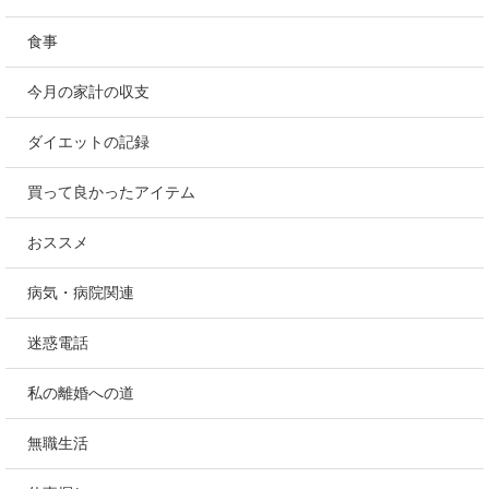
食事
今月の家計の収支
ダイエットの記録
買って良かったアイテム
おススメ
病気・病院関連
迷惑電話
私の離婚への道
無職生活