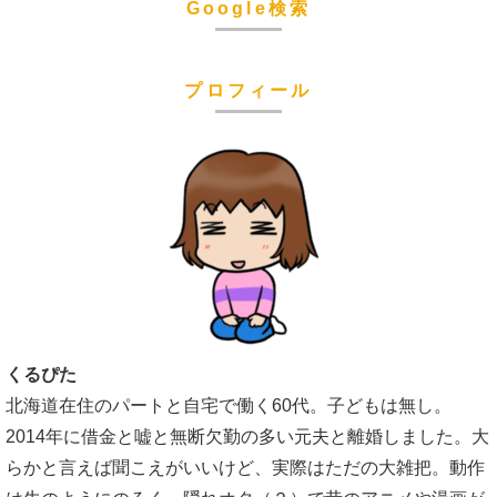
Google検索
プロフィール
くるぴた
北海道在住のパートと自宅で働く60代。子どもは無し。
2014年に借金と嘘と無断欠勤の多い元夫と離婚しました。大
らかと言えば聞こえがいいけど、実際はただの大雑把。動作