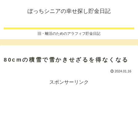
ぼっちシニアの幸せ探し貯金日記
旧・離活のためのアラフィフ貯金日記
80cmの積雪で雪かきせざるを得なくなる
2024.01.16
スポンサーリンク