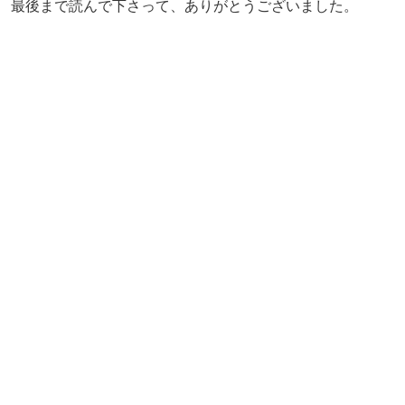
最後まで読んで下さって、ありがとうございました。