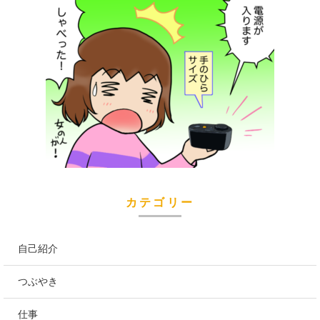
カテゴリー
自己紹介
つぶやき
仕事