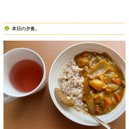
本日の夕食。