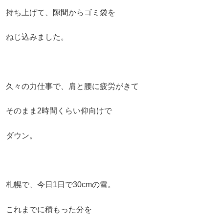
持ち上げて、隙間からゴミ袋を
ねじ込みました。
久々の力仕事で、肩と腰に疲労がきて
そのまま2時間くらい仰向けで
ダウン。
札幌で、今日1日で30cmの雪。
これまでに積もった分を