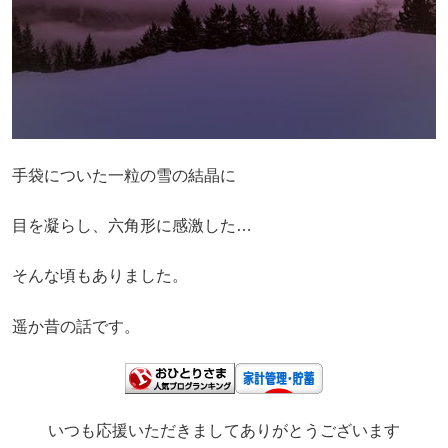
手袋についた一粒の雪の結晶に
目を凝らし、六角形に感激した…
そんな頃もありました。
遥か昔の話です。
いつも応援いただきましてありがとうございます