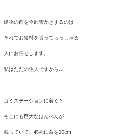
建物の前を全部雪かきするのは
それでお給料を貰ってらっしゃる
人にお任せします。
私はただの住人ですから…
ゴミステーションに着くと
そこにも巨大なはんぺんが
載っていて、必死に蓋を10cm