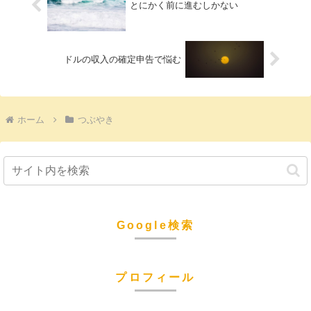
とにかく前に進むしかない
ドルの収入の確定申告で悩む
ホーム
つぶやき
Google検索
プロフィール