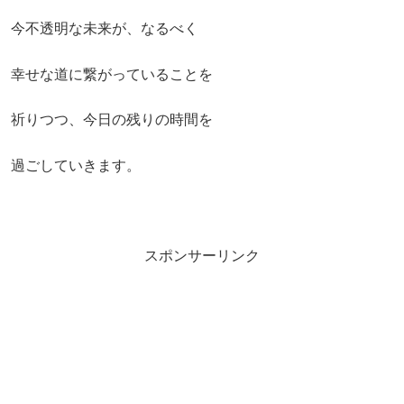
今不透明な未来が、なるべく
幸せな道に繋がっていることを
祈りつつ、今日の残りの時間を
過ごしていきます。
スポンサーリンク