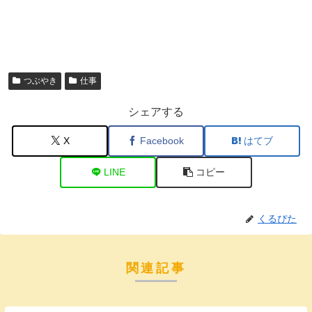
つぶやき
仕事
シェアする
X
Facebook
はてブ
LINE
コピー
くるぴた
関連記事