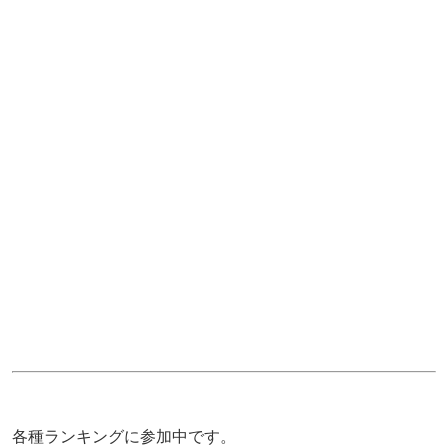
各種ランキングに参加中です。