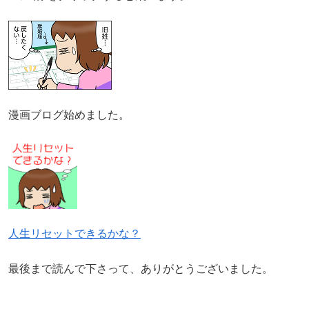
漫画ブログ始めました。
人生リセットできるかな？
最後まで読んで下さって、ありがとうございました。