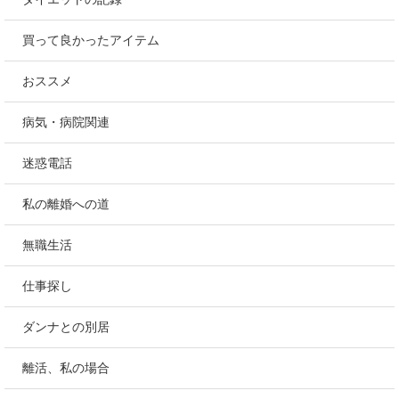
買って良かったアイテム
おススメ
病気・病院関連
迷惑電話
私の離婚への道
無職生活
仕事探し
ダンナとの別居
離活、私の場合