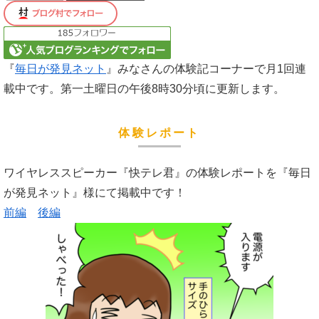
『
毎日が発見ネット
』みなさんの体験記コーナーで月1回連
載中です。第一土曜日の午後8時30分頃に更新します。
体験レポート
ワイヤレススピーカー『快テレ君』の体験レポートを『毎日
が発見ネット』様にて掲載中です！
前編
後編