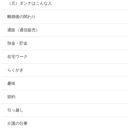
（元）ダンナはこんな人
離婚後の関わり
通販（通信販売）
預金・貯金
在宅ワーク
らくがき
趣味
節約
引っ越し
介護の仕事