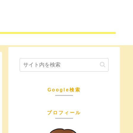
Google検索
プロフィール