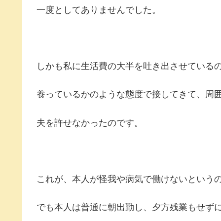
一度としてありませんでした。
しかも私に生活費の大半を吐き出させている
養っているかのような態度で接してきて、周
夫を許せなかったのです。
これが、本人が怪我や病気で働けないという
でも本人は普通に朝出勤し、夕方残業もせず