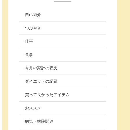
自己紹介
つぶやき
仕事
食事
今月の家計の収支
ダイエットの記録
買って良かったアイテム
おススメ
病気・病院関連