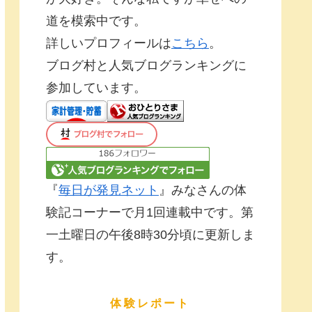
道を模索中です。
詳しいプロフィールは
こちら
。
ブログ村と人気ブログランキングに
参加しています。
『
毎日が発見ネット
』みなさんの体
験記コーナーで月1回連載中です。第
一土曜日の午後8時30分頃に更新しま
す。
体験レポート