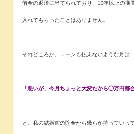
借金の返済に当てられており、10年以上の期
入れてもらったことはありません。
それどころか、ローンも払えないような月は
「悪いが、今月ちょっと大変だから◯万円都
と、私の結婚前の貯金から幾らか持っていっ