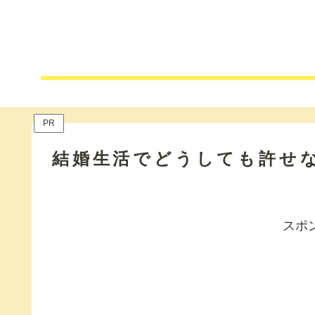
PR
結婚生活でどうしても許せ
スポ