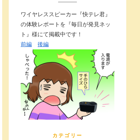
ワイヤレススピーカー『快テレ君』
の体験レポートを『毎日が発見ネッ
ト』様にて掲載中です！
前編
後編
カテゴリー