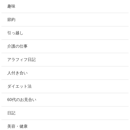
趣味
節約
引っ越し
介護の仕事
アラフィフ日記
人付き合い
ダイエット法
60代のお見合い
日記
美容・健康