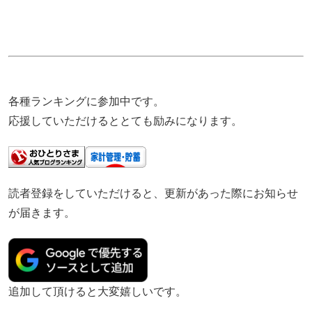
各種ランキングに参加中です。
応援していただけるととても励みになります。
読者登録をしていただけると、更新があった際にお知らせ
が届きます。
追加して頂けると大変嬉しいです。