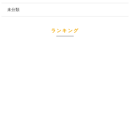
未分類
ランキング