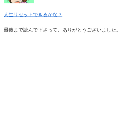
人生リセットできるかな？
最後まで読んで下さって、ありがとうございました。