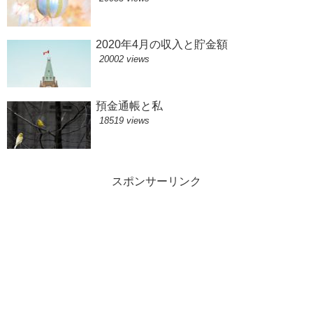
2020年4月の収入と貯金額
20002 views
預金通帳と私
18519 views
スポンサーリンク