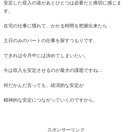
安定した収入の道があとひとつは必要だと痛切に感じま
す。
在宅の仕事に慣れて、かかる時間を把握出来たら
土日のみのパートの仕事を探すつもりです。
できれば今月中には決めてしまいたい。
今は収入を安定させるのが最大の課題ですね…
何だかんだ言っても、経済的な安定が
精神的な安定につながっていくのですから。
スポンサーリンク