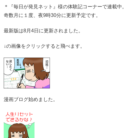
＊『毎日が発見ネット』様の体験記コーナーで連載中。
奇数月に１度、夜9時30分に更新予定です。
最新版は8月4日に更新されました。
↓の画像をクリックすると飛べます。
漫画ブログ始めました。