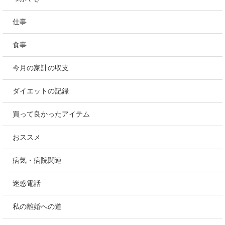
仕事
食事
今月の家計の収支
ダイエットの記録
買って良かったアイテム
おススメ
病気・病院関連
迷惑電話
私の離婚への道