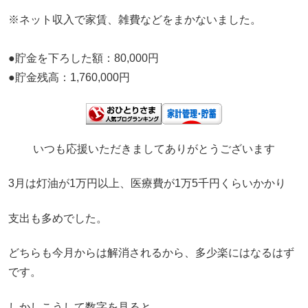
※ネット収入で家賃、雑費などをまかないました。
●貯金を下ろした額：80,000円
●貯金残高：1,760,000円
いつも応援いただきましてありがとうございます
3月は灯油が1万円以上、医療費が1万5千円くらいかかり
支出も多めでした。
どちらも今月からは解消されるから、多少楽にはなるはず
です。
しかしこうして数字を見ると