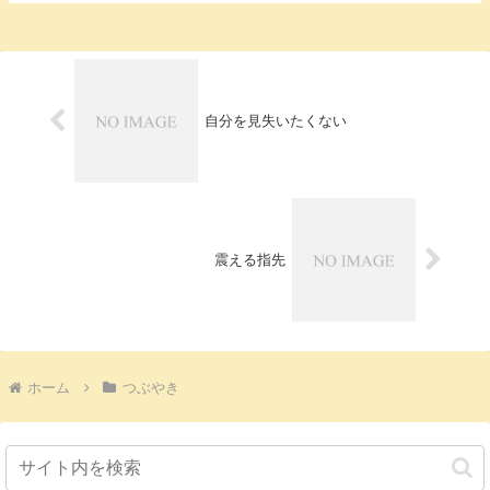
自分を見失いたくない
震える指先
ホーム
つぶやき