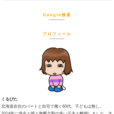
Google検索
プロフィール
くるぴた
北海道在住のパートと自宅で働く60代。子どもは無し。
2014年に借金と嘘と無断欠勤の多い元夫と離婚しました。大