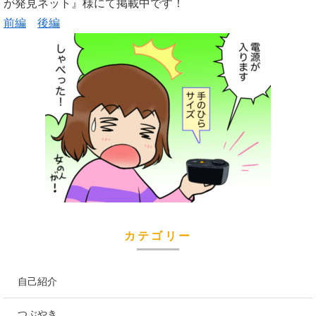
が発見ネット』様にて掲載中です！
前編
後編
カテゴリー
自己紹介
つぶやき