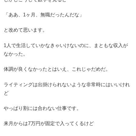
「ああ、1ヶ月、無職だったんだな」
と改めて思います。
1人で生活していかなきゃいけないのに、まともな収入が
なかった。
体調が良くなかったとはいえ、これじゃだめだ。
ライティングは出掛けられないような非常時にはいいけれ
ど
やっぱり割には合わない仕事です。
来月からは7万円が固定で入ってくるけど