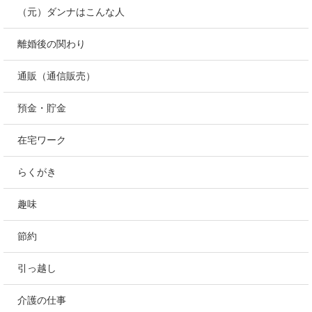
（元）ダンナはこんな人
離婚後の関わり
通販（通信販売）
預金・貯金
在宅ワーク
らくがき
趣味
節約
引っ越し
介護の仕事