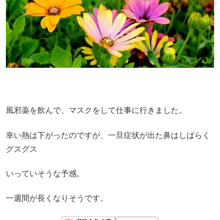
風邪薬を飲んで、マスクをして仕事に行きました。
幸い熱は下がったのですが、一旦症状が出た鼻はしばらく
グスグス
いっていそうな予感。
一週間が長くなりそうです。