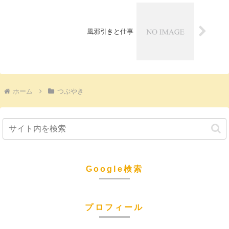
風邪引きと仕事
ホーム
つぶやき
Google検索
プロフィール