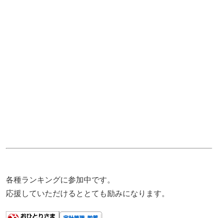
各種ランキングに参加中です。
応援していただけるととても励みになります。