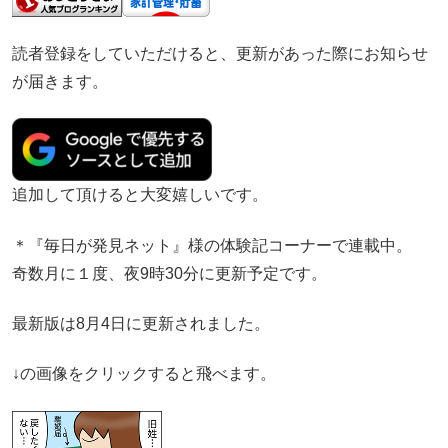
読者登録をしていただけると、更新があった際にお知らせ
が届きます。
追加して頂けると大変嬉しいです。
＊『毎日が発見ネット』様の体験記コーナーで連載中。
奇数月に１度、夜9時30分に更新予定です。
最新版は8月4日に更新されました。
↓の画像をクリックすると飛べます。