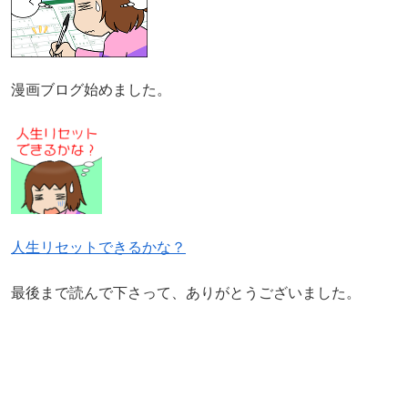
漫画ブログ始めました。
人生リセットできるかな？
最後まで読んで下さって、ありがとうございました。