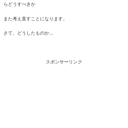
らどうすべきか
また考え直すことになります。
さて、どうしたものか…
スポンサーリンク