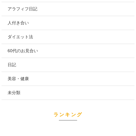
アラフィフ日記
人付き合い
ダイエット法
60代のお見合い
日記
美容・健康
未分類
ランキング