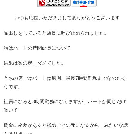
いつも応援いただきましてありがとうございます
品出しをしていると店長に呼び止められました。
話はパートの時間延長について。
結果は案の定、ダメでした。
うちの店ではパートは原則、最長7時間勤務までなのだそ
うです。
社員になると8時間勤務になりますが、パートが同じだけ
働いて
賃金に格差があると揉めごとの元になるから、みたいな話
もありました。