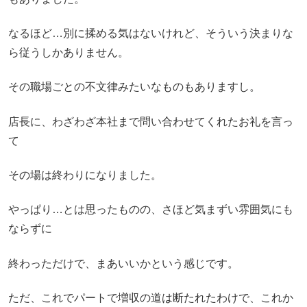
なるほど…別に揉める気はないけれど、そういう決まりな
ら従うしかありません。
その職場ごとの不文律みたいなものもありますし。
店長に、わざわざ本社まで問い合わせてくれたお礼を言っ
て
その場は終わりになりました。
やっぱり…とは思ったものの、さほど気まずい雰囲気にも
ならずに
終わっただけで、まあいいかという感じです。
ただ、これでパートで増収の道は断たれたわけで、これか