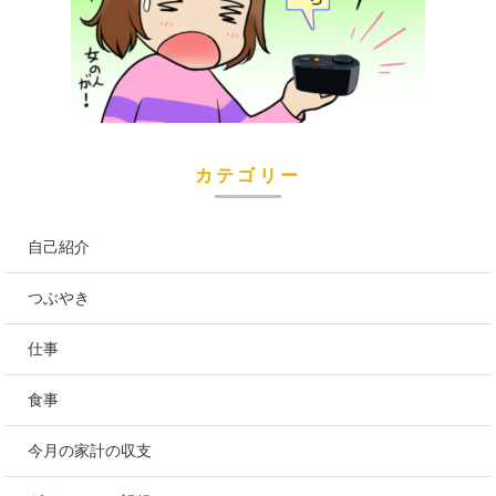
カテゴリー
自己紹介
つぶやき
仕事
食事
今月の家計の収支