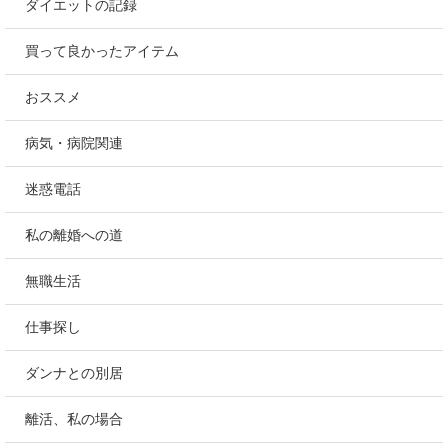
ダイエットの記録
買って良かったアイテム
おススメ
病気・病院関連
迷惑電話
私の離婚への道
無職生活
仕事探し
ダンナとの別居
離活、私の場合