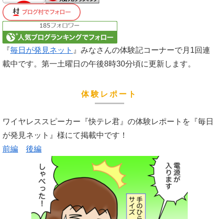
『
毎日が発見ネット
』みなさんの体験記コーナーで月1回連
載中です。第一土曜日の午後8時30分頃に更新します。
体験レポート
ワイヤレススピーカー『快テレ君』の体験レポートを『毎日
が発見ネット』様にて掲載中です！
前編
後編