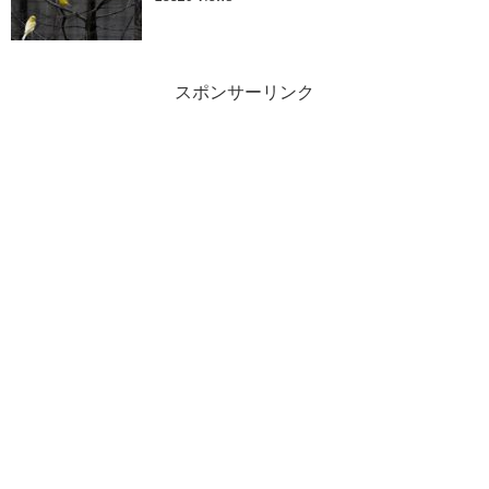
スポンサーリンク