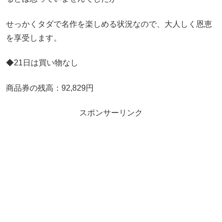
せっかくタダで名作を楽しめる状況なので、大人しく恩恵
を享受します。
◆21日は買い物なし
商品券の残高：92,829円
スポンサーリンク