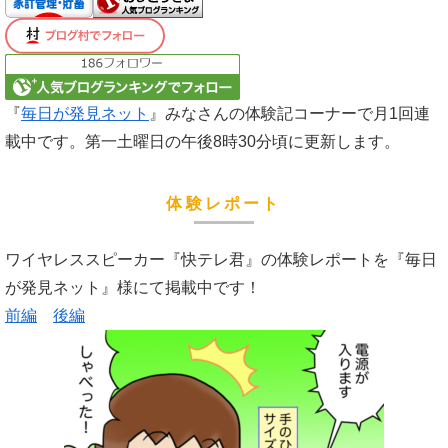
『
毎日が発見ネット
』みなさんの体験記コーナーで月1回連
載中です。第一土曜日の午後8時30分頃に更新します。
体験レポート
ワイヤレススピーカー『快テレ君』の体験レポートを『毎日
が発見ネット』様にて掲載中です！
前編
後編