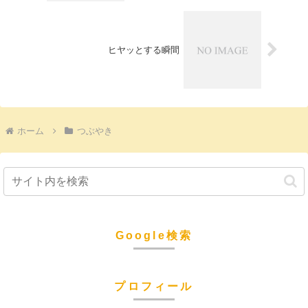
ヒヤッとする瞬間
ホーム
つぶやき
Google検索
プロフィール