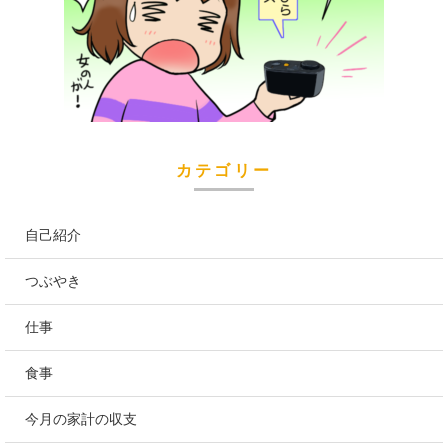
カテゴリー
自己紹介
つぶやき
仕事
食事
今月の家計の収支