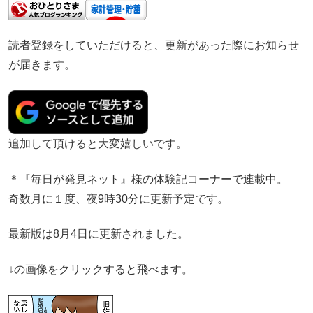
読者登録をしていただけると、更新があった際にお知らせ
が届きます。
追加して頂けると大変嬉しいです。
＊『毎日が発見ネット』様の体験記コーナーで連載中。
奇数月に１度、夜9時30分に更新予定です。
最新版は8月4日に更新されました。
↓の画像をクリックすると飛べます。