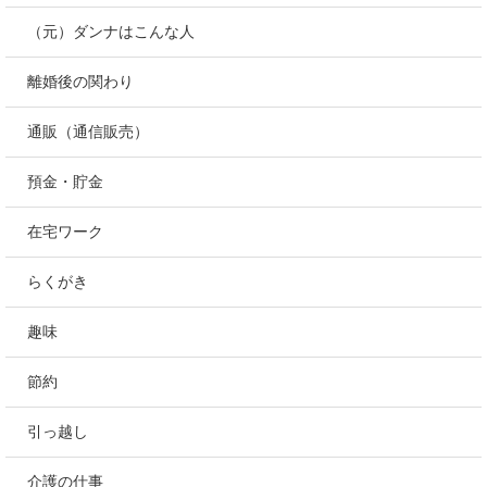
（元）ダンナはこんな人
離婚後の関わり
通販（通信販売）
預金・貯金
在宅ワーク
らくがき
趣味
節約
引っ越し
介護の仕事