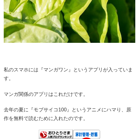
私のスマホには『マンガワン』というアプリが入っていま
す。
マンガ関係のアプリはこれだけです。
去年の夏に『モブサイコ100』というアニメにハマり、原
作を無料で読むために入れたのです。