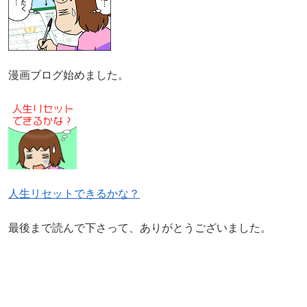
漫画ブログ始めました。
人生リセットできるかな？
最後まで読んで下さって、ありがとうございました。