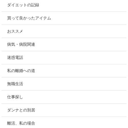
ダイエットの記録
買って良かったアイテム
おススメ
病気・病院関連
迷惑電話
私の離婚への道
無職生活
仕事探し
ダンナとの別居
離活、私の場合