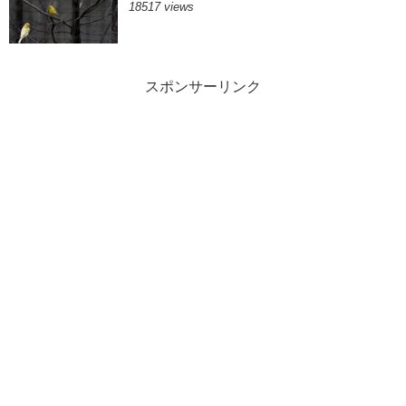
18517 views
スポンサーリンク