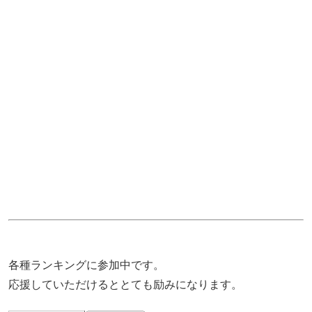
各種ランキングに参加中です。
応援していただけるととても励みになります。