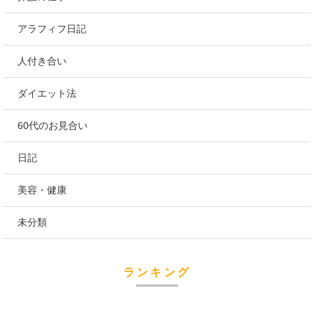
アラフィフ日記
人付き合い
ダイエット法
60代のお見合い
日記
美容・健康
未分類
ランキング