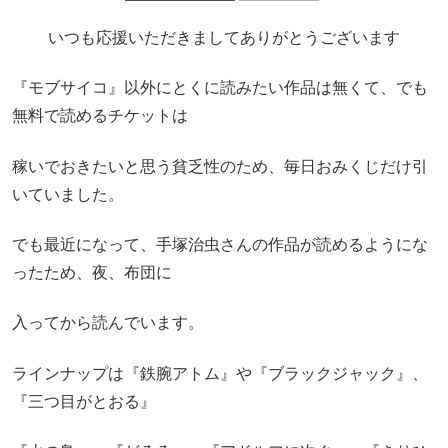
いつも応援いただきましてありがとうございます
『モブサイコ』以外にとくに読みたい作品は無くて、でも
無料で読めるチケットは
稼いでおきたいと思う貧乏性のため、毎日おみくじだけ引
いていました。
でも最近になって、手塚治虫さんの作品が読めるようにな
ったため、夜、布団に
入ってから読んでいます。
ラインナップは『鉄腕アトム』や『ブラックジャック』、
『三つ目がとおる』