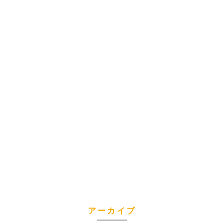
アーカイブ