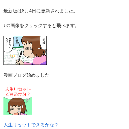
最新版は8月4日に更新されました。
↓の画像をクリックすると飛べます。
漫画ブログ始めました。
人生リセットできるかな？