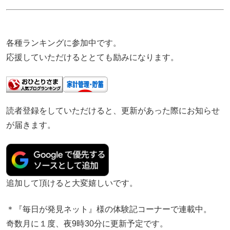
各種ランキングに参加中です。
応援していただけるととても励みになります。
読者登録をしていただけると、更新があった際にお知らせ
が届きます。
追加して頂けると大変嬉しいです。
＊『毎日が発見ネット』様の体験記コーナーで連載中。
奇数月に１度、夜9時30分に更新予定です。