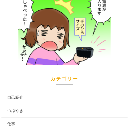
カテゴリー
自己紹介
つぶやき
仕事