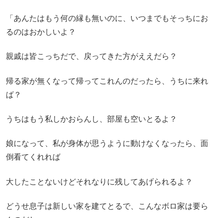
「あんたはもう何の縁も無いのに、いつまでもそっちにお
るのはおかしいよ？
親戚は皆こっちだで、戻ってきた方がええだら？
帰る家が無くなって帰ってこれんのだったら、うちに来れ
ば？
うちはもう私しかおらんし、部屋も空いとるよ？
娘になって、私が身体が思うように動けなくなったら、面
倒看てくれれば
大したことないけどそれなりに残してあげられるよ？
どうせ息子は新しい家を建てとるで、こんなボロ家は要ら