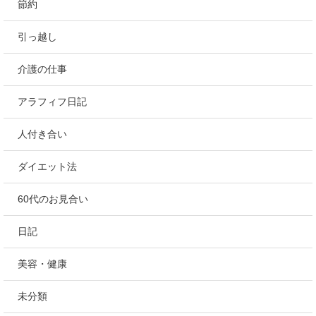
節約
引っ越し
介護の仕事
アラフィフ日記
人付き合い
ダイエット法
60代のお見合い
日記
美容・健康
未分類