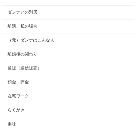
ダンナとの別居
離活、私の場合
（元）ダンナはこんな人
離婚後の関わり
通販（通信販売）
預金・貯金
在宅ワーク
らくがき
趣味