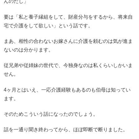
んのだし」
要は「私と養子縁組をして、財産分与をするから、将来自
宅で介護をして欲しい」という話です。
まあ、相性の合わないお嫁さんに介護を頼むのは気が進ま
ないのは分かります。
従兄弟や従姉妹の世代で、今独身なのは私くらいしかいま
せん。
4ヶ月とはいえ、一応介護経験もあるのも伯母は知ってい
ます。
そのためこういう話になったのでしょう。
話を一通り聞き終わってから、ほぼ即断で断りました。