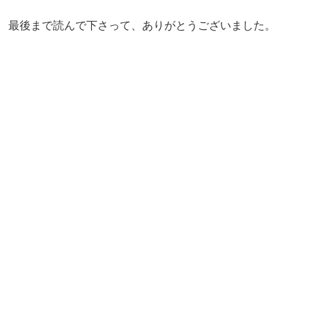
最後まで読んで下さって、ありがとうございました。