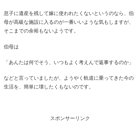
息子に遺産を残して嫁に使われたくないというのなら、伯
母が高級な施設に入るのが一番いいような気もしますが、
そこまでの余裕もないようです。
伯母は
「あんたは何でそう、いつもよく考えんで返事するのか」
などと言っていましたが、ようやく軌道に乗ってきた今の
生活を、簡単に壊したくもないのです。
スポンサーリンク