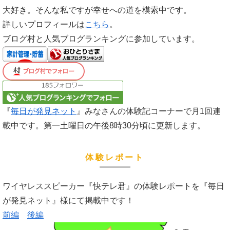
大好き。そんな私ですが幸せへの道を模索中です。
詳しいプロフィールは
こちら
。
ブログ村と人気ブログランキングに参加しています。
『
毎日が発見ネット
』みなさんの体験記コーナーで月1回連
載中です。第一土曜日の午後8時30分頃に更新します。
体験レポート
ワイヤレススピーカー『快テレ君』の体験レポートを『毎日
が発見ネット』様にて掲載中です！
前編
後編