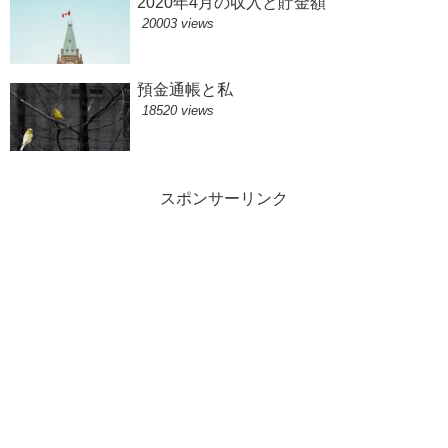
2020年4月の収入と貯金額
20003 views
預金通帳と私
18520 views
スポンサーリンク