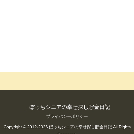
ぼっちシニアの幸せ探し貯金日記
プライバシーポリシー
Copyright © 2012-2026 ぼっちシニアの幸せ探し貯金日記 All Rights