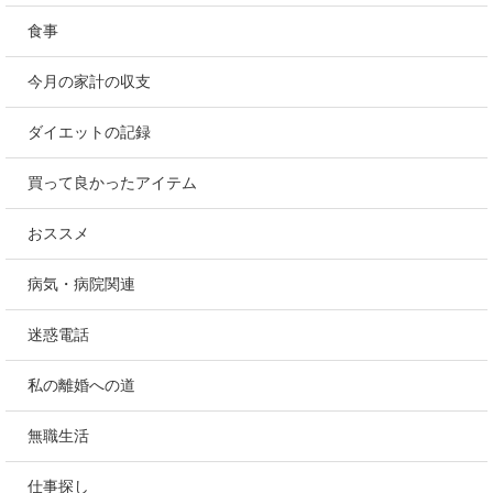
食事
今月の家計の収支
ダイエットの記録
買って良かったアイテム
おススメ
病気・病院関連
迷惑電話
私の離婚への道
無職生活
仕事探し