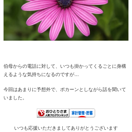
伯母からの電話に対して、いつも掛かってくるごとに身構
えるような気持ちになるのですが…
今回はあまりに予想外で、ポカーンとしながら話を聞いて
いました。
いつも応援いただきましてありがとうございます