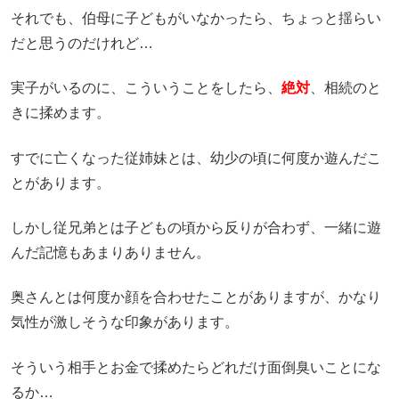
それでも、伯母に子どもがいなかったら、ちょっと揺らい
だと思うのだけれど…
実子がいるのに、こういうことをしたら、
絶対
、相続のと
きに揉めます。
すでに亡くなった従姉妹とは、幼少の頃に何度か遊んだこ
とがあります。
しかし従兄弟とは子どもの頃から反りが合わず、一緒に遊
んだ記憶もあまりありません。
奥さんとは何度か顔を合わせたことがありますが、かなり
気性が激しそうな印象があります。
そういう相手とお金で揉めたらどれだけ面倒臭いことにな
るか…