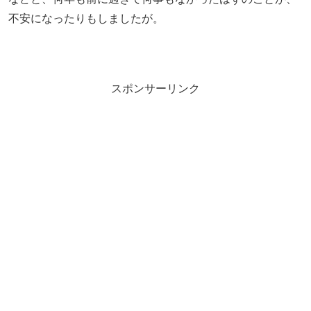
不安になったりもしましたが。
スポンサーリンク