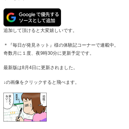
追加して頂けると大変嬉しいです。
＊『毎日が発見ネット』様の体験記コーナーで連載中。
奇数月に１度、夜9時30分に更新予定です。
最新版は8月4日に更新されました。
↓の画像をクリックすると飛べます。