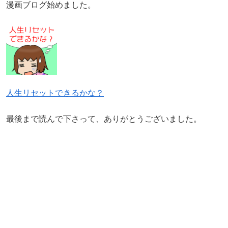
漫画ブログ始めました。
人生リセットできるかな？
最後まで読んで下さって、ありがとうございました。