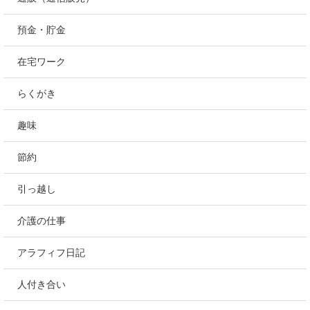
預金・貯金
在宅ワーク
らくがき
趣味
節約
引っ越し
介護の仕事
アラフィフ日記
人付き合い