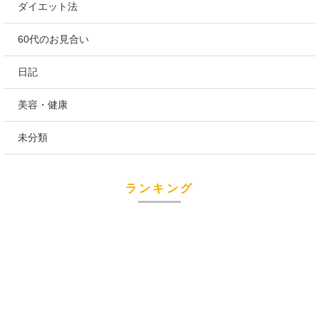
ダイエット法
60代のお見合い
日記
美容・健康
未分類
ランキング