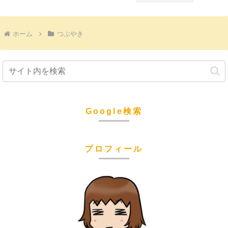
ホーム
つぶやき
Google検索
プロフィール