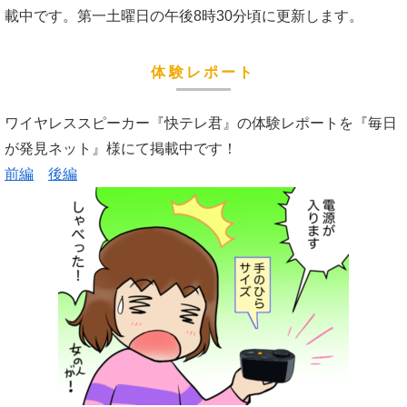
載中です。第一土曜日の午後8時30分頃に更新します。
体験レポート
ワイヤレススピーカー『快テレ君』の体験レポートを『毎日
が発見ネット』様にて掲載中です！
前編
後編