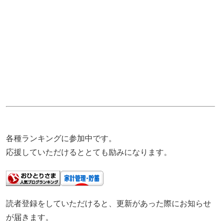
各種ランキングに参加中です。
応援していただけるととても励みになります。
読者登録をしていただけると、更新があった際にお知らせ
が届きます。