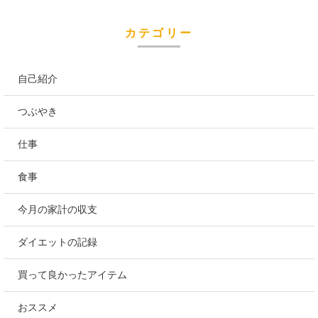
カテゴリー
自己紹介
つぶやき
仕事
食事
今月の家計の収支
ダイエットの記録
買って良かったアイテム
おススメ