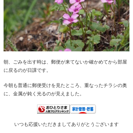
朝、ごみを出す時は、郵便が来てないか確かめてから部屋
に戻るのが日課です。
今朝も普通に郵便受けを見たところ、重なったチラシの奥
に、金属が鈍く光るのが見えました。
いつも応援いただきましてありがとうございます