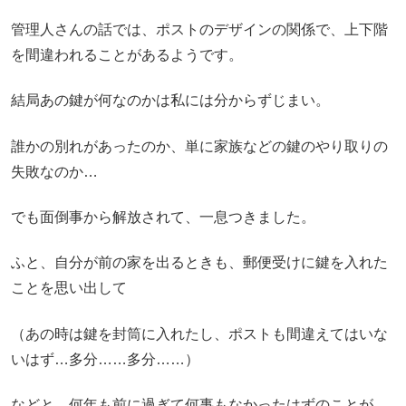
管理人さんの話では、ポストのデザインの関係で、上下階
を間違われることがあるようです。
結局あの鍵が何なのかは私には分からずじまい。
誰かの別れがあったのか、単に家族などの鍵のやり取りの
失敗なのか…
でも面倒事から解放されて、一息つきました。
ふと、自分が前の家を出るときも、郵便受けに鍵を入れた
ことを思い出して
（あの時は鍵を封筒に入れたし、ポストも間違えてはいな
いはず…多分……多分……）
などと、何年も前に過ぎて何事もなかったはずのことが、