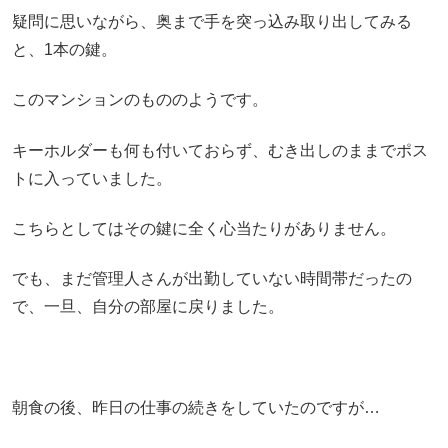
疑問に思いながら、奥まで手を突っ込み取り出してみる
と、1本の鍵。
このマンションのもののようです。
キーホルダーも何も付いておらず、むき出しのままでポス
トに入っていました。
こちらとしてはその鍵に全く心当たりがありません。
でも、まだ管理人さんが出勤していない時間帯だったの
で、一旦、自分の部屋に戻りました。
朝食の後、昨日の仕事の続きをしていたのですが…