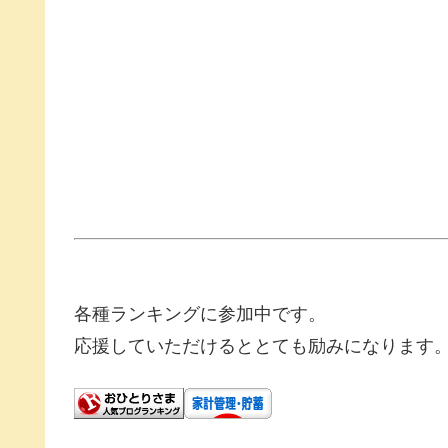
各種ランキングに参加中です。
応援していただけるととても励みになります