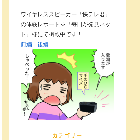
ワイヤレススピーカー『快テレ君』
の体験レポートを『毎日が発見ネッ
ト』様にて掲載中です！
前編
後編
カテゴリー