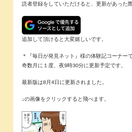
読者登録をしていただけると、更新があった
追加して頂けると大変嬉しいです。
＊『毎日が発見ネット』様の体験記コーナー
奇数月に１度、夜9時30分に更新予定です。
最新版は8月4日に更新されました。
↓の画像をクリックすると飛べます。