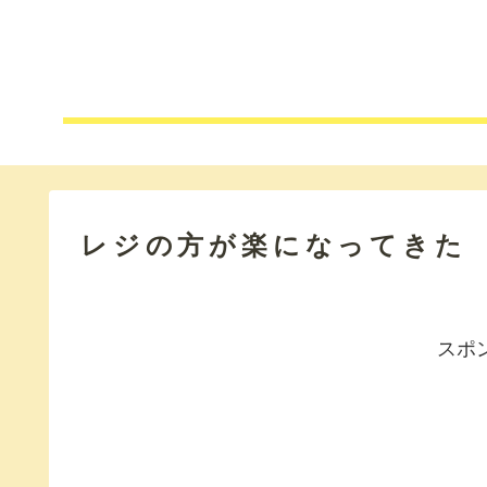
レジの方が楽になってきた
スポ