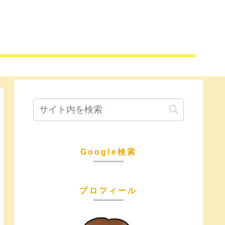
Google検索
プロフィール