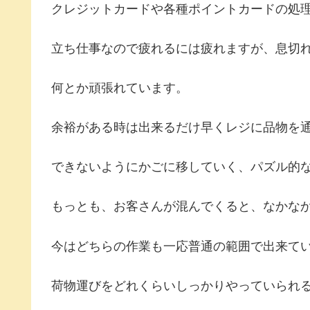
クレジットカードや各種ポイントカードの処
立ち仕事なので疲れるには疲れますが、息切
何とか頑張れています。
余裕がある時は出来るだけ早くレジに品物を
できないようにかごに移していく、パズル的
もっとも、お客さんが混んでくると、なかな
今はどちらの作業も一応普通の範囲で出来てい
荷物運びをどれくらいしっかりやっていられ