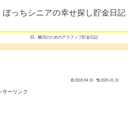
ぼっちシニアの幸せ探し貯金日記
旧・離活のためのアラフィフ貯金日記
2018.04.15
2025.01.31
ンサーリンク