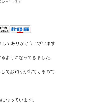
厳しいです。
ましてありがとうございます
するようになってきました。
算してお釣りが出てくるので
楽になっています。