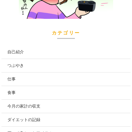
カテゴリー
自己紹介
つぶやき
仕事
食事
今月の家計の収支
ダイエットの記録