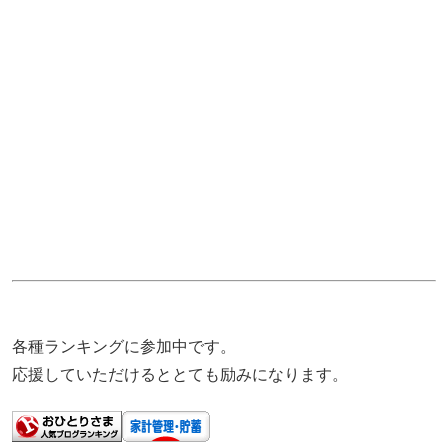
各種ランキングに参加中です。
応援していただけるととても励みになります。