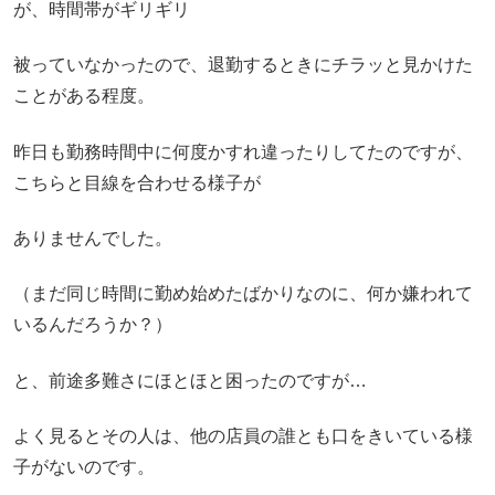
が、時間帯がギリギリ
被っていなかったので、退勤するときにチラッと見かけた
ことがある程度。
昨日も勤務時間中に何度かすれ違ったりしてたのですが、
こちらと目線を合わせる様子が
ありませんでした。
（まだ同じ時間に勤め始めたばかりなのに、何か嫌われて
いるんだろうか？）
と、前途多難さにほとほと困ったのですが…
よく見るとその人は、他の店員の誰とも口をきいている様
子がないのです。