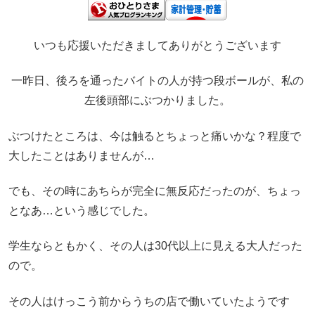
いつも応援いただきましてありがとうございます
一昨日、後ろを通ったバイトの人が持つ段ボールが、私の
左後頭部にぶつかりました。
ぶつけたところは、今は触るとちょっと痛いかな？程度で
大したことはありませんが…
でも、その時にあちらが完全に無反応だったのが、ちょっ
となあ…という感じでした。
学生ならともかく、その人は30代以上に見える大人だった
ので。
その人はけっこう前からうちの店で働いていたようです