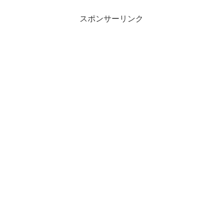
スポンサーリンク