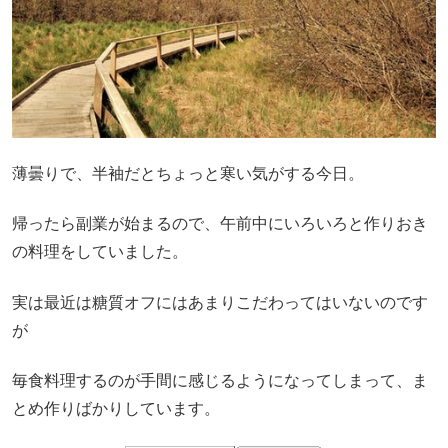
薄曇りで、半袖だとちょっと寒い気がする今日。
帰ったら副業が始まるので、午前中にいろいろと作りおき
の料理をしていました。
実は最近は糖質オフにはあまりこだわってはいないのです
が
毎食料理するのが手間に感じるようになってしまって、ま
とめ作りばかりしています。