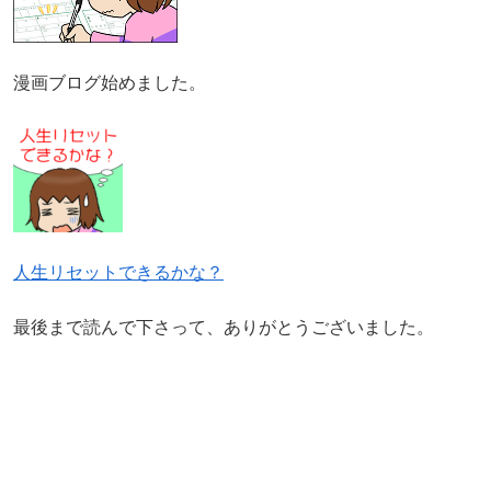
漫画ブログ始めました。
人生リセットできるかな？
最後まで読んで下さって、ありがとうございました。