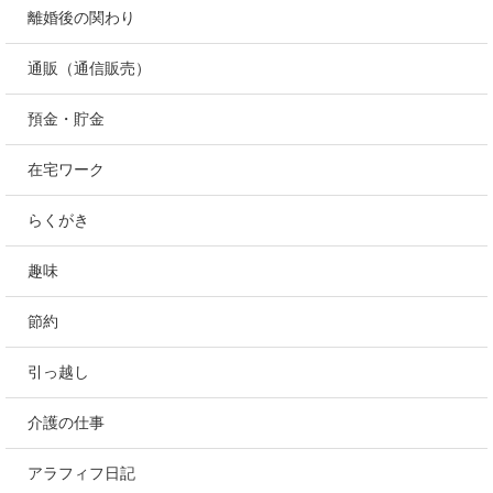
離婚後の関わり
通販（通信販売）
預金・貯金
在宅ワーク
らくがき
趣味
節約
引っ越し
介護の仕事
アラフィフ日記