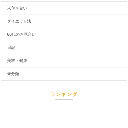
人付き合い
ダイエット法
60代のお見合い
日記
美容・健康
未分類
ランキング