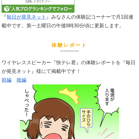
『
毎日が発見ネット
』みなさんの体験記コーナーで月1回連
載中です。第一土曜日の午後8時30分頃に更新します。
体験レポート
ワイヤレススピーカー『快テレ君』の体験レポートを『毎日
が発見ネット』様にて掲載中です！
前編
後編