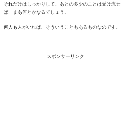
それだけはしっかりして、あとの多少のことは受け流せ
ば、まあ何とかなるでしょう。
何人も人がいれば、そういうこともあるものなのです。
スポンサーリンク