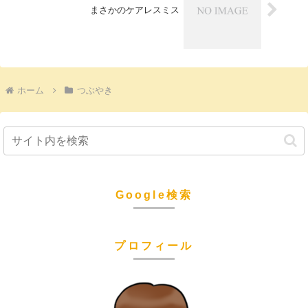
まさかのケアレスミス
ホーム
つぶやき
Google検索
プロフィール