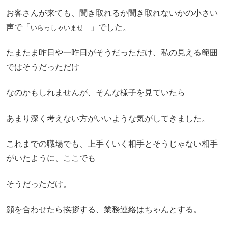
お客さんが来ても、聞き取れるか聞き取れないかの小さい
声で「
」でした。
いらっしゃいませ…
たまたま昨日や一昨日がそうだっただけ、私の見える範囲
ではそうだっただけ
なのかもしれませんが、そんな様子を見ていたら
あまり深く考えない方がいいような気がしてきました。
これまでの職場でも、上手くいく相手とそうじゃない相手
がいたように、ここでも
そうだっただけ。
顔を合わせたら挨拶する、業務連絡はちゃんとする。