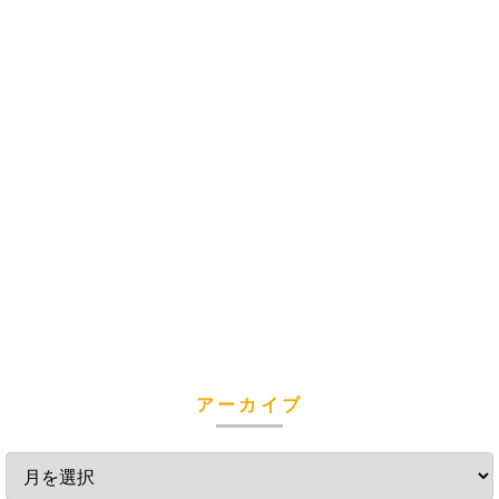
アーカイブ