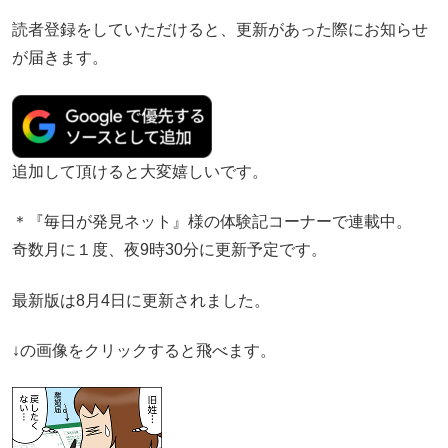
読者登録をしていただけると、更新があった際にお知らせ
が届きます。
追加して頂けると大変嬉しいです。
＊『毎日が発見ネット』様の体験記コーナーで連載中。
奇数月に１度、夜9時30分に更新予定です。
最新版は8月4日に更新されました。
↓の画像をクリックすると飛べます。