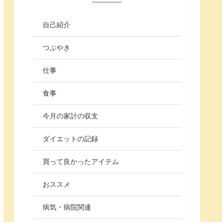
自己紹介
つぶやき
仕事
食事
今月の家計の収支
ダイエットの記録
買って良かったアイテム
おススメ
病気・病院関連