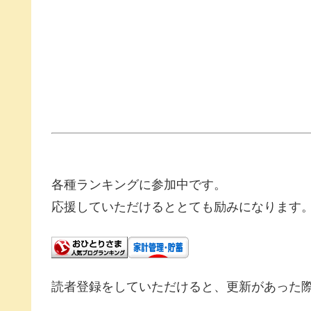
各種ランキングに参加中です。
応援していただけるととても励みになります
読者登録をしていただけると、更新があった