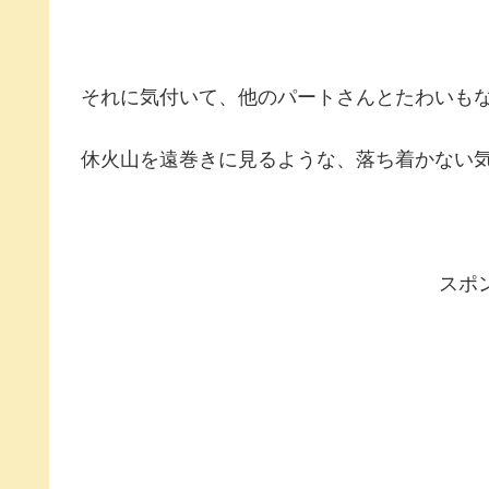
それに気付いて、他のパートさんとたわいも
休火山を遠巻きに見るような、落ち着かない
スポ