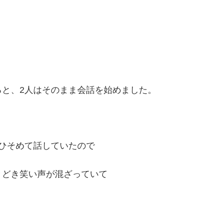
と、2人はそのまま会話を始めました。
ひそめて話していたので
きどき笑い声が混ざっていて