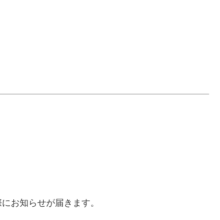
。
際にお知らせが届きます。