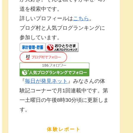
道を模索中です。
詳しいプロフィールは
こちら
。
ブログ村と人気ブログランキングに
参加しています。
『
毎日が発見ネット
』みなさんの体
験記コーナーで月1回連載中です。第
一土曜日の午後8時30分頃に更新しま
す。
体験レポート