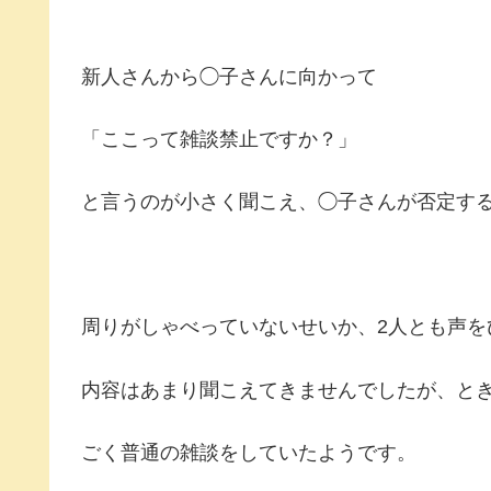
新人さんから◯子さんに向かって
「ここって雑談禁止ですか？」
と言うのが小さく聞こえ、◯子さんが否定する
周りがしゃべっていないせいか、2人とも声を
内容はあまり聞こえてきませんでしたが、と
ごく普通の雑談をしていたようです。