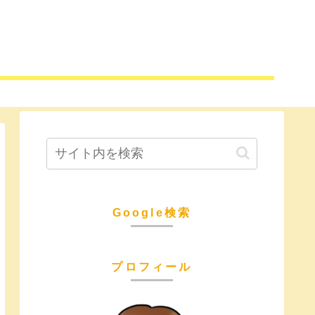
Google検索
プロフィール