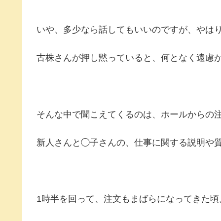
いや、多少なら話してもいいのですが、やは
古株さんが押し黙っていると、何となく遠慮
そんな中で聞こえてくるのは、ホールからの
新人さんと◯子さんの、仕事に関する説明や
1時半を回って、注文もまばらになってきた頃