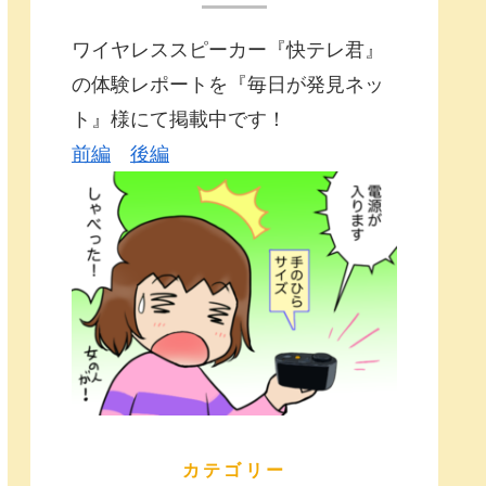
ワイヤレススピーカー『快テレ君』
の体験レポートを『毎日が発見ネッ
ト』様にて掲載中です！
前編
後編
カテゴリー