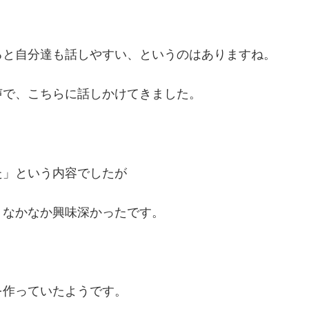
ると自分達も話しやすい、というのはありますね。
声で、こちらに話しかけてきました。
た」という内容でしたが
、なかなか興味深かったです。
を作っていたようです。