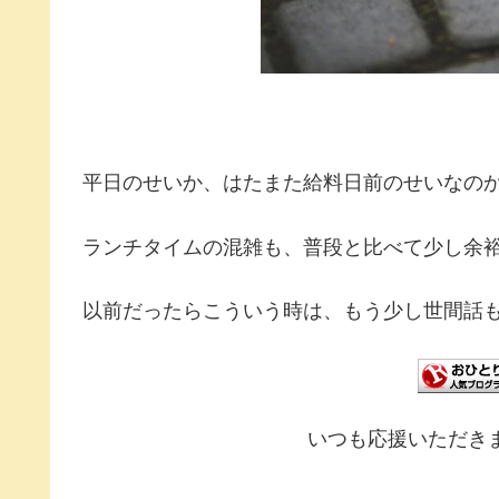
平日のせいか、はたまた給料日前のせいなの
ランチタイムの混雑も、普段と比べて少し余
以前だったらこういう時は、もう少し世間話
いつも応援いただき