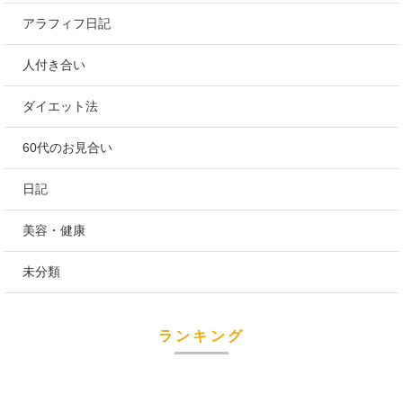
アラフィフ日記
人付き合い
ダイエット法
60代のお見合い
日記
美容・健康
未分類
ランキング