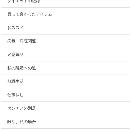
ダイエットの記録
買って良かったアイテム
おススメ
病気・病院関連
迷惑電話
私の離婚への道
無職生活
仕事探し
ダンナとの別居
離活、私の場合