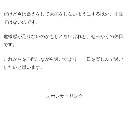
だけど今は蓄えをして大病をしないようにする以外、手立
てはないのです。
危機感が足りないのかもしれないけれど、せっかくの休日
です。
これからを心配しながら過ごすより、一日を楽しんで過ご
したいと思います。
スポンサーリンク