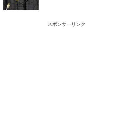
スポンサーリンク