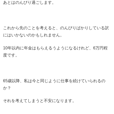
あとはのんびり過ごします。
これから先のことを考えると、のんびりばかりしている訳
にはいかないのかもしれません。
10年以内に年金はもらえるうようになるけれど、6万円程
度です。
65歳以降、私は今と同じように仕事を続けていられるの
か？
それを考えてしまうと不安になります。