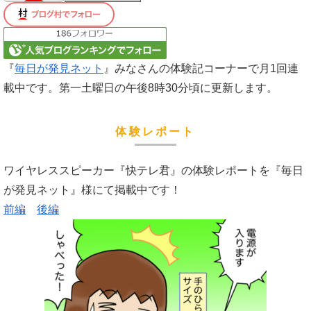
『
毎日が発見ネット
』みなさんの体験記コーナーで月1回連
載中です。第一土曜日の午後8時30分頃に更新します。
体験レポート
ワイヤレススピーカー『快テレ君』の体験レポートを『毎日
が発見ネット』様にて掲載中です！
前編
後編