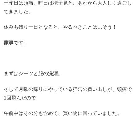
一昨日は頭痛、昨日は様子見と、あれから大人しく過ごし
てきました。
休みも残り一日となると、やるべきことは…そう！
家事
です。
まずはシーツと服の洗濯。
そして月曜の帰りにやっている猫缶の買い出しが、頭痛で
1回飛んだので
午前中はその分も含めて、買い物に回っていました。