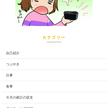
カテゴリー
自己紹介
つぶやき
仕事
食事
今月の家計の収支