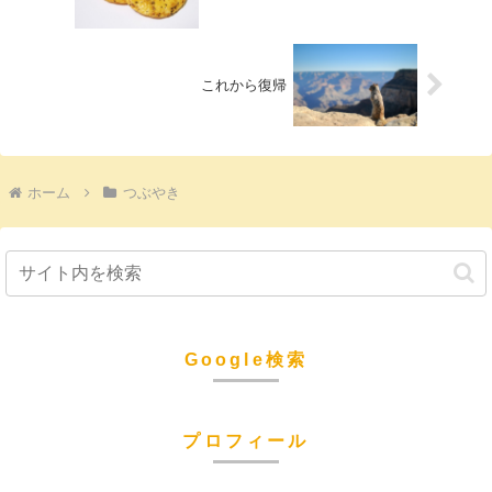
これから復帰
ホーム
つぶやき
Google検索
プロフィール