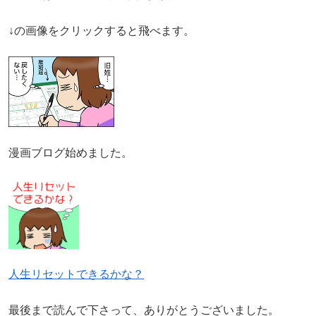
↓の画像をクリックすると飛べます。
漫画ブログ始めました。
人生リセットできるかな？
最後まで読んで下さって、ありがとうございました。