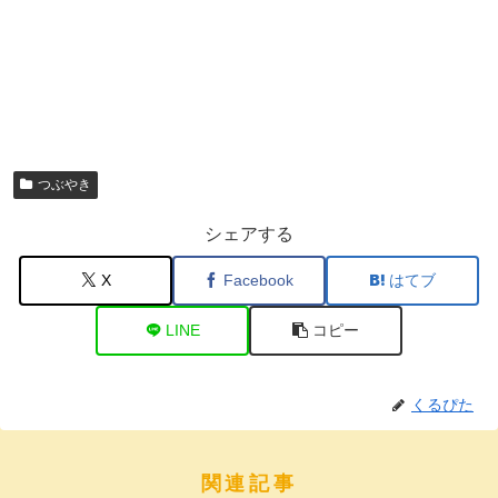
つぶやき
シェアする
X
Facebook
はてブ
LINE
コピー
くるぴた
関連記事