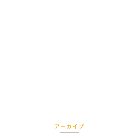
アーカイブ