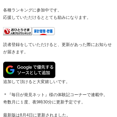
各種ランキングに参加中です。
応援していただけるととても励みになります。
読者登録をしていただけると、更新があった際にお知らせ
が届きます。
追加して頂けると大変嬉しいです。
＊『毎日が発見ネット』様の体験記コーナーで連載中。
奇数月に１度、夜9時30分に更新予定です。
最新版は8月4日に更新されました。