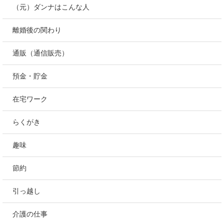
（元）ダンナはこんな人
離婚後の関わり
通販（通信販売）
預金・貯金
在宅ワーク
らくがき
趣味
節約
引っ越し
介護の仕事