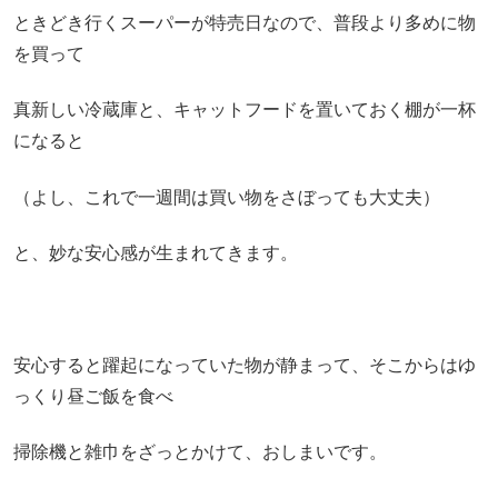
ときどき行くスーパーが特売日なので、普段より多めに物
を買って
真新しい冷蔵庫と、キャットフードを置いておく棚が一杯
になると
（よし、これで一週間は買い物をさぼっても大丈夫）
と、妙な安心感が生まれてきます。
安心すると躍起になっていた物が静まって、そこからはゆ
っくり昼ご飯を食べ
掃除機と雑巾をざっとかけて、おしまいです。