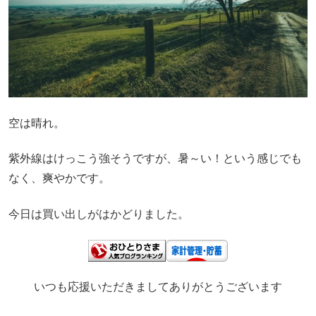
空は晴れ。
紫外線はけっこう強そうですが、暑～い！という感じでも
なく、爽やかです。
今日は買い出しがはかどりました。
いつも応援いただきましてありがとうございます