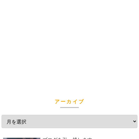
アーカイブ