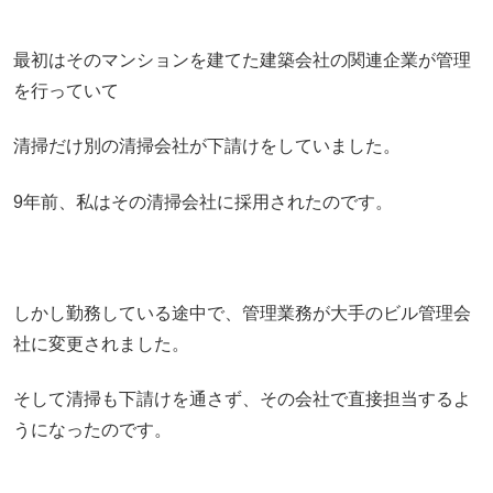
最初はそのマンションを建てた建築会社の関連企業が管理
を行っていて
清掃だけ別の清掃会社が下請けをしていました。
9年前、私はその清掃会社に採用されたのです。
しかし勤務している途中で、管理業務が大手のビル管理会
社に変更されました。
そして清掃も下請けを通さず、その会社で直接担当するよ
うになったのです。