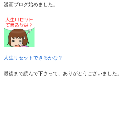
漫画ブログ始めました。
人生リセットできるかな？
最後まで読んで下さって、ありがとうございました。