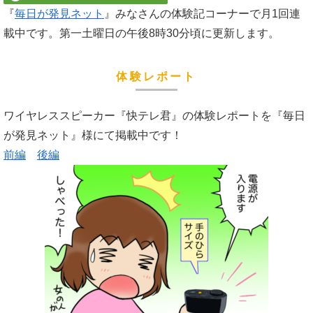
『
毎日が発見ネット
』みなさんの体験記コーナーで月1回連
載中です。第一土曜日の午後8時30分頃に更新します。
体験レポート
ワイヤレススピーカー『快テレ君』の体験レポートを『毎日
が発見ネット』様にて掲載中です！
前編
後編