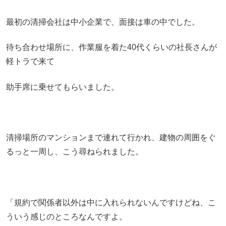
最初の清掃会社は中小企業で、面接は車の中でした。
待ち合わせ場所に、作業服を着た40代くらいの社長さんが
軽トラで来て
助手席に乗せてもらいました。
清掃場所のマンションまで連れて行かれ、建物の周囲をぐ
るっと一周し、こう尋ねられました。
「規約で関係者以外は中に入れられないんですけどね、こ
ういう感じのところなんですよ。