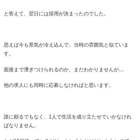
と答えて、翌日には採用が決まったのでした。
思えば今も景気が冷え込んで、当時の雰囲気と似ていま
す。
面接まで漕ぎつけられるのか、まだわかりませんが…
他の求人にも同時に応募しなければと思います。
誰に頼るでもなく、1人で生活を成り立たせていかなけれ
ばなりません。