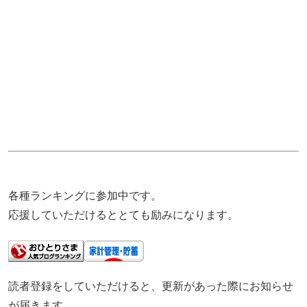
各種ランキングに参加中です。
応援していただけるととても励みになります。
読者登録をしていただけると、更新があった際にお知らせ
が届きます。