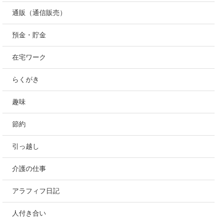
通販（通信販売）
預金・貯金
在宅ワーク
らくがき
趣味
節約
引っ越し
介護の仕事
アラフィフ日記
人付き合い