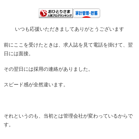
いつも応援いただきましてありがとうございます
前にここを受けたときは、求人誌を見て電話を掛けて、翌
日には面接。
その翌日には採用の連絡がありました。
スピード感が全然違います。
それというのも、当初とは管理会社が変わっているからで
す。