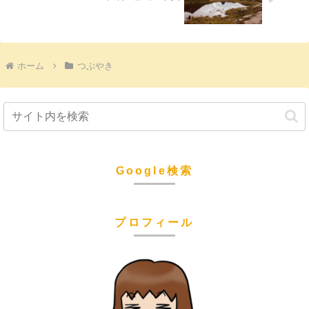
ホーム
つぶやき
Google検索
プロフィール