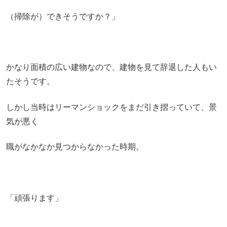
（掃除が）できそうですか？」
かなり面積の広い建物なので、建物を見て辞退した人もい
たそうです。
しかし当時はリーマンショックをまだ引き摺っていて、景
気が悪く
職がなかなか見つからなかった時期。
「頑張ります」