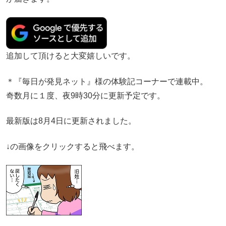
追加して頂けると大変嬉しいです。
＊『毎日が発見ネット』様の体験記コーナーで連載中。
奇数月に１度、夜9時30分に更新予定です。
最新版は8月4日に更新されました。
↓の画像をクリックすると飛べます。