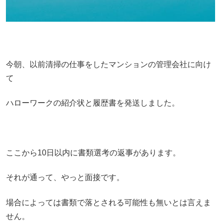
今朝、以前清掃の仕事をしたマンションの管理会社に向け
て
ハローワークの紹介状と履歴書を発送しました。
ここから10日以内に書類選考の返事があります。
それが通って、やっと面接です。
場合によっては書類で落とされる可能性も無いとは言えま
せん。