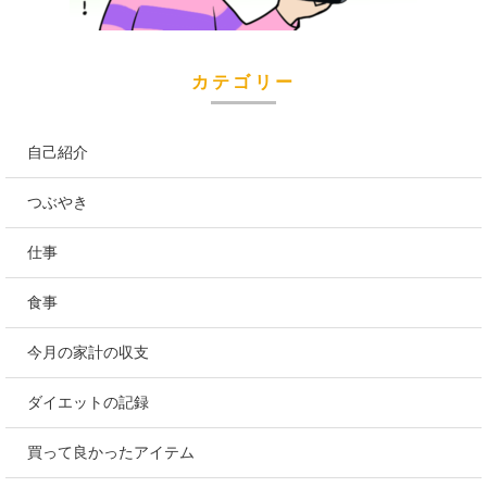
カテゴリー
自己紹介
つぶやき
仕事
食事
今月の家計の収支
ダイエットの記録
買って良かったアイテム