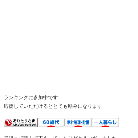
ランキングに参加中です
応援していただけるととても励みになります