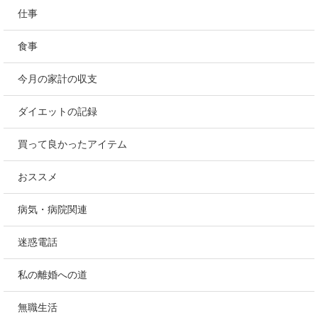
仕事
食事
今月の家計の収支
ダイエットの記録
買って良かったアイテム
おススメ
病気・病院関連
迷惑電話
私の離婚への道
無職生活