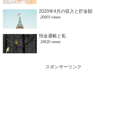
2020年4月の収入と貯金額
20003 views
預金通帳と私
18520 views
スポンサーリンク