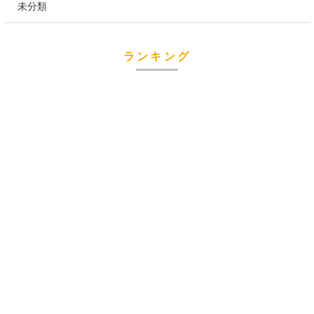
未分類
ランキング