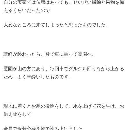
自分の実家では仏壇はあっても、せいぜい掃除と果物を備
えるくらいだったので
大変なところに来てしまったと思ったものでした。
読経が終わったら、皆で車に乗って霊園へ。
霊園が山の方にあり、毎回車でグルグル回りながら上がる
ため、よく車酔いしたものです。
現地に着くとお墓の掃除をして、水を上げて花を生け、お
供え物をして
全員で般若心経を皆で読み上げました。