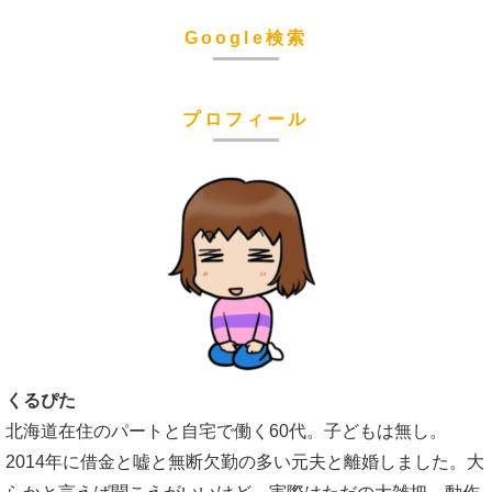
Google検索
プロフィール
くるぴた
北海道在住のパートと自宅で働く60代。子どもは無し。
2014年に借金と嘘と無断欠勤の多い元夫と離婚しました。大