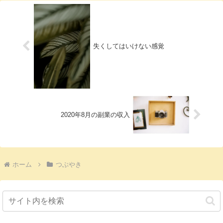
失くしてはいけない感覚
2020年8月の副業の収入
ホーム
つぶやき