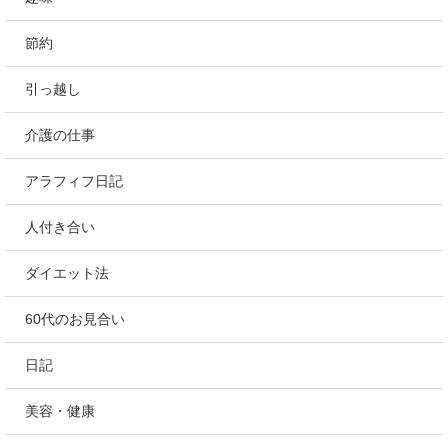
節約
引っ越し
介護の仕事
アラフィフ日記
人付き合い
ダイエット法
60代のお見合い
日記
美容・健康