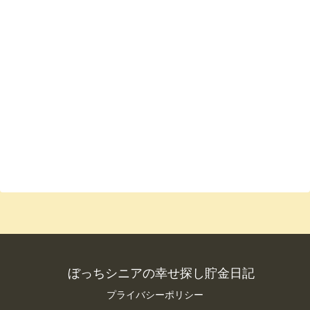
ぼっちシニアの幸せ探し貯金日記
プライバシーポリシー