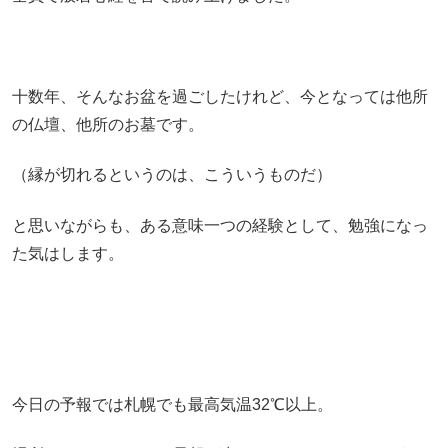
十数年、そんなお盆を過ごしたけれど、今となっては他所
の仏壇、他所のお墓です。
（縁が切れるというのは、こういうものだ）
と思いながらも、ある意味一つの経験として、勉強になっ
た気はします。
今日の予報では札幌でも最高気温32℃以上。