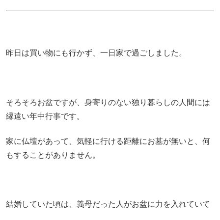
昨日は買い物にも行かず、一日家で過ごしました。
そろそろお盆ですが、身寄りのない独り暮らしの人間には
縁遠い年中行事です。
家に仏壇があって、気軽に行ける距離にお墓が無いと、何
もすることがありません。
結婚していた頃は、義母だった人がお盆に力を入れていて