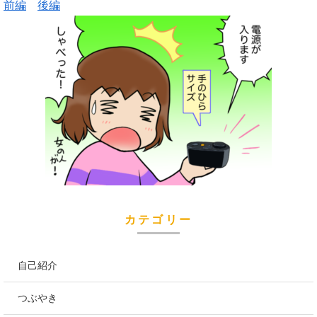
前編
後編
カテゴリー
自己紹介
つぶやき