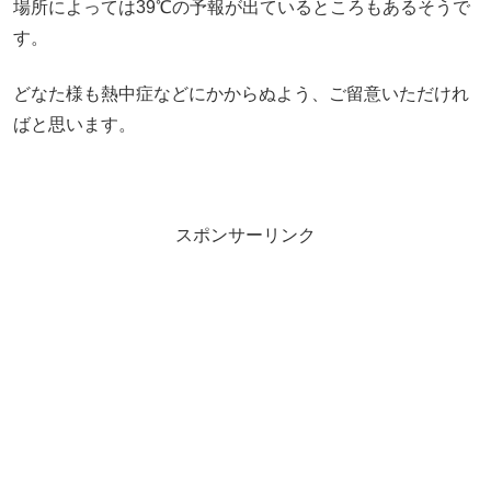
場所によっては39℃の予報が出ているところもあるそうで
す。
どなた様も熱中症などにかからぬよう、ご留意いただけれ
ばと思います。
スポンサーリンク