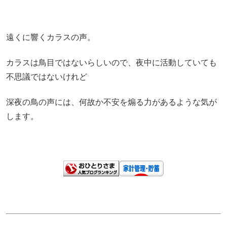
遠くに響くカラスの声。
カラスは鳥目ではないらしいので、夜中に活動していても
不思議ではないけれど
深夜の鳥の声には、何故か不安を煽る力があるような気が
します。