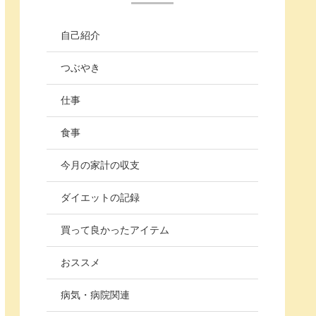
自己紹介
つぶやき
仕事
食事
今月の家計の収支
ダイエットの記録
買って良かったアイテム
おススメ
病気・病院関連