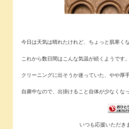
今日は天気は晴れたけれど、ちょっと肌寒く
これから数日間はこんな気温が続くようです
クリーニングに出そうか迷っていた、やや厚
自粛中なので、出掛けること自体が少なくな
いつも応援いただき