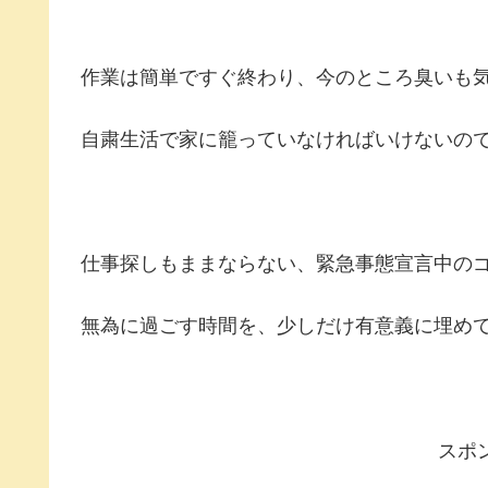
作業は簡単ですぐ終わり、今のところ臭いも
自粛生活で家に籠っていなければいけないの
仕事探しもままならない、緊急事態宣言中の
無為に過ごす時間を、少しだけ有意義に埋め
スポ