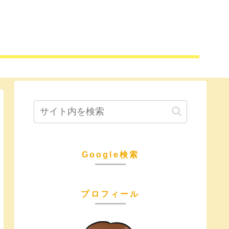
Google検索
プロフィール