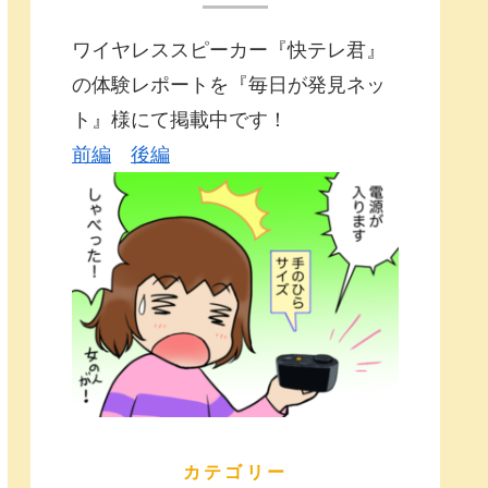
ワイヤレススピーカー『快テレ君』
の体験レポートを『毎日が発見ネッ
ト』様にて掲載中です！
前編
後編
カテゴリー