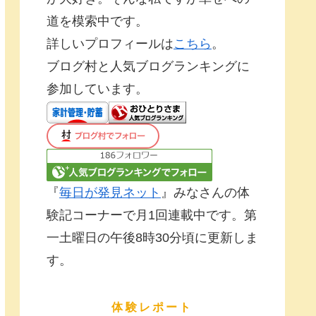
道を模索中です。
詳しいプロフィールは
こちら
。
ブログ村と人気ブログランキングに
参加しています。
『
毎日が発見ネット
』みなさんの体
験記コーナーで月1回連載中です。第
一土曜日の午後8時30分頃に更新しま
す。
体験レポート