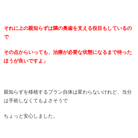
それに上の親知らずは隣の奥歯を支える役目もしているの
で
その点からいっても、治療が必要な状態になるまで待った
ほうが良いですよ」
親知らずを移植するプラン自体は変わらないけれど、当分
は手術しなくてもよさそうで
ちょっと安心しました。