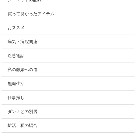
買って良かったアイテム
おススメ
病気・病院関連
迷惑電話
私の離婚への道
無職生活
仕事探し
ダンナとの別居
離活、私の場合