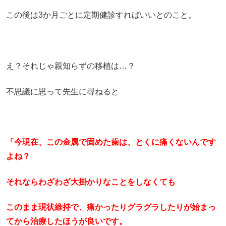
この後は3か月ごとに定期健診すればいいとのこと。
え？それじゃ親知らずの移植は…？
不思議に思って先生に尋ねると
「今現在、この金属で固めた歯は、とくに痛くないんです
よね？
それならわざわざ大掛かりなことをしなくても
このまま現状維持で、痛かったりグラグラしたりが始まっ
てから治療したほうが良いです。