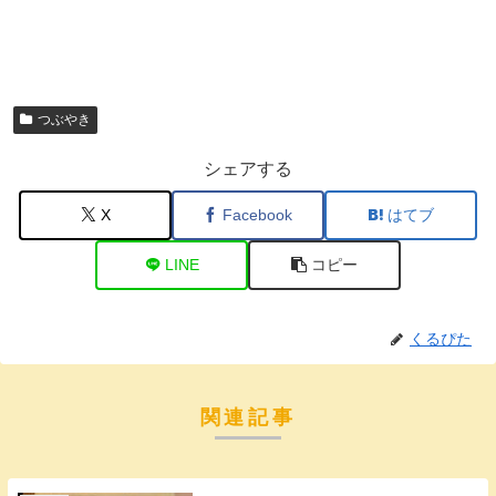
つぶやき
シェアする
X
Facebook
はてブ
LINE
コピー
くるぴた
関連記事