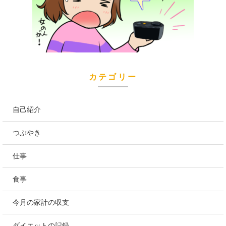
カテゴリー
自己紹介
つぶやき
仕事
食事
今月の家計の収支
ダイエットの記録