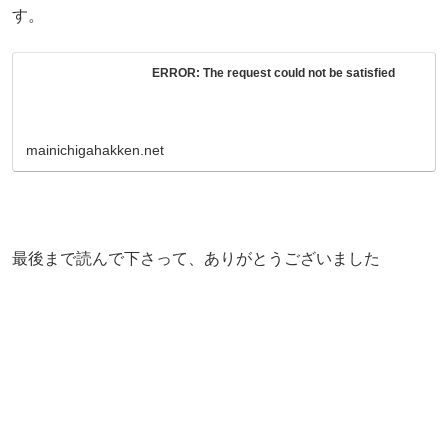
す。
ERROR: The request could not be satisfied
mainichigahakken.net
最後まで読んで下さって、ありがとうございました