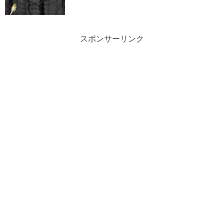
スポンサーリンク