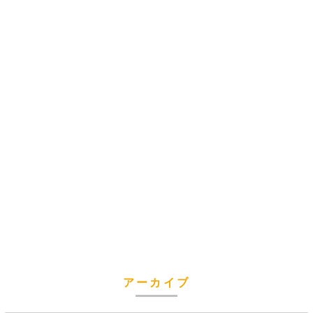
アーカイブ