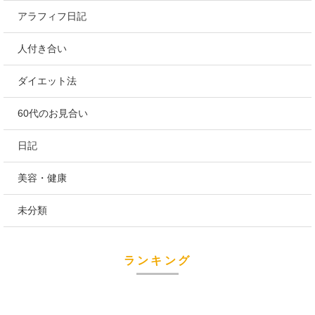
アラフィフ日記
人付き合い
ダイエット法
60代のお見合い
日記
美容・健康
未分類
ランキング