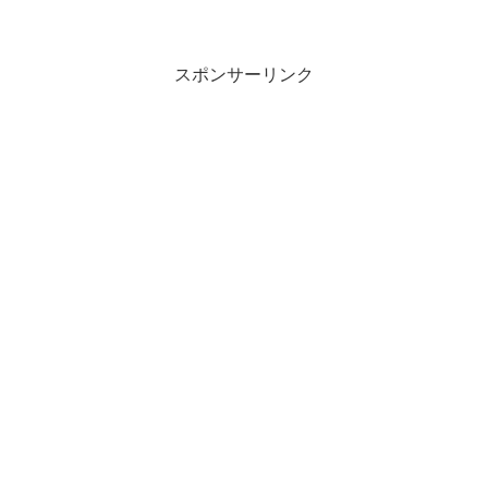
スポンサーリンク