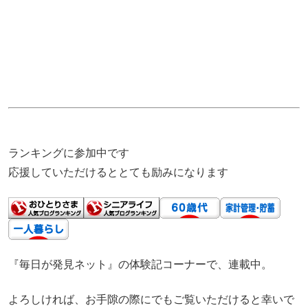
ランキングに参加中です
応援していただけるととても励みになります
『毎日が発見ネット』の体験記コーナーで、連載中。
よろしければ、お手隙の際にでもご覧いただけると幸いで