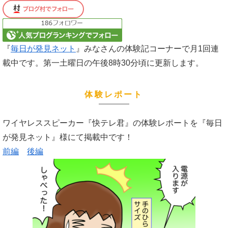
『
毎日が発見ネット
』みなさんの体験記コーナーで月1回連
載中です。第一土曜日の午後8時30分頃に更新します。
体験レポート
ワイヤレススピーカー『快テレ君』の体験レポートを『毎日
が発見ネット』様にて掲載中です！
前編
後編