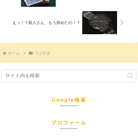
えっ！？新人さん、もう辞めたの！？
ホーム
つぶやき
Google検索
プロフィール