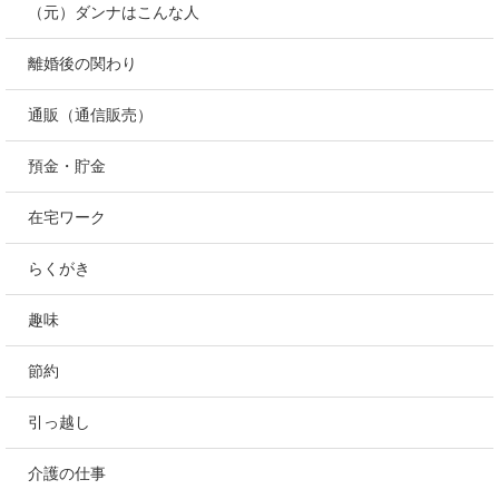
（元）ダンナはこんな人
離婚後の関わり
通販（通信販売）
預金・貯金
在宅ワーク
らくがき
趣味
節約
引っ越し
介護の仕事