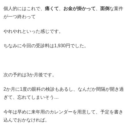
個人的にはこれで、
痛くて
、
お金が掛かって
、
面倒
な案件
が一つ終わって
やれやれといった感じです。
ちなみに今回の受診料は1,930円でした。
次の予約は3か月後です。
2か月に1度の眼科の検診もあるし、なんだか間隔が開き過
ぎて、忘れてしまいそう…
今年は早めに来年用のカレンダーを用意して、予定を書き
込んでおかなければ。