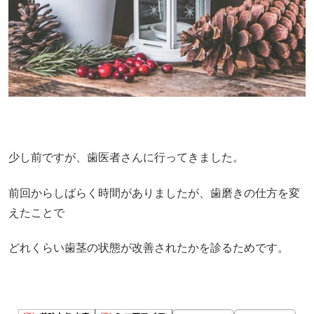
少し前ですが、歯医者さんに行ってきました。
前回からしばらく時間がありましたが、歯磨きの仕方を変
えたことで
どれくらい歯茎の状態が改善されたかを診るためです。