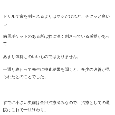
ドリルで歯を削られるよりはマシだけれど、チクッと痛い
し
歯周ポケットのある所は妙に深く刺さっている感覚があっ
て
あまり気持ちのいいものではありません。
一通り終わって先生に検査結果を聞くと、多少の改善が見
られたとのことでした。
すでに小さい虫歯は全部治療済みなので、治療としての通
院はこれで一旦終わり。