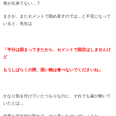
骨が出来てない…？
まさか、またセメントで固め直すのでは…と不安になって
いると、先生は
「半分は固まってきたから、セメントで固定はしませんけ
ど
もうしばらくの間、固い物は食べないでくださいね」
かなり気を付けていたつもりなのに、それでも歯が動いて
いたとは…