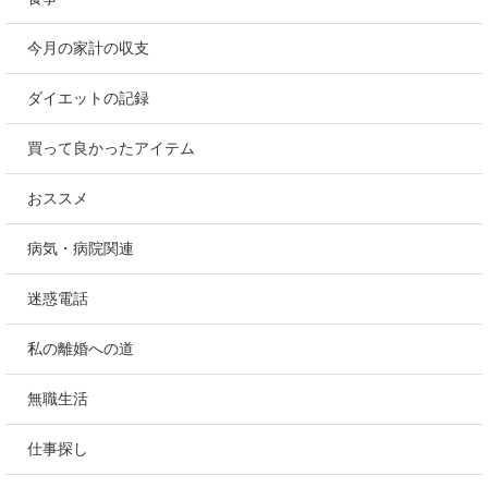
今月の家計の収支
ダイエットの記録
買って良かったアイテム
おススメ
病気・病院関連
迷惑電話
私の離婚への道
無職生活
仕事探し