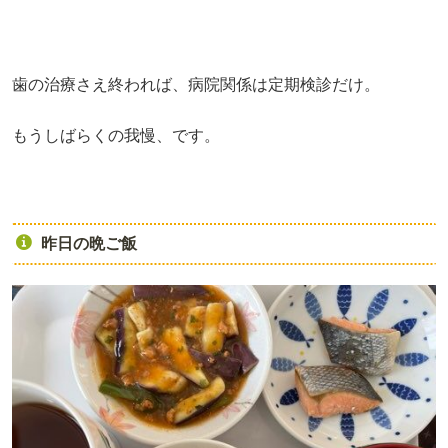
歯の治療さえ終われば、病院関係は定期検診だけ。
もうしばらくの我慢、です。
昨日の晩ご飯