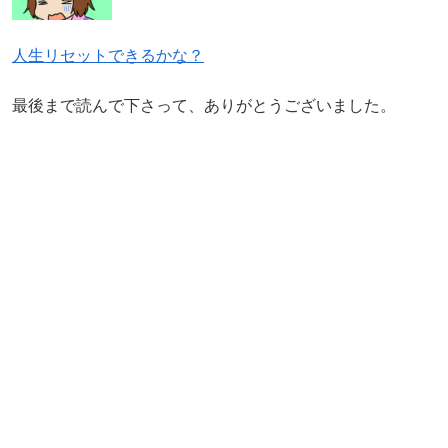
人生リセットできるかな？
最後まで読んで下さって、ありがとうございました。