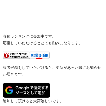
各種ランキングに参加中です。
応援していただけるととても励みになります。
読者登録をしていただけると、更新があった際にお知らせ
が届きます。
追加して頂けると大変嬉しいです。