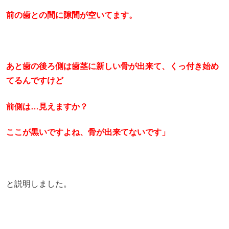
前の歯との間に隙間が空いてます。
あと歯の後ろ側は歯茎に新しい骨が出来て、くっ付き始め
てるんですけど
前側は…見えますか？
ここが黒いですよね、骨が出来てないです」
と説明しました。