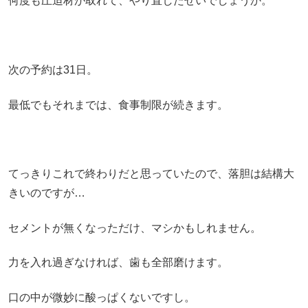
何度も圧迫材が取れて、やり直したせいでしょうか。
次の予約は31日。
最低でもそれまでは、食事制限が続きます。
てっきりこれで終わりだと思っていたので、落胆は結構大
きいのですが…
セメントが無くなっただけ、マシかもしれません。
力を入れ過ぎなければ、歯も全部磨けます。
口の中が微妙に酸っぱくないですし。