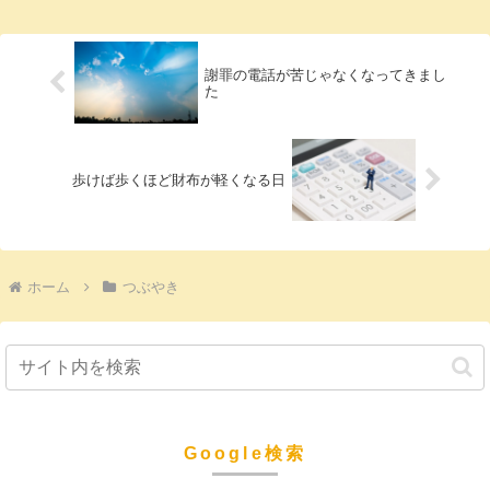
謝罪の電話が苦じゃなくなってきまし
た
歩けば歩くほど財布が軽くなる日
ホーム
つぶやき
Google検索