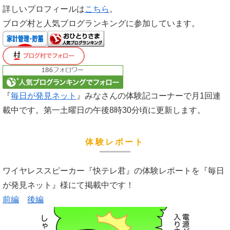
詳しいプロフィールは
こちら
。
ブログ村と人気ブログランキングに参加しています。
『
毎日が発見ネット
』みなさんの体験記コーナーで月1回連
載中です。第一土曜日の午後8時30分頃に更新します。
体験レポート
ワイヤレススピーカー『快テレ君』の体験レポートを『毎日
が発見ネット』様にて掲載中です！
前編
後編