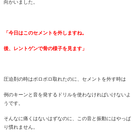
向かいました。
「今日はこのセメントを外しますね。
後、レントゲンで骨の様子を見ます」
圧迫剤の時はポロポロ取れたのに、セメントを外す時は
例のキーンと音を発するドリルを使わなければいけないよ
うです。
そんなに痛くはないはずなのに、この音と振動にはやっぱ
り慣れません。