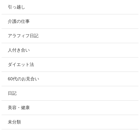
引っ越し
介護の仕事
アラフィフ日記
人付き合い
ダイエット法
60代のお見合い
日記
美容・健康
未分類