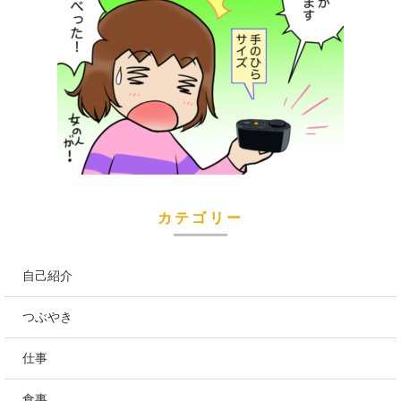
カテゴリー
自己紹介
つぶやき
仕事
食事