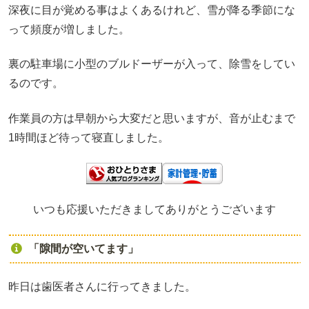
深夜に目が覚める事はよくあるけれど、雪が降る季節にな
って頻度が増しました。
裏の駐車場に小型のブルドーザーが入って、除雪をしてい
るのです。
作業員の方は早朝から大変だと思いますが、音が止むまで
1時間ほど待って寝直しました。
いつも応援いただきましてありがとうございます
「隙間が空いてます」
昨日は歯医者さんに行ってきました。