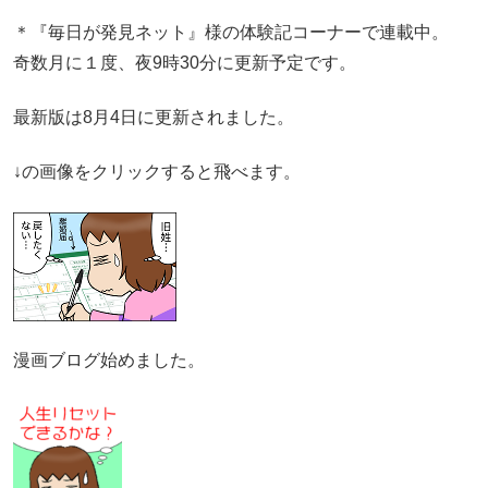
＊『毎日が発見ネット』様の体験記コーナーで連載中。
奇数月に１度、夜9時30分に更新予定です。
最新版は8月4日に更新されました。
↓の画像をクリックすると飛べます。
漫画ブログ始めました。