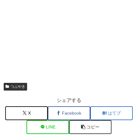
つぶやき
シェアする
X
Facebook
はてブ
LINE
コピー