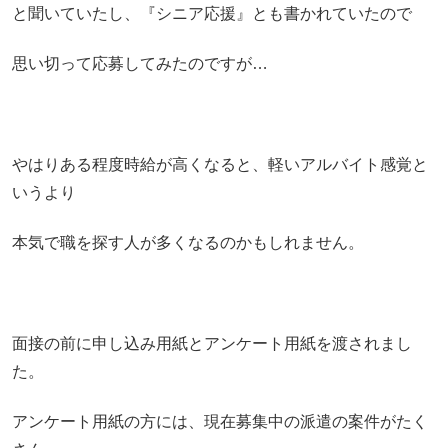
と聞いていたし、『シニア応援』とも書かれていたので
思い切って応募してみたのですが…
やはりある程度時給が高くなると、軽いアルバイト感覚と
いうより
本気で職を探す人が多くなるのかもしれません。
面接の前に申し込み用紙とアンケート用紙を渡されまし
た。
アンケート用紙の方には、現在募集中の派遣の案件がたく