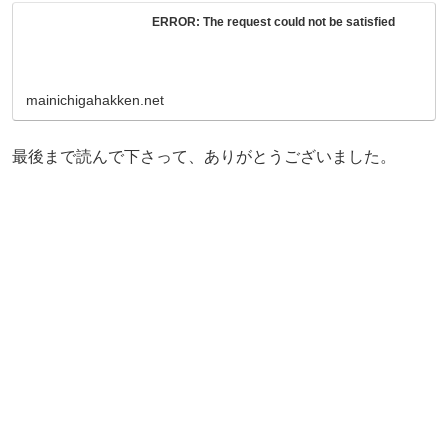
ERROR: The request could not be satisfied
mainichigahakken.net
最後まで読んで下さって、ありがとうございました。