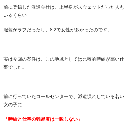
前に登録した派遣会社は、上半身がスウェットだった人も
いるくらい
服装がラフだったし、8:2で女性が多かったのです。
実は今回の案件は、この地域としては比較的時給が高い仕
事でした。
前に行っていたコールセンターで、派遣慣れしている若い
女の子に
「時給と仕事の難易度は一致しない」