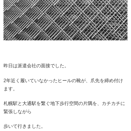
昨日は派遣会社の面接でした。
2年近く履いていなかったヒールの靴が、爪先を締め付け
ます。
札幌駅と大通駅を繋ぐ地下歩行空間の片隅を、カチカチに
緊張しながら
歩いて行きました。