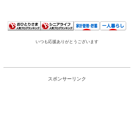
いつも応援ありがとうございます
スポンサーリンク