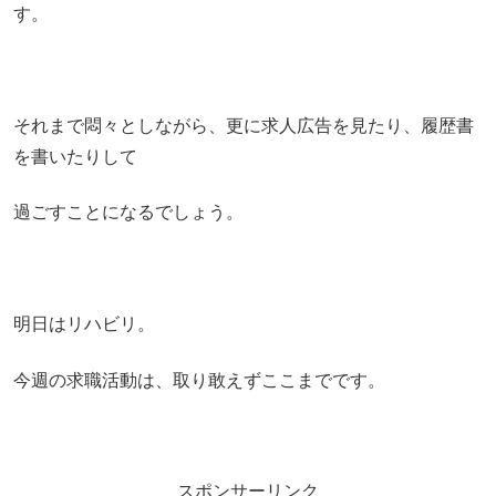
す。
それまで悶々としながら、更に求人広告を見たり、履歴書
を書いたりして
過ごすことになるでしょう。
明日はリハビリ。
今週の求職活動は、取り敢えずここまでです。
スポンサーリンク