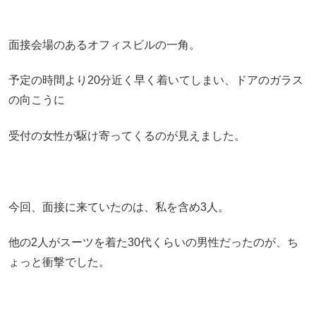
面接会場のあるオフィスビルの一角。
予定の時間より20分近く早く着いてしまい、ドアのガラス
の向こうに
受付の女性が駆け寄ってくるのが見えました。
今回、面接に来ていたのは、私を含め3人。
他の2人がスーツを着た30代くらいの男性だったのが、ち
ょっと衝撃でした。