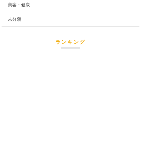
美容・健康
未分類
ランキング