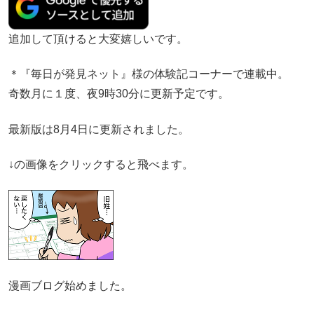
追加して頂けると大変嬉しいです。
＊『毎日が発見ネット』様の体験記コーナーで連載中。
奇数月に１度、夜9時30分に更新予定です。
最新版は8月4日に更新されました。
↓の画像をクリックすると飛べます。
漫画ブログ始めました。