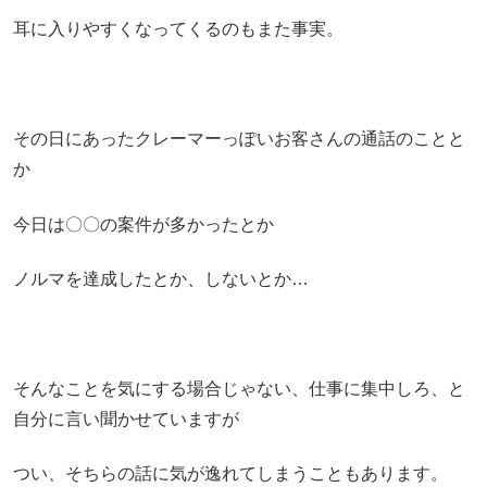
耳に入りやすくなってくるのもまた事実。
その日にあったクレーマーっぽいお客さんの通話のことと
か
今日は〇〇の案件が多かったとか
ノルマを達成したとか、しないとか…
そんなことを気にする場合じゃない、仕事に集中しろ、と
自分に言い聞かせていますが
つい、そちらの話に気が逸れてしまうこともあります。