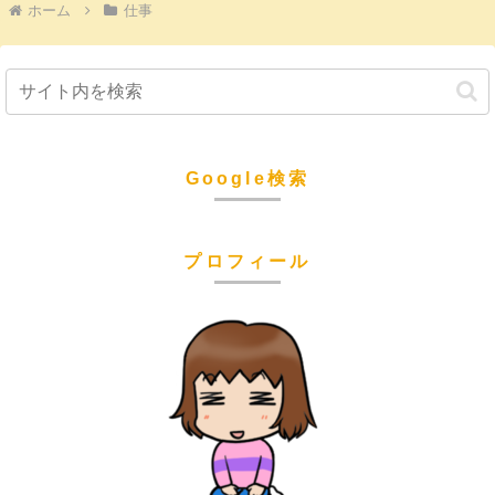
ホーム
仕事
Google検索
プロフィール