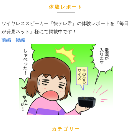
体験レポート
ワイヤレススピーカー『快テレ君』の体験レポートを『毎日
が発見ネット』様にて掲載中です！
前編
後編
カテゴリー