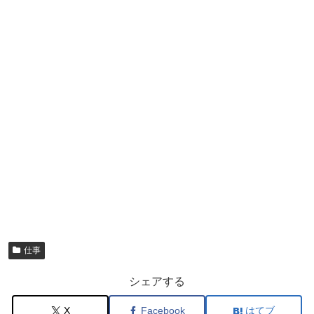
仕事
シェアする
X
Facebook
はてブ