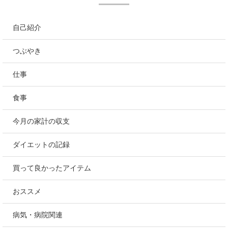
自己紹介
つぶやき
仕事
食事
今月の家計の収支
ダイエットの記録
買って良かったアイテム
おススメ
病気・病院関連