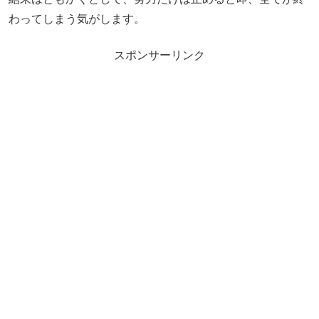
わってしまう気がします。
スポンサーリンク