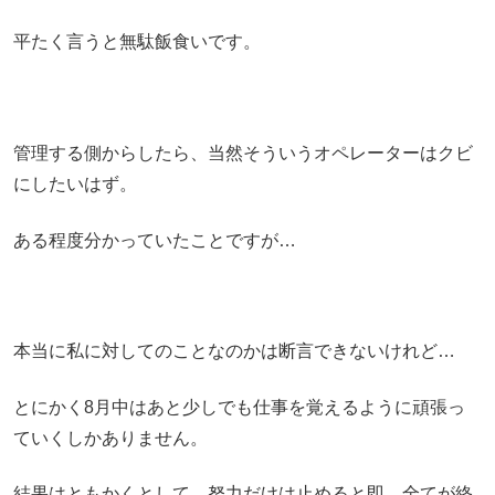
平たく言うと無駄飯食いです。
管理する側からしたら、当然そういうオペレーターはクビ
にしたいはず。
ある程度分かっていたことですが…
本当に私に対してのことなのかは断言できないけれど…
とにかく8月中はあと少しでも仕事を覚えるように頑張っ
ていくしかありません。
結果はともかくとして、努力だけは止めると即、全てが終