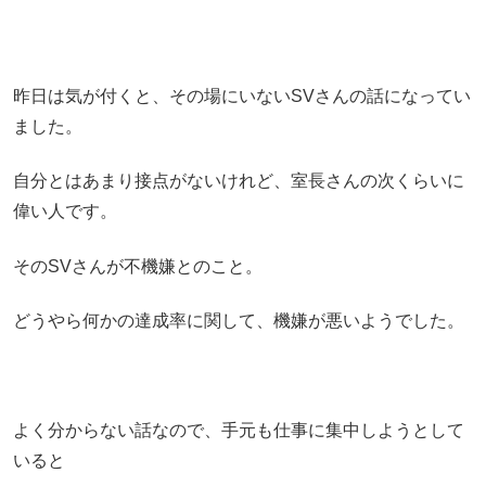
昨日は気が付くと、その場にいないSVさんの話になってい
ました。
自分とはあまり接点がないけれど、室長さんの次くらいに
偉い人です。
そのSVさんが不機嫌とのこと。
どうやら何かの達成率に関して、機嫌が悪いようでした。
よく分からない話なので、手元も仕事に集中しようとして
いると