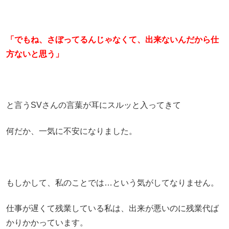
「でもね、さぼってるんじゃなくて、出来ないんだから仕
方ないと思う」
と言うSVさんの言葉が耳にスルッと入ってきて
何だか、一気に不安になりました。
もしかして、私のことでは…という気がしてなりません。
仕事が遅くて残業している私は、出来が悪いのに残業代ば
かりかかっています。