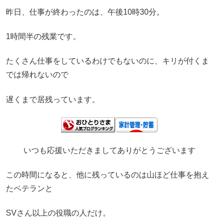
昨日、仕事が終わったのは、午後10時30分。
1時間半の残業です。
たくさん仕事をしているわけでもないのに、キリが付くま
では帰れないので
遅くまで居残っています。
いつも応援いただきましてありがとうございます
この時間になると、他に残っているのは山ほど仕事を抱え
たベテランと
SVさん以上の役職の人だけ。