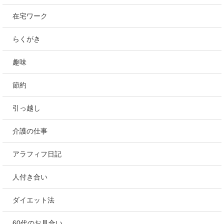
在宅ワーク
らくがき
趣味
節約
引っ越し
介護の仕事
アラフィフ日記
人付き合い
ダイエット法
60代のお見合い