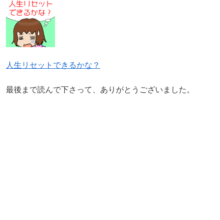
人生リセットできるかな？
最後まで読んで下さって、ありがとうございました。