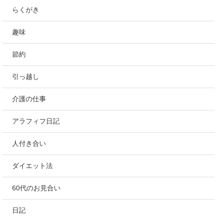
らくがき
趣味
節約
引っ越し
介護の仕事
アラフィフ日記
人付き合い
ダイエット法
60代のお見合い
日記