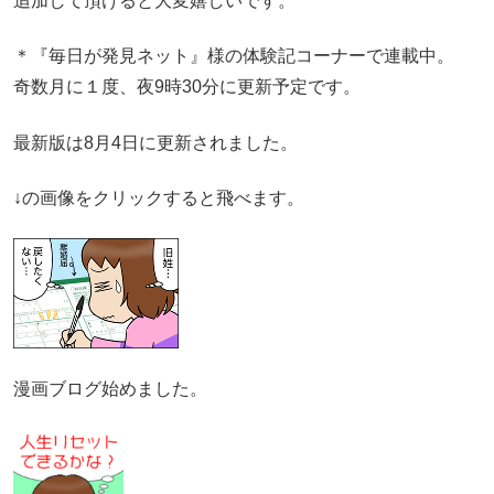
追加して頂けると大変嬉しいです。
＊『毎日が発見ネット』様の体験記コーナーで連載中。
奇数月に１度、夜9時30分に更新予定です。
最新版は8月4日に更新されました。
↓の画像をクリックすると飛べます。
漫画ブログ始めました。