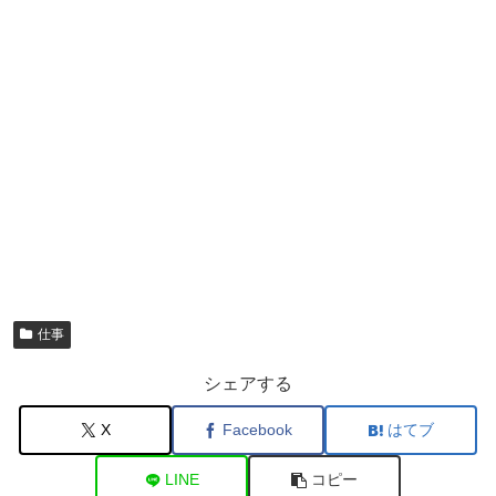
仕事
シェアする
X
Facebook
はてブ
LINE
コピー