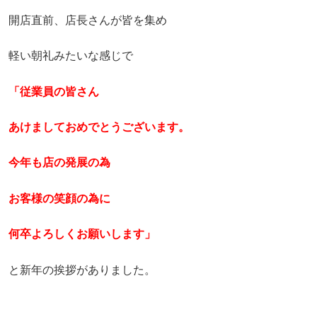
開店直前、店長さんが皆を集め
軽い朝礼みたいな感じで
「従業員の皆さん
あけましておめでとうございます。
今年も店の発展の為
お客様の笑顔の為に
何卒よろしくお願いします」
と新年の挨拶がありました。