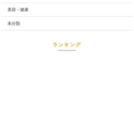
美容・健康
未分類
ランキング