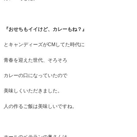
『おせちもイイけど、カレーもね？』
とキャンディーズがCMしてた時代に
青春を迎えた世代、そろそろ
カレーの口になっていたので
美味しくいただきました。
人の作るご飯は美味しいですね。
ホールのベテランの奥さんは