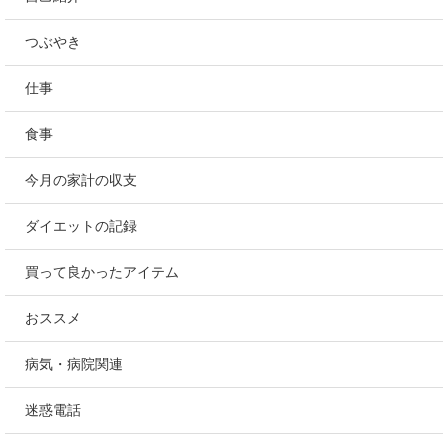
つぶやき
仕事
食事
今月の家計の収支
ダイエットの記録
買って良かったアイテム
おススメ
病気・病院関連
迷惑電話