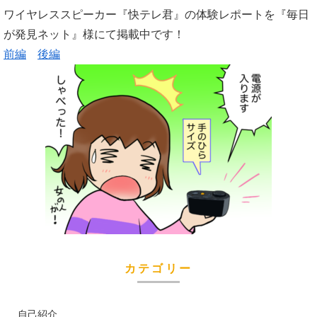
ワイヤレススピーカー『快テレ君』の体験レポートを『毎日
が発見ネット』様にて掲載中です！
前編
後編
カテゴリー
自己紹介