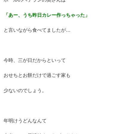
「あー、うち昨日カレー作っちゃった」
と言いながら食べてましたが…
今時、三が日だからといって
おせちとお餅だけで過ごす家も
少ないのでしょう。
年明けうどんなんて