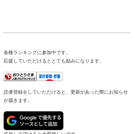
各種ランキングに参加中です。
応援していただけるととても励みになります。
読者登録をしていただけると、更新があった際にお知らせ
が届きます。