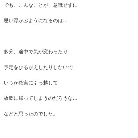
でも、こんなことが、意識せずに
思い浮かぶようになるのは…
多分、途中で気が変わったり
予定をひるがえしたりしないで
いつか確実に引っ越して
故郷に帰ってしまうのだろうな…
などと思ったのでした。