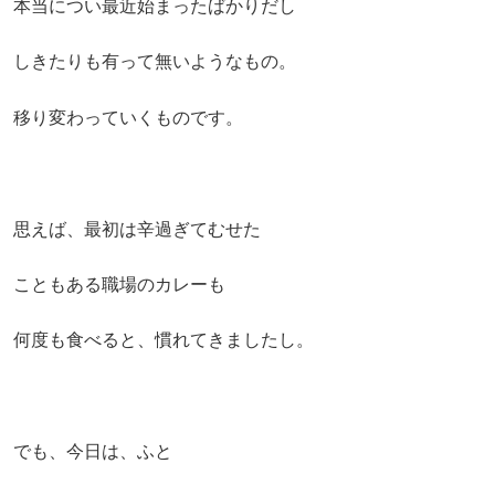
本当につい最近始まったばかりだし
しきたりも有って無いようなもの。
移り変わっていくものです。
思えば、最初は辛過ぎてむせた
こともある職場のカレーも
何度も食べると、慣れてきましたし。
でも、今日は、ふと