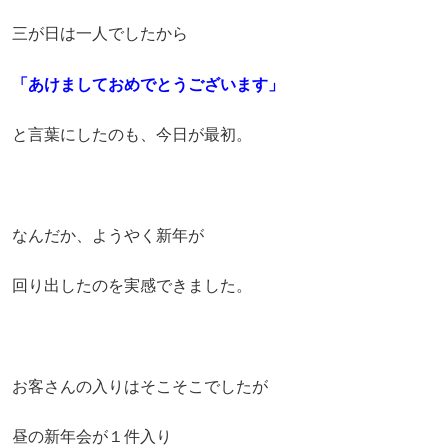
三が日は一人でしたから
「あけましておめでとうございます」
と言葉にしたのも、今日が最初。
なんだか、ようやく新年が
回り出したのを実感できました。
お客さんの入りはそこそこでしたが
昼の新年会が１件入り