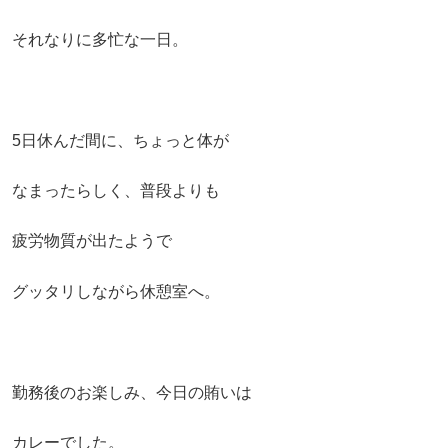
それなりに多忙な一日。
5日休んだ間に、ちょっと体が
なまったらしく、普段よりも
疲労物質が出たようで
グッタリしながら休憩室へ。
勤務後のお楽しみ、今日の賄いは
カレーでした。