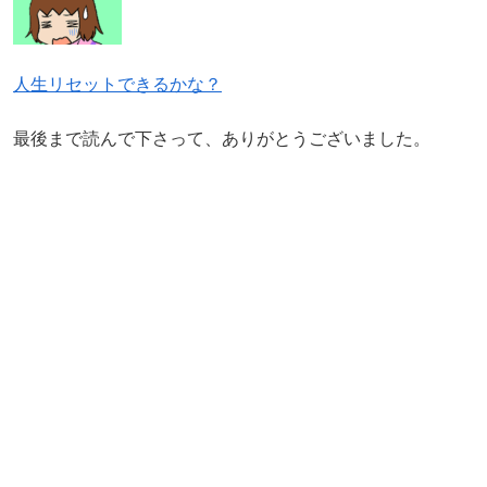
人生リセットできるかな？
最後まで読んで下さって、ありがとうございました。