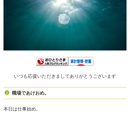
いつも応援いただきましてありがとうございます
職場であけおめ。
本日は仕事始め。