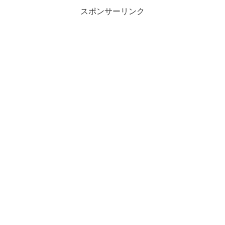
スポンサーリンク