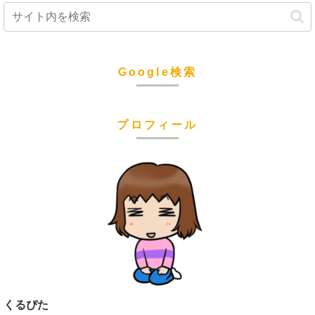
Google検索
プロフィール
くるぴた