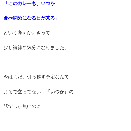
「このカレーも、いつか
食べ納めになる日が来る」
という考えがよぎって
少し複雑な気分になりました。
今はまだ、引っ越す予定なんて
まるで立ってない、
『いつか』
の
話でしか無いのに。